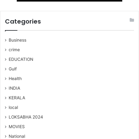
Categories
Business
crime
EDUCATION
Gulf
Health
INDIA
KERALA
local
LOKSABHA 2024
MOVIES
National