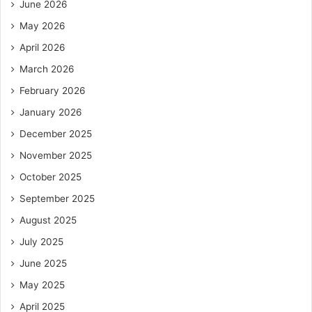
June 2026
May 2026
April 2026
March 2026
February 2026
January 2026
December 2025
November 2025
October 2025
September 2025
August 2025
July 2025
June 2025
May 2025
April 2025