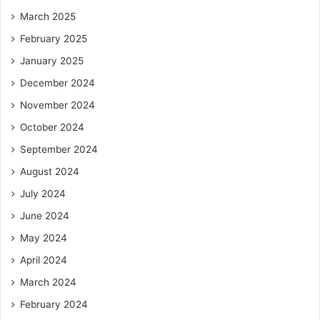
March 2025
February 2025
January 2025
December 2024
November 2024
October 2024
September 2024
August 2024
July 2024
June 2024
May 2024
April 2024
March 2024
February 2024