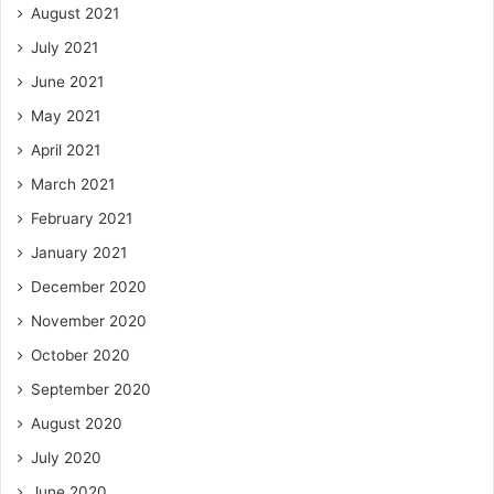
August 2021
July 2021
June 2021
May 2021
April 2021
March 2021
February 2021
January 2021
December 2020
November 2020
October 2020
September 2020
August 2020
July 2020
June 2020