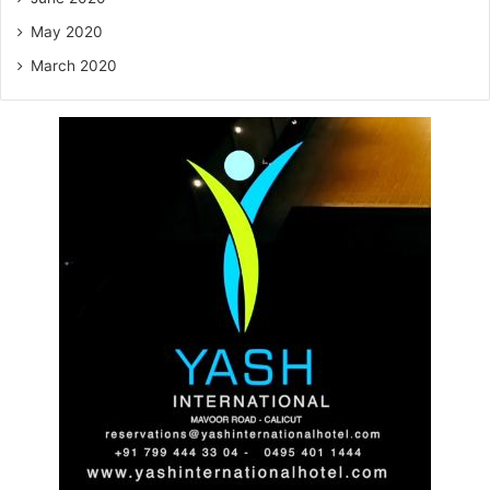
May 2020
March 2020