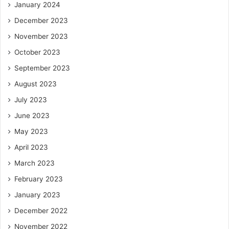
January 2024
December 2023
November 2023
October 2023
September 2023
August 2023
July 2023
June 2023
May 2023
April 2023
March 2023
February 2023
January 2023
December 2022
November 2022