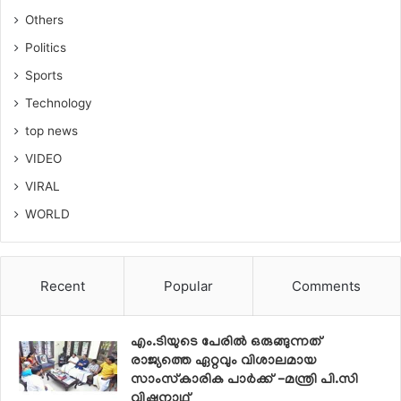
Others
Politics
Sports
Technology
top news
VIDEO
VIRAL
WORLD
Recent
Popular
Comments
എം.ടിയുടെ പേരില്‍ ഒരുങ്ങുന്നത്
രാജ്യത്തെ ഏറ്റവും വിശാലമായ
സാംസ്‌കാരിക പാര്‍ക്ക് -മന്ത്രി പി.സി
വിഷ്ണുനാഥ്