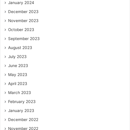
January 2024
December 2023
November 2023
October 2023
September 2023
August 2023
July 2023
June 2023
May 2023
April 2023
March 2023
February 2023
January 2023
December 2022
November 2022