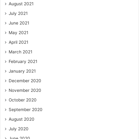
August 2021
July 2021
June 2021
May 2021
April 2021
March 2021
February 2021
January 2021
December 2020
November 2020
October 2020
September 2020
August 2020
July 2020
June 2020