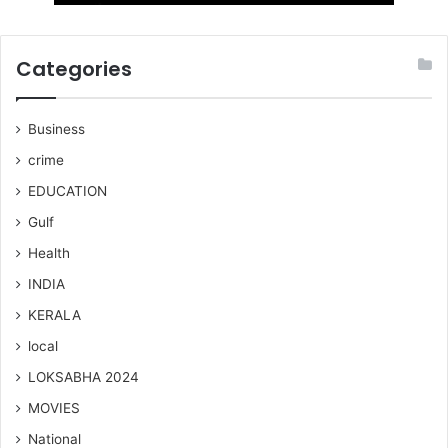
Categories
Business
crime
EDUCATION
Gulf
Health
INDIA
KERALA
local
LOKSABHA 2024
MOVIES
National