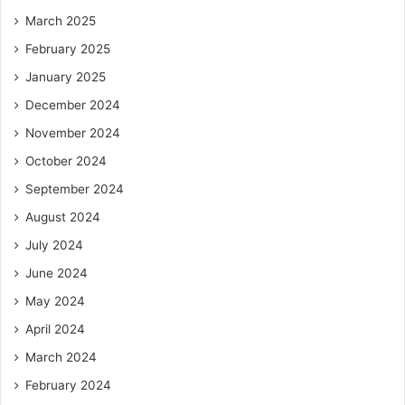
March 2025
February 2025
January 2025
December 2024
November 2024
October 2024
September 2024
August 2024
July 2024
June 2024
May 2024
April 2024
March 2024
February 2024