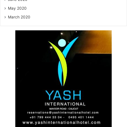
May 2020
March 2020