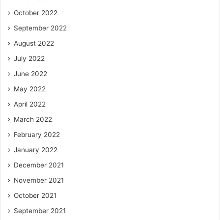
October 2022
September 2022
August 2022
July 2022
June 2022
May 2022
April 2022
March 2022
February 2022
January 2022
December 2021
November 2021
October 2021
September 2021