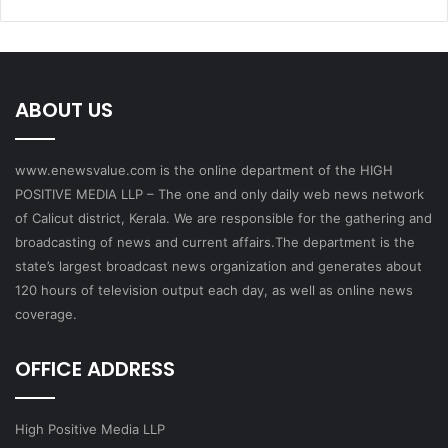
ABOUT US
www.enewsvalue.com is the online department of the HIGH
POSITIVE MEDIA LLP – The one and only daily web news network
of Calicut district, Kerala. We are responsible for the gathering and
broadcasting of news and current affairs.The department is the
state’s largest broadcast news organization and generates about
120 hours of television output each day, as well as online news
coverage.
OFFICE ADDRESS
High Positive Media LLP