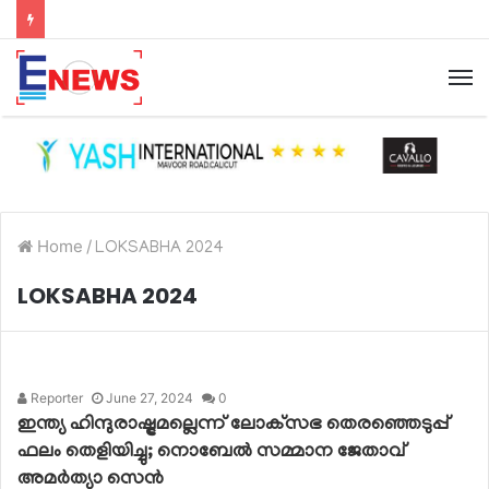
Home
/
LOKSABHA 2024
LOKSABHA 2024
Reporter
June 27, 2024
0
ഇന്ത്യ ഹിന്ദുരാഷ്ട്രമല്ലെന്ന് ലോക്‌സഭ തെരഞ്ഞെടുപ്പ്
ഫലം തെളിയിച്ചു; നൊബേല്‍ സമ്മാന ജേതാവ്
അമര്‍ത്യാ സെന്‍