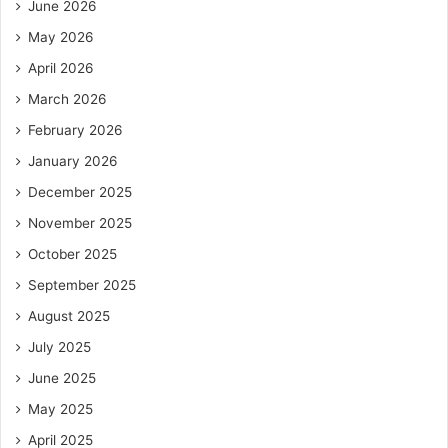
June 2026
May 2026
April 2026
March 2026
February 2026
January 2026
December 2025
November 2025
October 2025
September 2025
August 2025
July 2025
June 2025
May 2025
April 2025