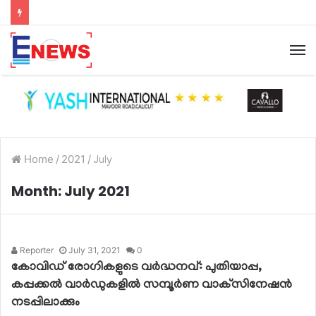
Home
/
2021
/
July
Month:
July 2021
Reporter
July 31, 2021
0
കോവിഡ് രോഗികളുടെ വര്‍ദ്ധനവ്: പുതിയാപ്പ,
കപ്പക്കല്‍ വാര്‍ഡുകളില്‍ സമ്പൂര്‍ണ വാക്‌സിനേഷന്‍
നടപ്പിലാക്കും