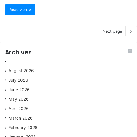
Read More »
Next page
Archives
August 2026
July 2026
June 2026
May 2026
April 2026
March 2026
February 2026