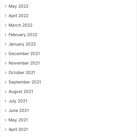
May 2022
April 2022
March 2022
February 2022
January 2022
December 2021
November 2021
October 2021
September 2021
August 2021
July 2021
June 2021
May 2021
April 2021