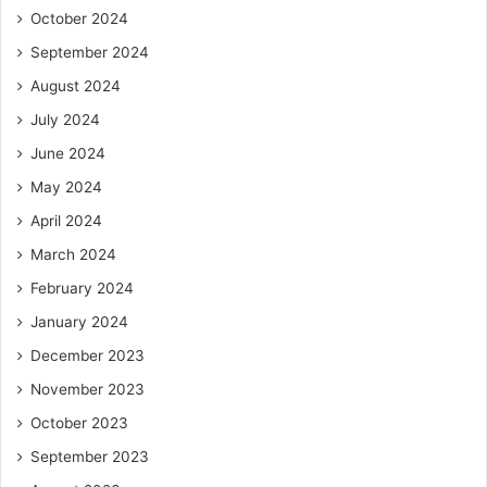
October 2024
September 2024
August 2024
July 2024
June 2024
May 2024
April 2024
March 2024
February 2024
January 2024
December 2023
November 2023
October 2023
September 2023