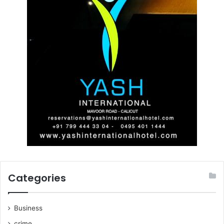
Categories
Business
crime