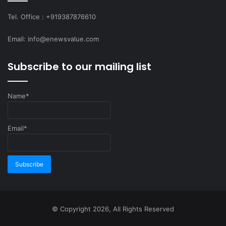
Tel. Office : +919387876610
Email: info@enewsvalue.com
Subscribe to our mailing list
Name*
Email*
© Copyright 2026, All Rights Reserved