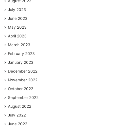
August 2023
July 2023
June 2023
May 2023
April 2023
March 2023
February 2023
January 2023
December 2022
November 2022
October 2022
September 2022
August 2022
July 2022
June 2022