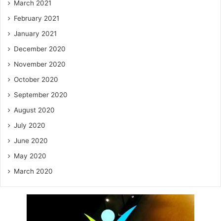
March 2021
February 2021
January 2021
December 2020
November 2020
October 2020
September 2020
August 2020
July 2020
June 2020
May 2020
March 2020