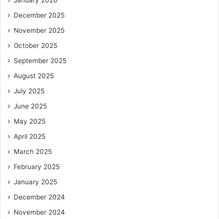
January 2026
December 2025
November 2025
October 2025
September 2025
August 2025
July 2025
June 2025
May 2025
April 2025
March 2025
February 2025
January 2025
December 2024
November 2024