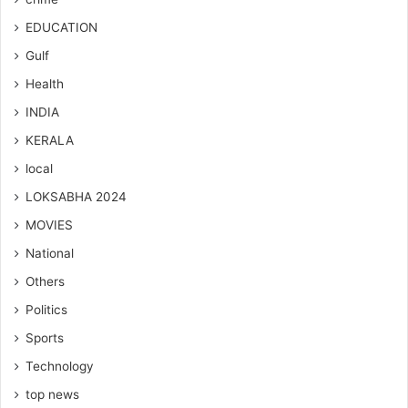
EDUCATION
Gulf
Health
INDIA
KERALA
local
LOKSABHA 2024
MOVIES
National
Others
Politics
Sports
Technology
top news