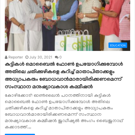
EDUCATION
Reporter
July 30, 2021
0
കുട്ടികള്‍ മൊബൈല്‍ ഫോണ്‍ ഉപയോഗിക്കുമ്പോള്‍
അതിലെ ചതിക്കുഴികളെ കുറിച്ച് മാതാപിതാക്കളും
അധ്യാപകരും ബോധവാന്‍മാരായിരിക്കണമെന്ന്
സംസ്ഥാന മനുഷ്യാവകാശ കമ്മീഷന്‍
കോഴിക്കോട്: ഓണ്‍ലൈന്‍ പഠനത്തിനായി കുട്ടികള്‍
മൊബൈല്‍ ഫോണ്‍ ഉപയോഗിക്കുമ്പോള്‍ അതിലെ
ചതിക്കുഴികളെ കുറിച്ച് മാതാപിതാക്കളും അധ്യാപകരും
ബോധവാന്‍മാരായിരിക്കണമെന്ന് സംസ്ഥാന
മനുഷ്യാവകാശ കമ്മീഷന്‍ ജുഡീഷ്യല്‍ അംഗം ബൈജുനാഥ്
കക്കാടത്ത്.…