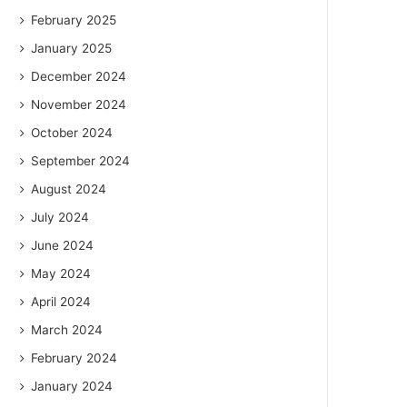
February 2025
January 2025
December 2024
November 2024
October 2024
September 2024
August 2024
July 2024
June 2024
May 2024
April 2024
March 2024
February 2024
January 2024