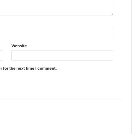
Website
r for the next time I comment.