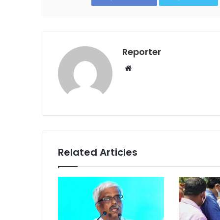
Reporter
Website
Related Articles