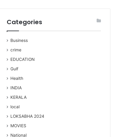
Categories
Business
crime
EDUCATION
Gulf
Health
INDIA
KERALA
local
LOKSABHA 2024
MOVIES
National