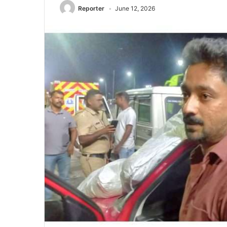
Reporter
June 12, 2026