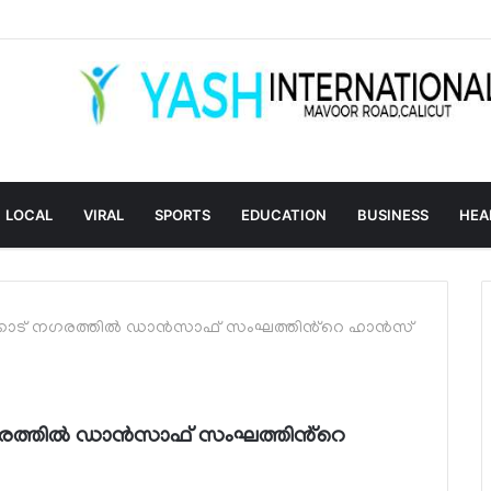
LOCAL
VIRAL
SPORTS
EDUCATION
BUSINESS
HEA
കോട് നഗരത്തിൽ ഡാൻസാഫ് സംഘത്തിൻ്റെ ഹാൻസ്
രത്തിൽ ഡാൻസാഫ് സംഘത്തിൻ്റെ