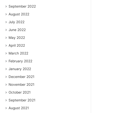
September 2022
August 2022
July 2022
June 2022
May 2022
April 2022
March 2022
February 2022
January 2022
December 2021
November 2021
October 2021
September 2021
August 2021