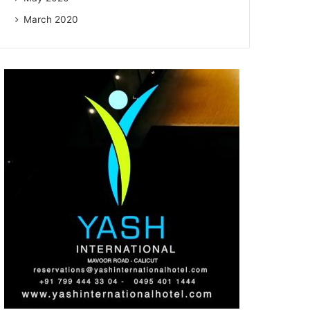
March 2020