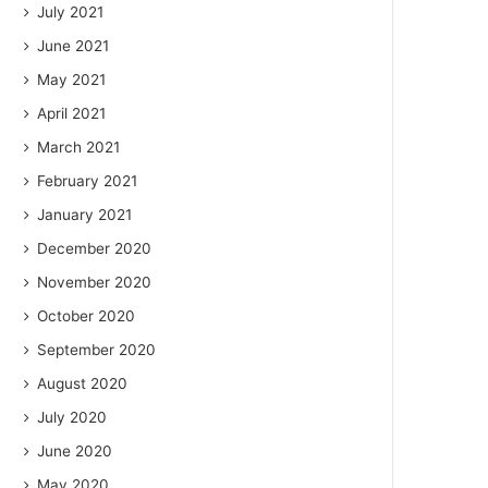
July 2021
June 2021
May 2021
April 2021
March 2021
February 2021
January 2021
December 2020
November 2020
October 2020
September 2020
August 2020
July 2020
June 2020
May 2020