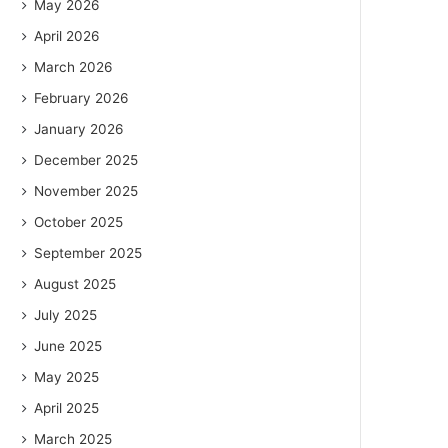
May 2026
April 2026
March 2026
February 2026
January 2026
December 2025
November 2025
October 2025
September 2025
August 2025
July 2025
June 2025
May 2025
April 2025
March 2025