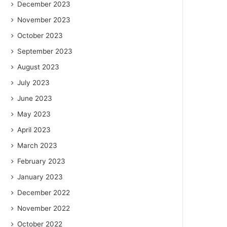
December 2023
November 2023
October 2023
September 2023
August 2023
July 2023
June 2023
May 2023
April 2023
March 2023
February 2023
January 2023
December 2022
November 2022
October 2022