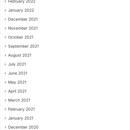
February 2022
January 2022
December 2021
November 2021
October 2021
September 2021
August 2021
July 2021
June 2021
May 2021
April 2021
March 2021
February 2021
January 2021
December 2020