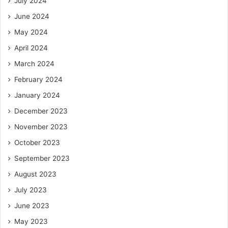
July 2024
June 2024
May 2024
April 2024
March 2024
February 2024
January 2024
December 2023
November 2023
October 2023
September 2023
August 2023
July 2023
June 2023
May 2023