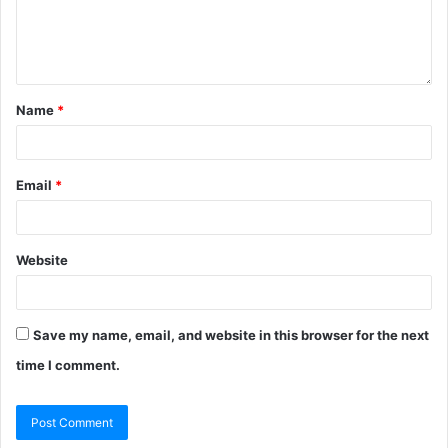
Name
*
Email
*
Website
Save my name, email, and website in this browser for the next
time I comment.