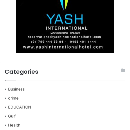
Categories
Business
crime
EDUCATION
Gulf
Health