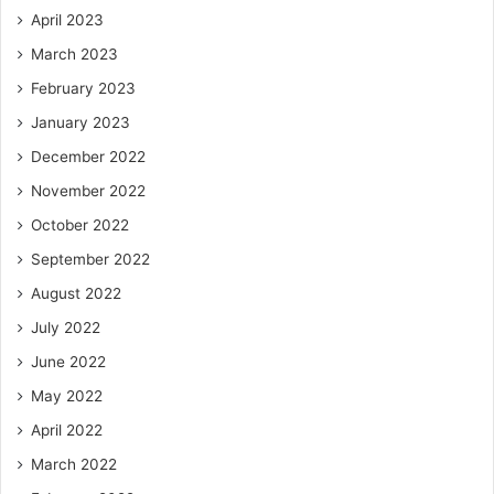
April 2023
March 2023
February 2023
January 2023
December 2022
November 2022
October 2022
September 2022
August 2022
July 2022
June 2022
May 2022
April 2022
March 2022