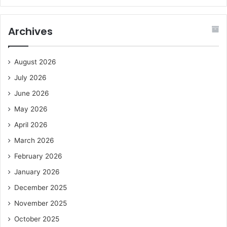
Archives
August 2026
July 2026
June 2026
May 2026
April 2026
March 2026
February 2026
January 2026
December 2025
November 2025
October 2025