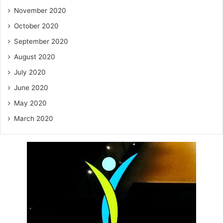
November 2020
October 2020
September 2020
August 2020
July 2020
June 2020
May 2020
March 2020