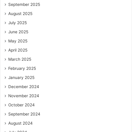
September 2025
August 2025
July 2025
June 2025
May 2025
April 2025
March 2025
February 2025
January 2025
December 2024
November 2024
October 2024
September 2024
August 2024