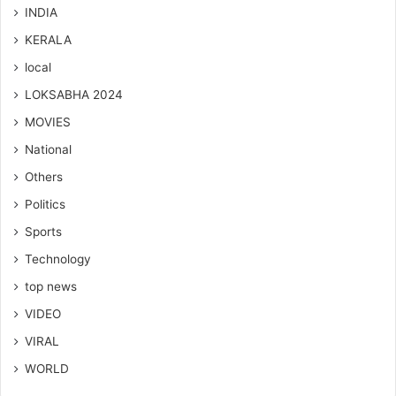
INDIA
KERALA
local
LOKSABHA 2024
MOVIES
National
Others
Politics
Sports
Technology
top news
VIDEO
VIRAL
WORLD