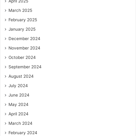
April 2025
March 2025
February 2025
January 2025
December 2024
November 2024
October 2024
September 2024
August 2024
July 2024
June 2024
May 2024
April 2024
March 2024
February 2024