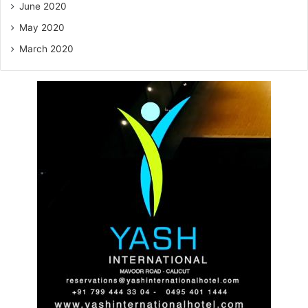
June 2020
May 2020
March 2020