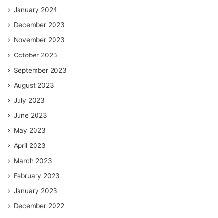
January 2024
December 2023
November 2023
October 2023
September 2023
August 2023
July 2023
June 2023
May 2023
April 2023
March 2023
February 2023
January 2023
December 2022