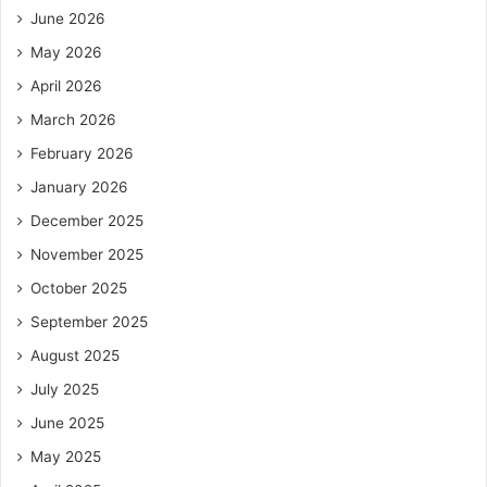
June 2026
May 2026
April 2026
March 2026
February 2026
January 2026
December 2025
November 2025
October 2025
September 2025
August 2025
July 2025
June 2025
May 2025