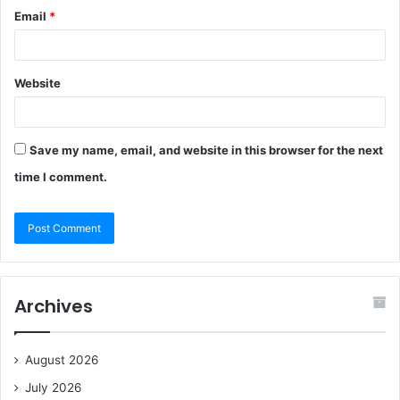
Email
*
Website
Save my name, email, and website in this browser for the next
time I comment.
Archives
August 2026
July 2026