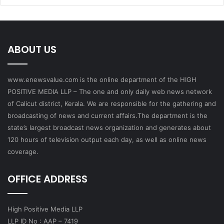
ABOUT US
www.enewsvalue.com is the online department of the HIGH
POSITIVE MEDIA LLP – The one and only daily web news network
of Calicut district, Kerala. We are responsible for the gathering and
broadcasting of news and current affairs.The department is the
state’s largest broadcast news organization and generates about
120 hours of television output each day, as well as online news
coverage.
OFFICE ADDRESS
High Positive Media LLP
LLP ID No : AAP – 7419