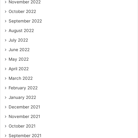
November 2022
October 2022
September 2022
August 2022
July 2022
June 2022
May 2022
April 2022
March 2022
February 2022
January 2022
December 2021
November 2021
October 2021
September 2021