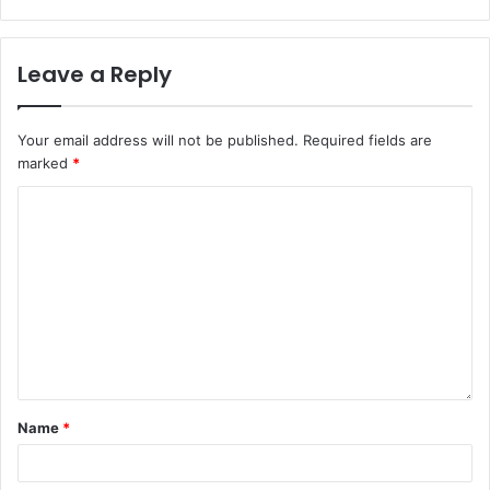
Leave a Reply
Your email address will not be published.
Required fields are
marked
*
Name
*