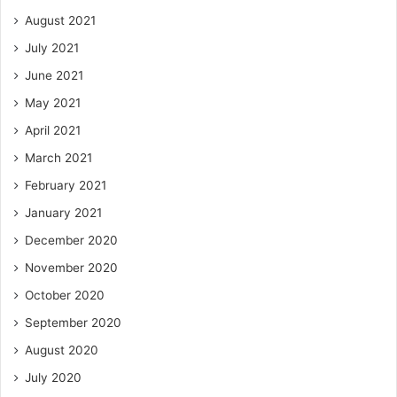
August 2021
July 2021
June 2021
May 2021
April 2021
March 2021
February 2021
January 2021
December 2020
November 2020
October 2020
September 2020
August 2020
July 2020