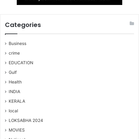
Categories
Business
crime
EDUCATION
Gulf
Health
INDIA
KERALA
local
LOKSABHA 2024
MOVIES