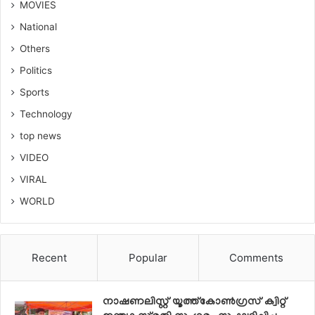
MOVIES
National
Others
Politics
Sports
Technology
top news
VIDEO
VIRAL
WORLD
Recent
Popular
Comments
നാഷണലിസ്റ്റ് യൂത്ത്കോൺഗ്രസ് ക്വിറ്റ്