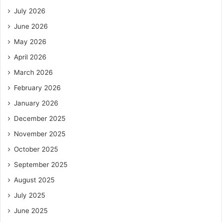
July 2026
June 2026
May 2026
April 2026
March 2026
February 2026
January 2026
December 2025
November 2025
October 2025
September 2025
August 2025
July 2025
June 2025