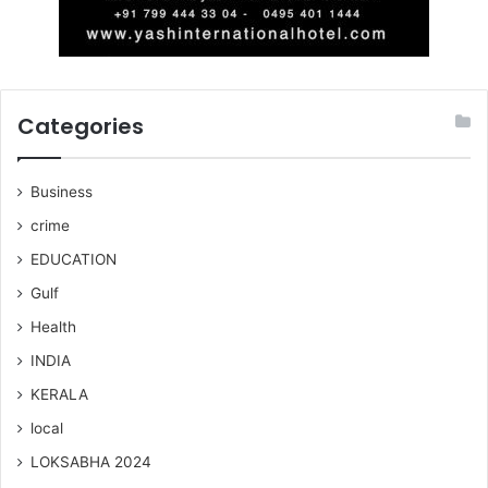
Categories
Business
crime
EDUCATION
Gulf
Health
INDIA
KERALA
local
LOKSABHA 2024