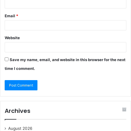
Email
*
Website
Save my name, email, and website in this browser for the next
time I comment.
Archives
August 2026