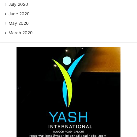
July 2020
June 2020
May 2020
March 2020