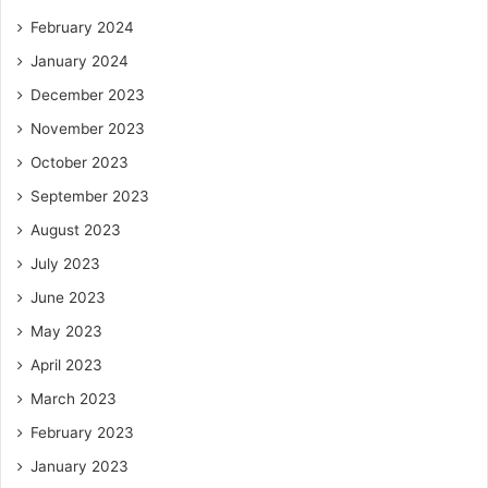
February 2024
January 2024
December 2023
November 2023
October 2023
September 2023
August 2023
July 2023
June 2023
May 2023
April 2023
March 2023
February 2023
January 2023