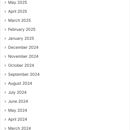
May 2025
April 2025
March 2025
February 2025
January 2025
December 2024
November 2024
October 2024
September 2024
August 2024
July 2024
June 2024
May 2024
April 2024
March 2024