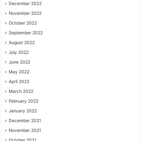
December 2022
November 2022
October 2022
September 2022
August 2022
July 2022
June 2022
May 2022
April 2022
March 2022
February 2022
January 2022
December 2021
November 2021
October 2021