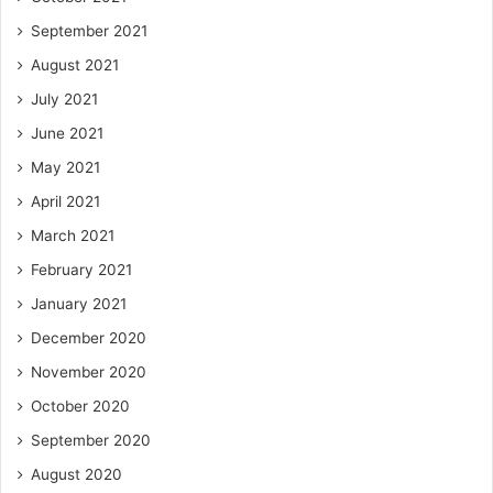
September 2021
August 2021
July 2021
June 2021
May 2021
April 2021
March 2021
February 2021
January 2021
December 2020
November 2020
October 2020
September 2020
August 2020