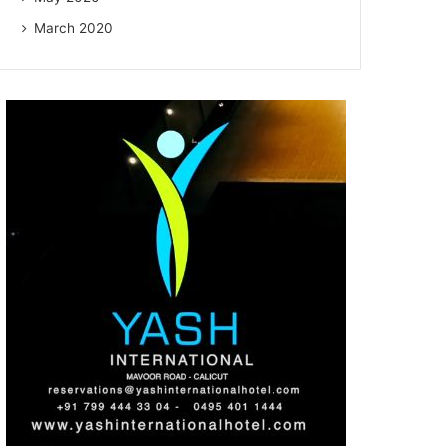
March 2020