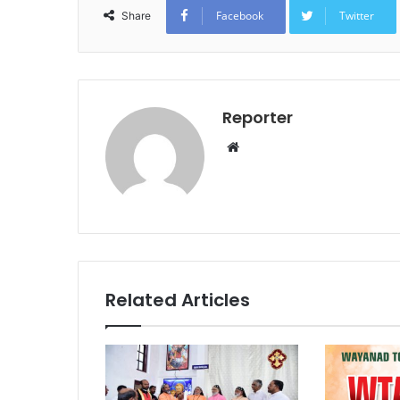
Facebook
Twitter
Share
Reporter
Website
Related Articles