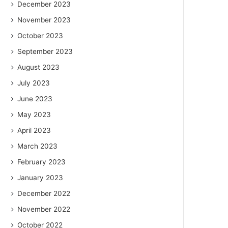
December 2023
November 2023
October 2023
September 2023
August 2023
July 2023
June 2023
May 2023
April 2023
March 2023
February 2023
January 2023
December 2022
November 2022
October 2022