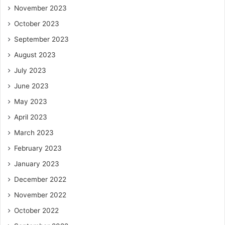
November 2023
October 2023
September 2023
August 2023
July 2023
June 2023
May 2023
April 2023
March 2023
February 2023
January 2023
December 2022
November 2022
October 2022