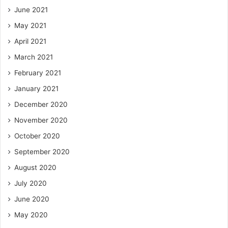
June 2021
May 2021
April 2021
March 2021
February 2021
January 2021
December 2020
November 2020
October 2020
September 2020
August 2020
July 2020
June 2020
May 2020