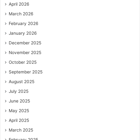
April 2026
March 2026
February 2026
January 2026
December 2025
November 2025
October 2025
September 2025
August 2025
July 2025
June 2025
May 2025
April 2025
March 2025
February 2025