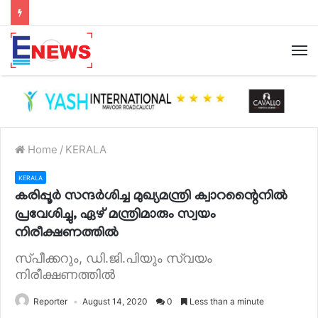
Home
/
KERALA
KERALA
കരിപ്പൂര്‍ സന്ദര്‍ശിച്ച മുഖ്യമന്ത്രി ക്വാറന്റൈനില്‍
പ്രവേശിച്ചു, ഏഴ് മന്ത്രിമാരും സ്വയം
നിരീക്ഷണത്തില്‍
സ്പീക്കറും, ഡി.ജി.പിയും സ്വയം
നിരീക്ഷണത്തിൽ
Reporter
August 14, 2020
0
Less than a minute