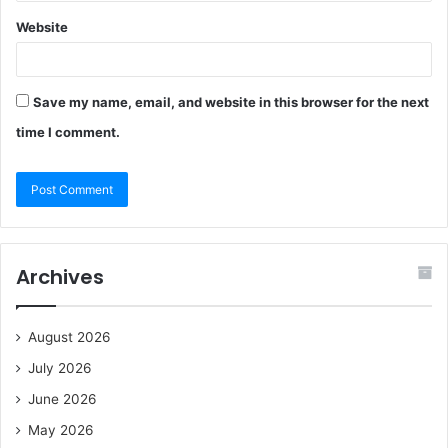
Website
Save my name, email, and website in this browser for the next
time I comment.
Archives
August 2026
July 2026
June 2026
May 2026