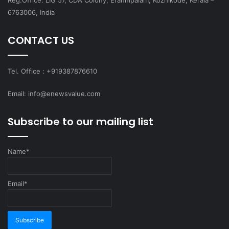
6763006, India
CONTACT US
Tel. Office : +919387876610
Email: info@enewsvalue.com
Subscribe to our mailing list
Name*
Email*