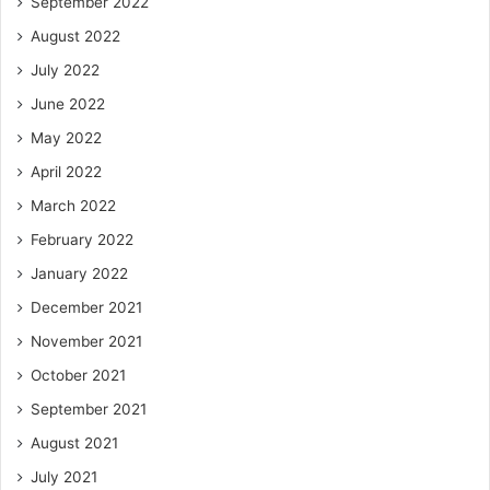
September 2022
August 2022
July 2022
June 2022
May 2022
April 2022
March 2022
February 2022
January 2022
December 2021
November 2021
October 2021
September 2021
August 2021
July 2021