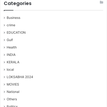
Categories
Business
crime
EDUCATION
Gulf
Health
INDIA
KERALA
local
LOKSABHA 2024
MOVIES
National
Others
Politics