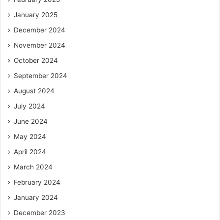
January 2025
December 2024
November 2024
October 2024
September 2024
August 2024
July 2024
June 2024
May 2024
April 2024
March 2024
February 2024
January 2024
December 2023