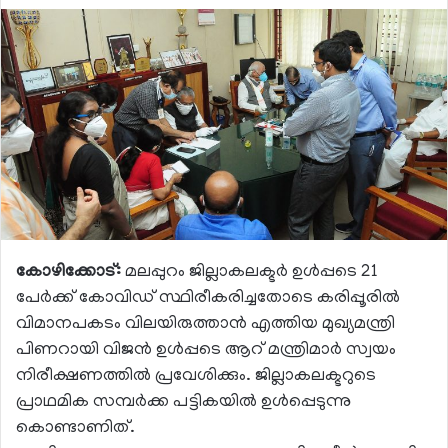
കോഴിക്കോട്:
മലപ്പുറം ജില്ലാകലക്ടര്‍ ഉള്‍പ്പടെ 21
പേര്‍ക്ക് കോവിഡ് സ്ഥിരീകരിച്ചതോടെ കരിപ്പൂരില്‍
വിമാനപകടം വിലയിരുത്താന്‍ എത്തിയ മുഖ്യമന്ത്രി
പിണറായി വിജന്‍ ഉള്‍പ്പടെ ആറ് മന്ത്രിമാര്‍ സ്വയം
നിരീക്ഷണത്തില്‍ പ്രവേശിക്കും. ജില്ലാകലക്ടറുടെ
പ്രാഥമിക സമ്പര്‍ക്ക പട്ടികയില്‍ ഉള്‍പ്പെടുന്നു
കൊണ്ടാണിത്.