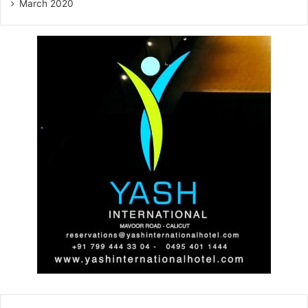
March 2020