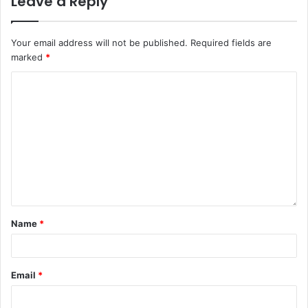
Leave a Reply
Your email address will not be published.
Required fields are
marked
*
Name
*
Email
*