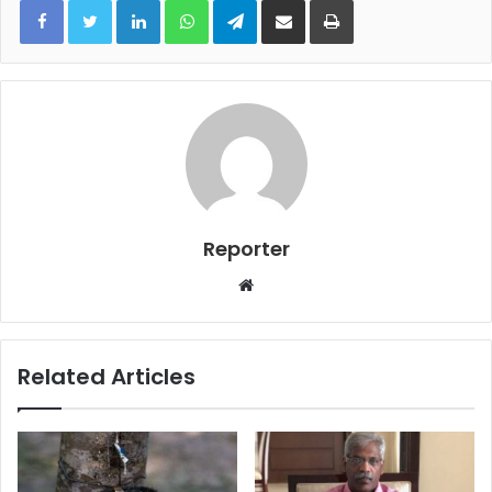
Reporter
Website
Related Articles