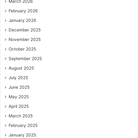
March 2026
February 2026
January 2026
December 2025
November 2025
October 2025
September 2025
August 2025
July 2025
June 2025
May 2025
April 2025
March 2025
February 2025
January 2025