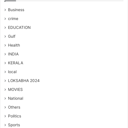
Business
crime
EDUCATION
Gulf
Health
INDIA
KERALA
local
LOKSABHA 2024
MOVIES
National
Others
Politics
Sports