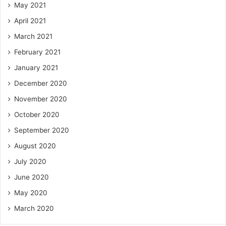
May 2021
April 2021
March 2021
February 2021
January 2021
December 2020
November 2020
October 2020
September 2020
August 2020
July 2020
June 2020
May 2020
March 2020