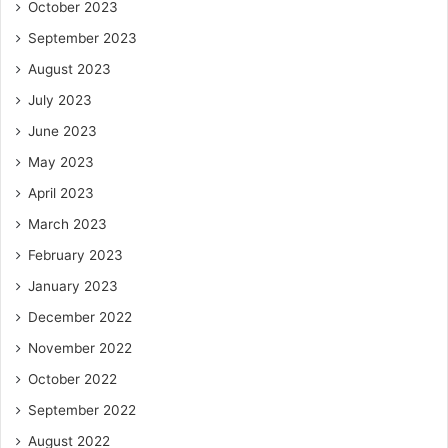
October 2023
September 2023
August 2023
July 2023
June 2023
May 2023
April 2023
March 2023
February 2023
January 2023
December 2022
November 2022
October 2022
September 2022
August 2022