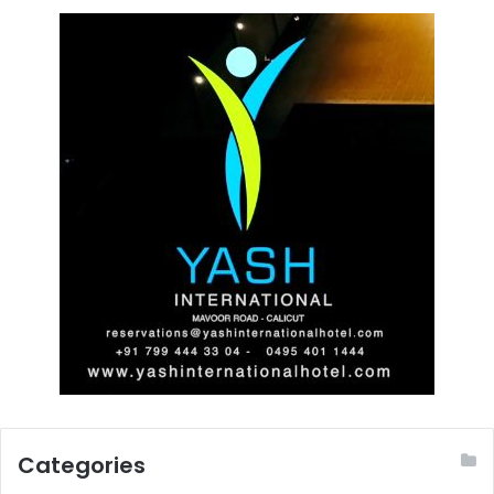
Categories