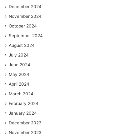
December 2024
November 2024
October 2024
September 2024
August 2024
July 2024
June 2024
May 2024
April 2024
March 2024
February 2024
January 2024
December 2023
November 2023