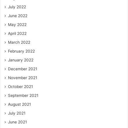
July 2022
June 2022
May 2022
April 2022
March 2022
February 2022
January 2022
December 2021
November 2021
October 2021
September 2021
August 2021
July 2021
June 2021