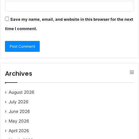
Save my name, email, and website in this browser for the next
time I comment.
Archives
August 2026
July 2026
June 2026
May 2026
April 2026