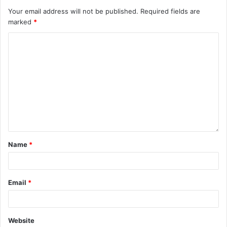
Your email address will not be published.
Required fields are
marked
*
Name
*
Email
*
Website