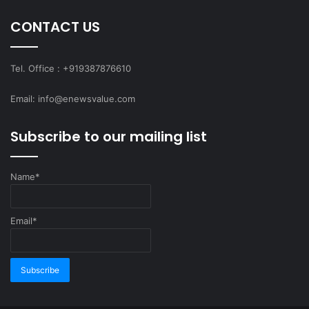
CONTACT US
Tel. Office : +919387876610
Email: info@enewsvalue.com
Subscribe to our mailing list
Name*
Email*