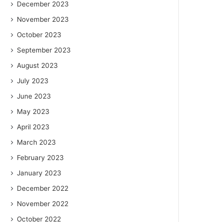
December 2023
November 2023
October 2023
September 2023
August 2023
July 2023
June 2023
May 2023
April 2023
March 2023
February 2023
January 2023
December 2022
November 2022
October 2022