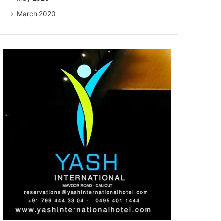
March 2020