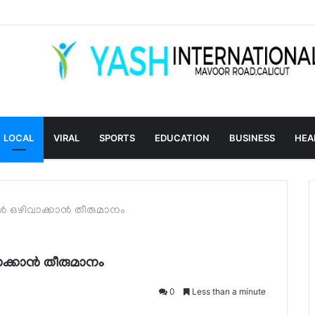
LOCAL
VIRAL
SPORTS
EDUCATION
BUSINESS
HEA
ള്‍ ഒഴിവാക്കാന്‍ തീരുമാനം
ാക്കാന്‍ തീരുമാനം
0
Less than a minute