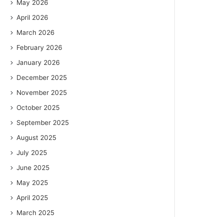
May 2026
April 2026
March 2026
February 2026
January 2026
December 2025
November 2025
October 2025
September 2025
August 2025
July 2025
June 2025
May 2025
April 2025
March 2025