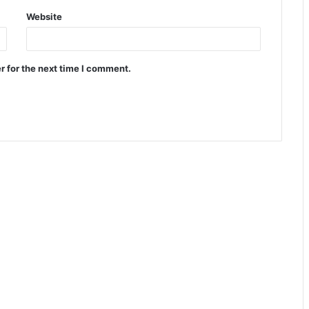
Website
r for the next time I comment.