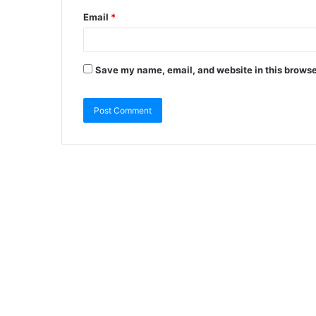
Email
*
Save my name, email, and website in this browse