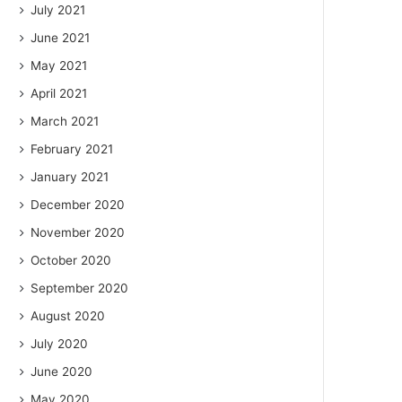
July 2021
June 2021
May 2021
April 2021
March 2021
February 2021
January 2021
December 2020
November 2020
October 2020
September 2020
August 2020
July 2020
June 2020
May 2020