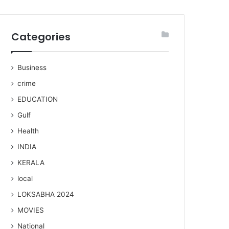
Categories
Business
crime
EDUCATION
Gulf
Health
INDIA
KERALA
local
LOKSABHA 2024
MOVIES
National