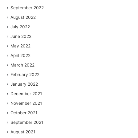
September 2022
August 2022
July 2022
June 2022
May 2022
April 2022
March 2022
February 2022
January 2022
December 2021
November 2021
October 2021
September 2021
August 2021