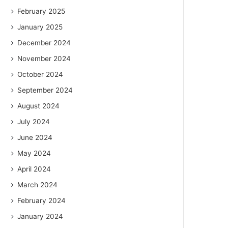
February 2025
January 2025
December 2024
November 2024
October 2024
September 2024
August 2024
July 2024
June 2024
May 2024
April 2024
March 2024
February 2024
January 2024