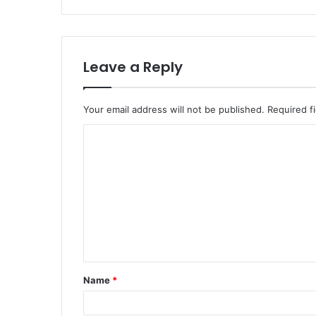
Leave a Reply
Your email address will not be published.
Required f
Name
*