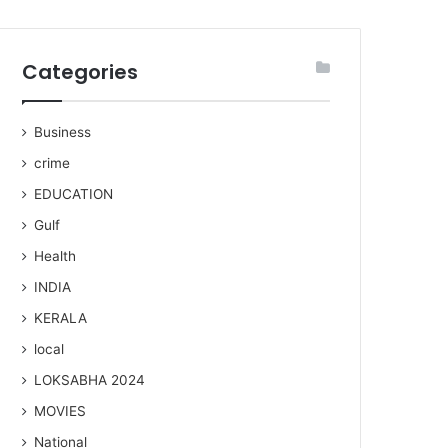
Categories
Business
crime
EDUCATION
Gulf
Health
INDIA
KERALA
local
LOKSABHA 2024
MOVIES
National