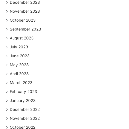
December 2023
November 2023
October 2023
September 2023
August 2023
July 2023
June 2023
May 2023
April 2023
March 2023
February 2023
January 2023
December 2022
November 2022
October 2022