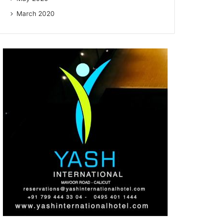
March 2020