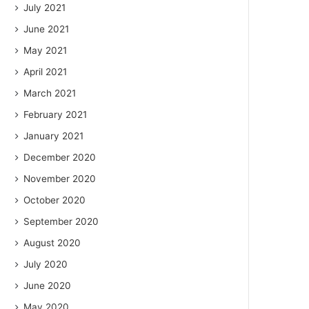
July 2021
June 2021
May 2021
April 2021
March 2021
February 2021
January 2021
December 2020
November 2020
October 2020
September 2020
August 2020
July 2020
June 2020
May 2020