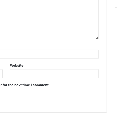
Website
r for the next time I comment.