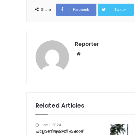
Facebook
Twitter
Share
Reporter
Website
Related Articles
June 1, 2024
പാട്ടുവണ്ടിയുമായി കക്കാട്