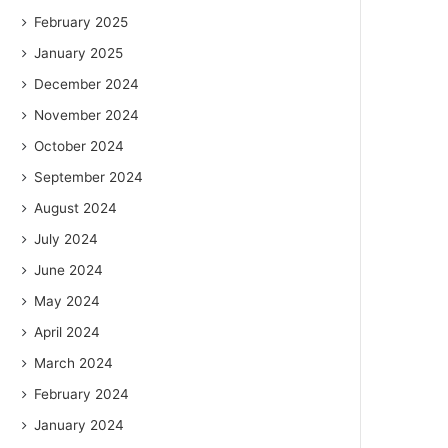
February 2025
January 2025
December 2024
November 2024
October 2024
September 2024
August 2024
July 2024
June 2024
May 2024
April 2024
March 2024
February 2024
January 2024