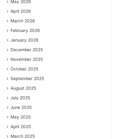
May 2026
April 2026
March 2026
February 2026
January 2026
December 2025
November 2025
October 2025
September 2025
August 2025
July 2025
June 2025
May 2025
April 2025
March 2025