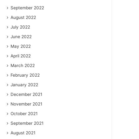
September 2022
August 2022
July 2022
June 2022
May 2022
April 2022
March 2022
February 2022
January 2022
December 2021
November 2021
October 2021
September 2021
August 2021