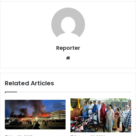
Reporter
Website
Related Articles