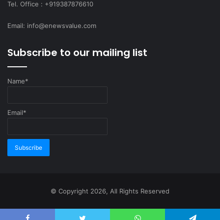
Tel. Office : +919387876610
Email: info@enewsvalue.com
Subscribe to our mailing list
Name*
Email*
© Copyright 2026, All Rights Reserved