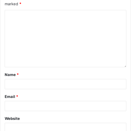
marked
*
Name
*
Email
*
Website