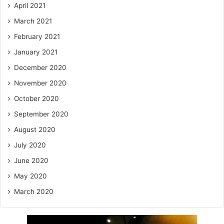
April 2021
March 2021
February 2021
January 2021
December 2020
November 2020
October 2020
September 2020
August 2020
July 2020
June 2020
May 2020
March 2020