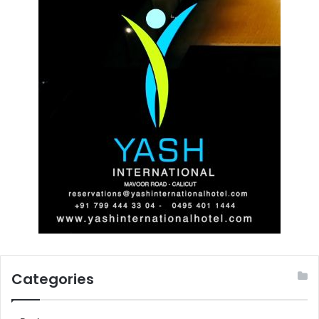
Categories