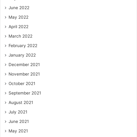
June 2022
May 2022
April 2022
March 2022
February 2022
January 2022
December 2021
November 2021
October 2021
September 2021
August 2021
July 2021
June 2021
May 2021