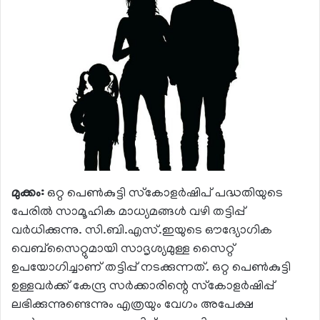
മുക്കം:
ഒറ്റ പെണ്‍കുട്ടി സ്‌കോളര്‍ഷിപ് പദ്ധതിയുടെ
പേരില്‍ സാമൂഹിക മാധ്യമങ്ങള്‍ വഴി തട്ടിപ്പ്
വര്‍ധിക്കുന്നു. സി.ബി.എസ്.ഇയുടെ ഔദ്യോഗിക
വെബ്‌സൈറ്റുമായി സാദൃശ്യമുള്ള സൈറ്റ്
ഉപയോഗിച്ചാണ് തട്ടിപ്പ് നടക്കുന്നത്. ഒറ്റ പെണ്‍കുട്ടി
ഉള്ളവര്‍ക്ക് കേന്ദ്ര സര്‍ക്കാരിന്റെ സ്‌കോളര്‍ഷിപ്പ്
ലഭിക്കുന്നുണ്ടെന്നും എത്രയും വേഗം അപേക്ഷ