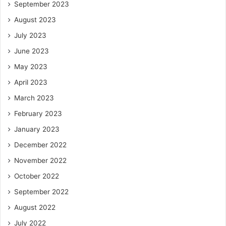
September 2023
August 2023
July 2023
June 2023
May 2023
April 2023
March 2023
February 2023
January 2023
December 2022
November 2022
October 2022
September 2022
August 2022
July 2022