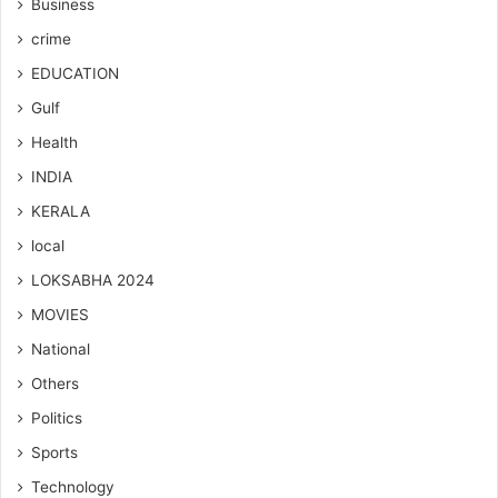
Business
crime
EDUCATION
Gulf
Health
INDIA
KERALA
local
LOKSABHA 2024
MOVIES
National
Others
Politics
Sports
Technology