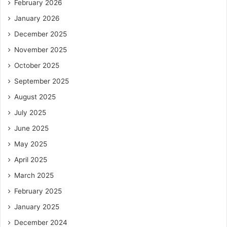
February 2026
January 2026
December 2025
November 2025
October 2025
September 2025
August 2025
July 2025
June 2025
May 2025
April 2025
March 2025
February 2025
January 2025
December 2024