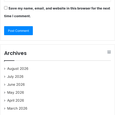
Save my name, email, and website in this browser for the next
time I comment.
Archives
August 2026
July 2026
June 2026
May 2026
April 2026
March 2026