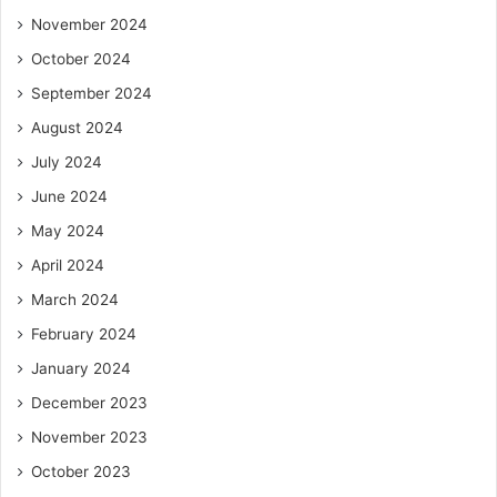
November 2024
October 2024
September 2024
August 2024
July 2024
June 2024
May 2024
April 2024
March 2024
February 2024
January 2024
December 2023
November 2023
October 2023