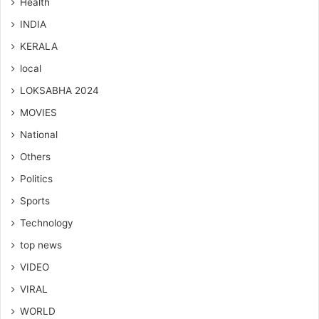
Health
INDIA
KERALA
local
LOKSABHA 2024
MOVIES
National
Others
Politics
Sports
Technology
top news
VIDEO
VIRAL
WORLD