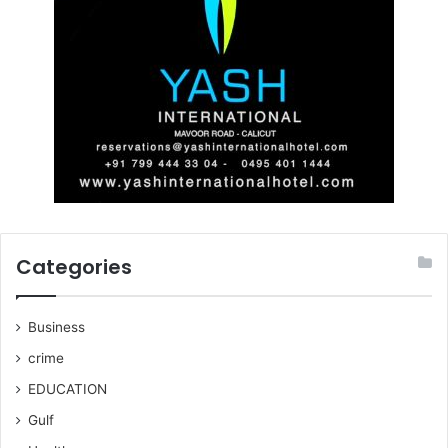
Categories
Business
crime
EDUCATION
Gulf