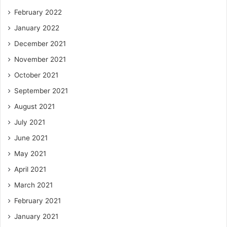
February 2022
January 2022
December 2021
November 2021
October 2021
September 2021
August 2021
July 2021
June 2021
May 2021
April 2021
March 2021
February 2021
January 2021