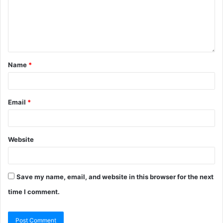
Name
*
Email
*
Website
Save my name, email, and website in this browser for the next
time I comment.