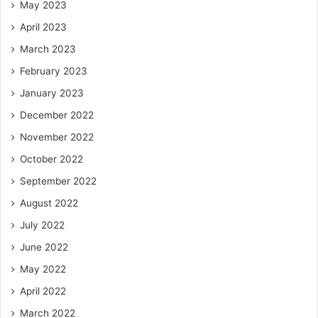
May 2023
April 2023
March 2023
February 2023
January 2023
December 2022
November 2022
October 2022
September 2022
August 2022
July 2022
June 2022
May 2022
April 2022
March 2022