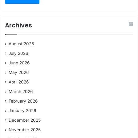
Archives
August 2026
July 2026
June 2026
May 2026
April 2026
March 2026
February 2026
January 2026
December 2025
November 2025