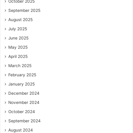
October 2025
September 2025
August 2025
July 2025
June 2025
May 2025
April 2025
March 2025
February 2025
January 2025
December 2024
November 2024
October 2024
September 2024
August 2024