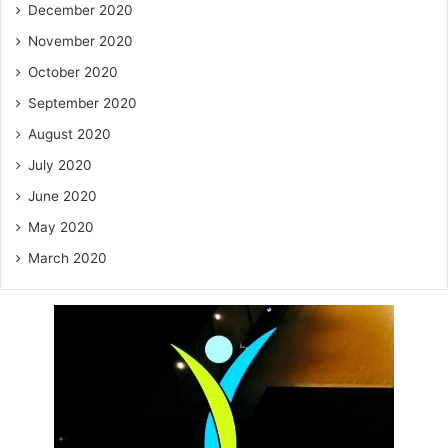
December 2020
November 2020
October 2020
September 2020
August 2020
July 2020
June 2020
May 2020
March 2020