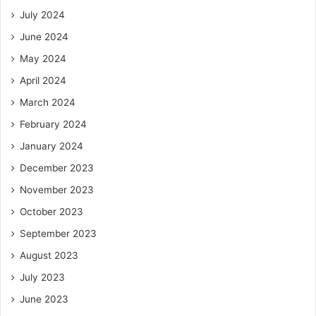
July 2024
June 2024
May 2024
April 2024
March 2024
February 2024
January 2024
December 2023
November 2023
October 2023
September 2023
August 2023
July 2023
June 2023