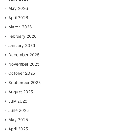
May 2026
April 2026
March 2026
February 2026
January 2026
December 2025
November 2025
October 2025
September 2025
August 2025
July 2025
June 2025
May 2025
April 2025