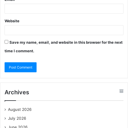
Website
Save my name, email, and website in this browser for the next
time I comment.
Archives
August 2026
July 2026
June 2026