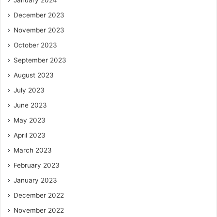
December 2023
November 2023
October 2023
September 2023
August 2023
July 2023
June 2023
May 2023
April 2023
March 2023
February 2023
January 2023
December 2022
November 2022