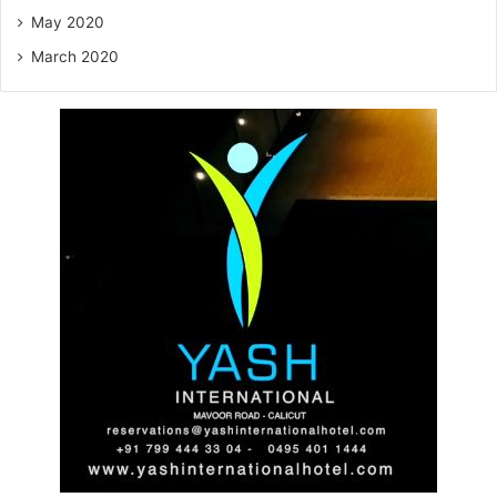
May 2020
March 2020