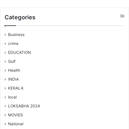
Categories
Business
crime
EDUCATION
Gulf
Health
INDIA
KERALA
local
LOKSABHA 2024
MOVIES
National