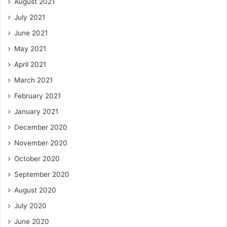
August 2021
July 2021
June 2021
May 2021
April 2021
March 2021
February 2021
January 2021
December 2020
November 2020
October 2020
September 2020
August 2020
July 2020
June 2020