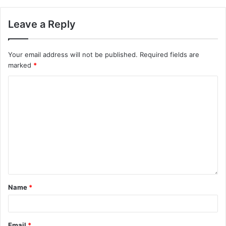
Leave a Reply
Your email address will not be published.
Required fields are
marked
*
Name
*
Email
*