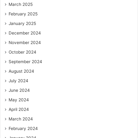
March 2025
February 2025
January 2025
December 2024
November 2024
October 2024
September 2024
August 2024
July 2024
June 2024
May 2024
April 2024
March 2024
February 2024
January 2024