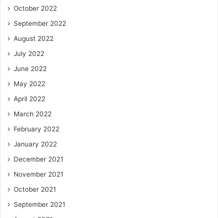
October 2022
September 2022
August 2022
July 2022
June 2022
May 2022
April 2022
March 2022
February 2022
January 2022
December 2021
November 2021
October 2021
September 2021