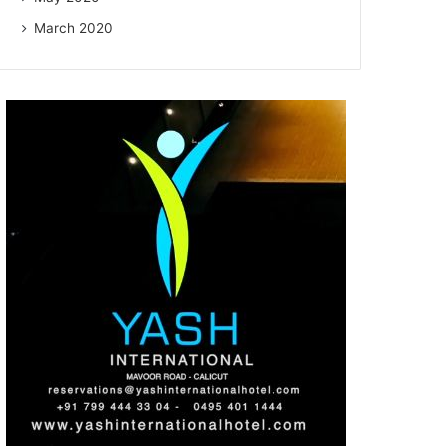
March 2020