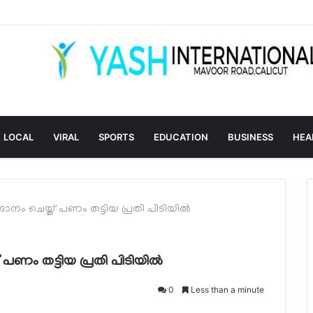
LOCAL
VIRAL
SPORTS
EDUCATION
BUSINESS
HEA
നം ചെയ്ത് പണം തട്ടിയ പ്രതി പിടിയിൽ
പണം തട്ടിയ പ്രതി പിടിയിൽ
0
Less than a minute