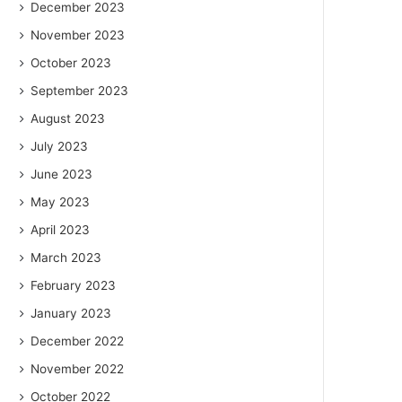
December 2023
November 2023
October 2023
September 2023
August 2023
July 2023
June 2023
May 2023
April 2023
March 2023
February 2023
January 2023
December 2022
November 2022
October 2022