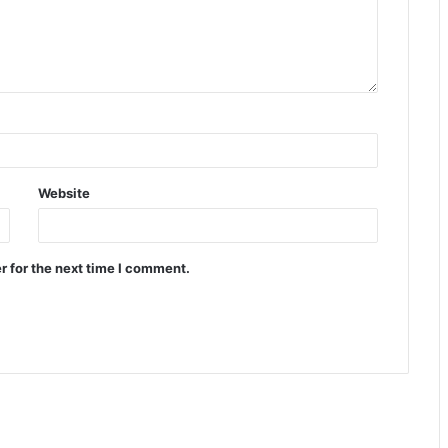
Website
r for the next time I comment.