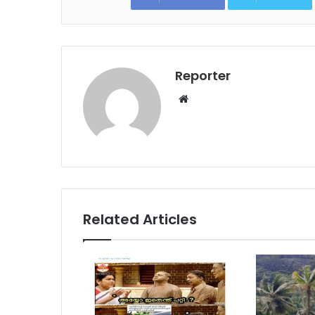
Reporter
Website
Related Articles