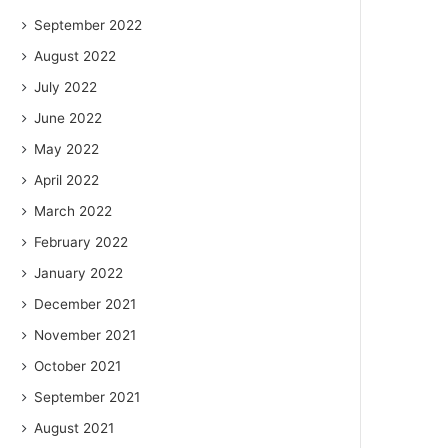
September 2022
August 2022
July 2022
June 2022
May 2022
April 2022
March 2022
February 2022
January 2022
December 2021
November 2021
October 2021
September 2021
August 2021