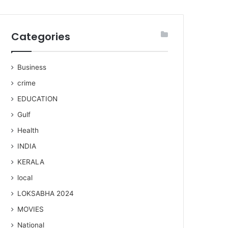
Categories
Business
crime
EDUCATION
Gulf
Health
INDIA
KERALA
local
LOKSABHA 2024
MOVIES
National