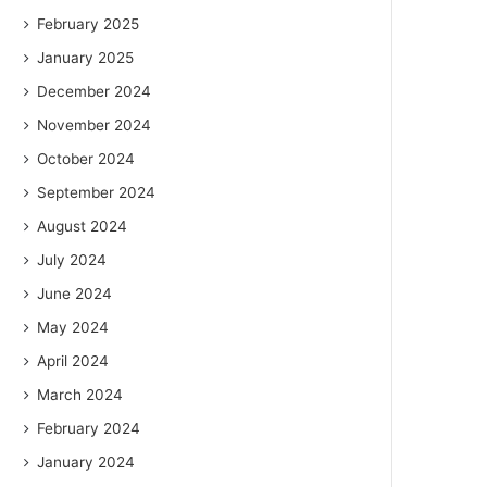
February 2025
January 2025
December 2024
November 2024
October 2024
September 2024
August 2024
July 2024
June 2024
May 2024
April 2024
March 2024
February 2024
January 2024