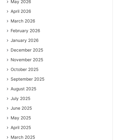
May 2026
April 2026
March 2026
February 2026
January 2026
December 2025
November 2025
October 2025
September 2025
August 2025
July 2025
June 2025
May 2025
April 2025
March 2025