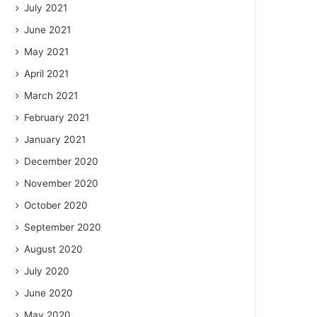
July 2021
June 2021
May 2021
April 2021
March 2021
February 2021
January 2021
December 2020
November 2020
October 2020
September 2020
August 2020
July 2020
June 2020
May 2020