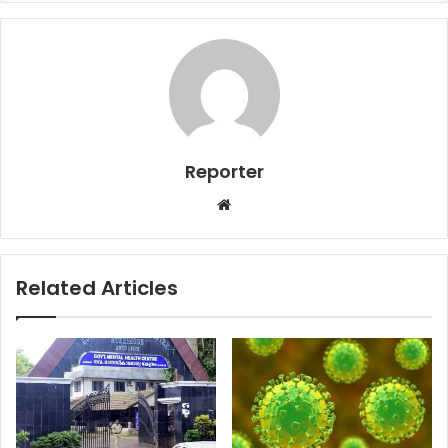
Reporter
Website
Related Articles