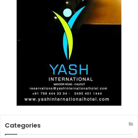
Categories