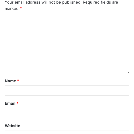
Your email address will not be published.
Required fields are
marked
*
Name
*
Email
*
Website