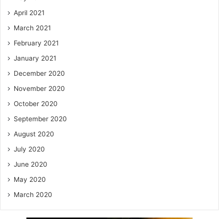
April 2021
March 2021
February 2021
January 2021
December 2020
November 2020
October 2020
September 2020
August 2020
July 2020
June 2020
May 2020
March 2020