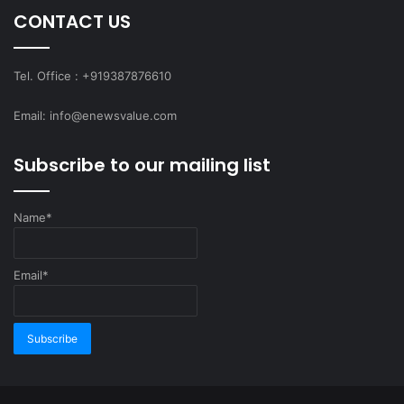
CONTACT US
Tel. Office : +919387876610
Email: info@enewsvalue.com
Subscribe to our mailing list
Name*
Email*