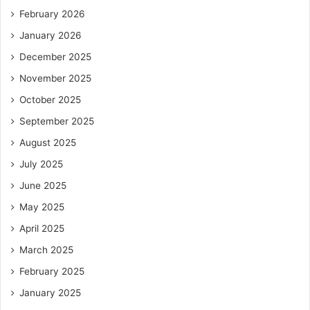
February 2026
January 2026
December 2025
November 2025
October 2025
September 2025
August 2025
July 2025
June 2025
May 2025
April 2025
March 2025
February 2025
January 2025