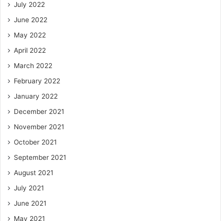
July 2022
June 2022
May 2022
April 2022
March 2022
February 2022
January 2022
December 2021
November 2021
October 2021
September 2021
August 2021
July 2021
June 2021
May 2021