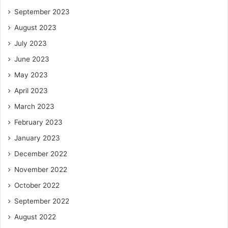
September 2023
August 2023
July 2023
June 2023
May 2023
April 2023
March 2023
February 2023
January 2023
December 2022
November 2022
October 2022
September 2022
August 2022