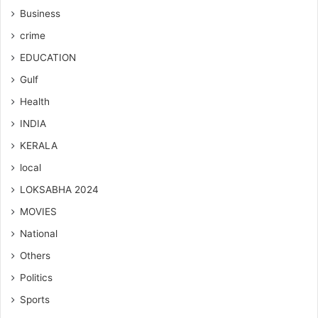
Business
crime
EDUCATION
Gulf
Health
INDIA
KERALA
local
LOKSABHA 2024
MOVIES
National
Others
Politics
Sports