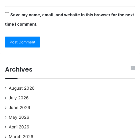
Save my name, email, and website in this browser for the next
time I comment.
Archives
August 2026
July 2026
June 2026
May 2026
April 2026
March 2026