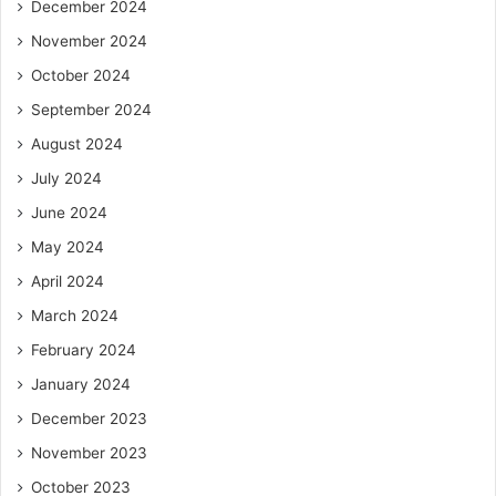
December 2024
November 2024
October 2024
September 2024
August 2024
July 2024
June 2024
May 2024
April 2024
March 2024
February 2024
January 2024
December 2023
November 2023
October 2023