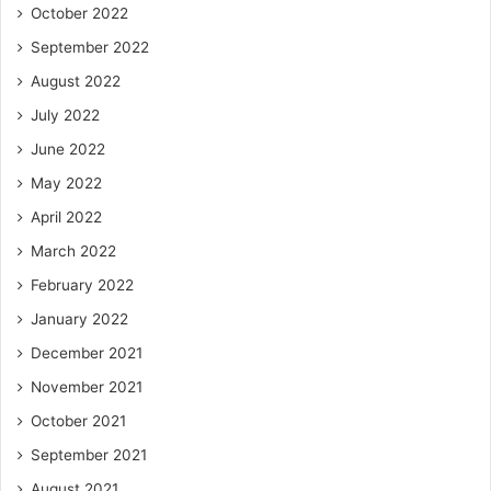
October 2022
September 2022
August 2022
July 2022
June 2022
May 2022
April 2022
March 2022
February 2022
January 2022
December 2021
November 2021
October 2021
September 2021
August 2021