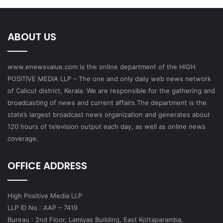
ABOUT US
www.enewsvalue.com is the online department of the HIGH
POSITIVE MEDIA LLP – The one and only daily web news network
of Calicut district, Kerala. We are responsible for the gathering and
broadcasting of news and current affairs.The department is the
state’s largest broadcast news organization and generates about
120 hours of television output each day, as well as online news
coverage.
OFFICE ADDRESS
High Positive Media LLP
LLP ID No : AAP – 7419
Bureau : 2nd Floor, Lamiyas Building, East Kottaparamba,