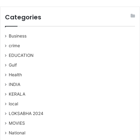
Categories
Business
crime
EDUCATION
Gulf
Health
INDIA
KERALA
local
LOKSABHA 2024
MOVIES
National