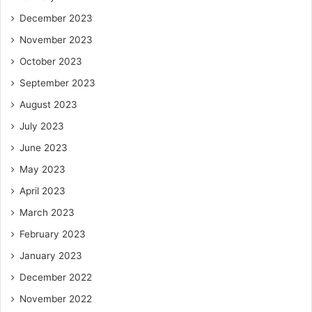
December 2023
November 2023
October 2023
September 2023
August 2023
July 2023
June 2023
May 2023
April 2023
March 2023
February 2023
January 2023
December 2022
November 2022