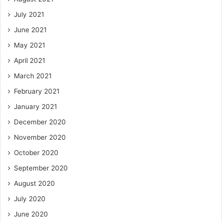
July 2021
June 2021
May 2021
April 2021
March 2021
February 2021
January 2021
December 2020
November 2020
October 2020
September 2020
August 2020
July 2020
June 2020