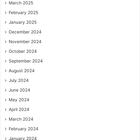
March 2025
February 2025
January 2025
December 2024
November 2024
October 2024
September 2024
August 2024
July 2024
June 2024
May 2024
April 2024
March 2024
February 2024
January 2024