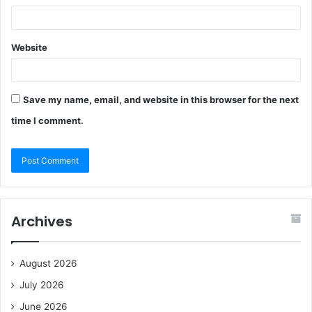
Website
Save my name, email, and website in this browser for the next
time I comment.
Archives
August 2026
July 2026
June 2026