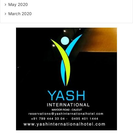
May 2020
March 2020