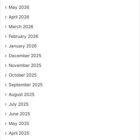
May 2026
April 2026
March 2026
February 2026
January 2026
December 2025
November 2025
October 2025
September 2025
August 2025
July 2025
June 2025
May 2025
April 2025