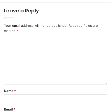
Leave a Reply
Your email address will not be published.
Required fields are
marked
*
Name
*
Email
*