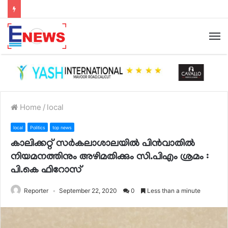
Home
/
local
local
Politics
top news
കാലിക്കറ്റ് സര്‍കലാശാലയില്‍ പിന്‍വാതില്‍
നിയമനത്തിനും അഴിമതിക്കും സി.പിഎം ശ്രമം :
പി.കെ ഫിറോസ്
Reporter
September 22, 2020
0
Less than a minute