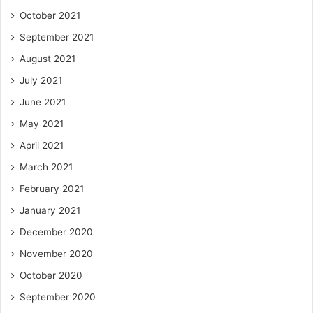
October 2021
September 2021
August 2021
July 2021
June 2021
May 2021
April 2021
March 2021
February 2021
January 2021
December 2020
November 2020
October 2020
September 2020