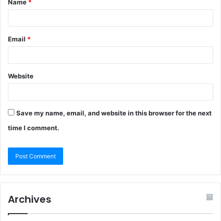
Name
*
Email
*
Website
Save my name, email, and website in this browser for the next
time I comment.
Archives