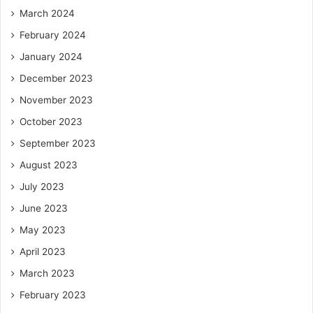
March 2024
February 2024
January 2024
December 2023
November 2023
October 2023
September 2023
August 2023
July 2023
June 2023
May 2023
April 2023
March 2023
February 2023