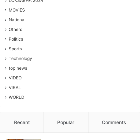
LOKSABHA 2024
MOVIES
National
Others
Politics
Sports
Technology
top news
VIDEO
VIRAL
WORLD
Recent
Popular
Comments