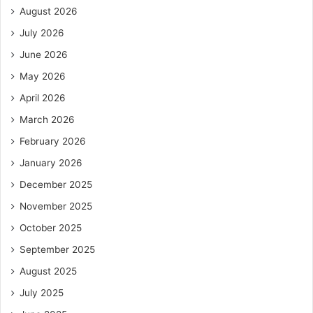
August 2026
July 2026
June 2026
May 2026
April 2026
March 2026
February 2026
January 2026
December 2025
November 2025
October 2025
September 2025
August 2025
July 2025