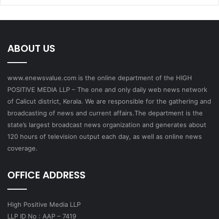
ABOUT US
www.enewsvalue.com is the online department of the HIGH
POSITIVE MEDIA LLP – The one and only daily web news network
of Calicut district, Kerala. We are responsible for the gathering and
broadcasting of news and current affairs.The department is the
state’s largest broadcast news organization and generates about
120 hours of television output each day, as well as online news
coverage.
OFFICE ADDRESS
High Positive Media LLP
LLP ID No : AAP – 7419