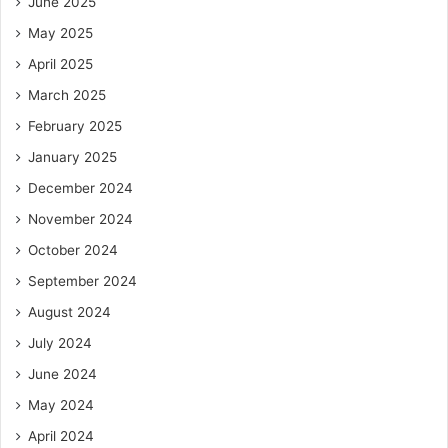
June 2025
May 2025
April 2025
March 2025
February 2025
January 2025
December 2024
November 2024
October 2024
September 2024
August 2024
July 2024
June 2024
May 2024
April 2024