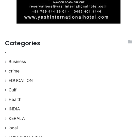
Categories
Business
crime
EDUCATION
Gulf
Health
INDIA
KERALA
local