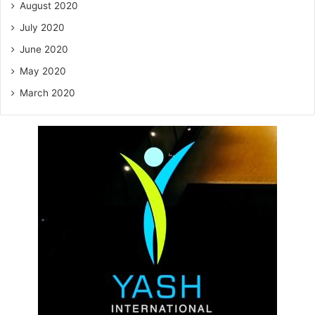
August 2020
July 2020
June 2020
May 2020
March 2020