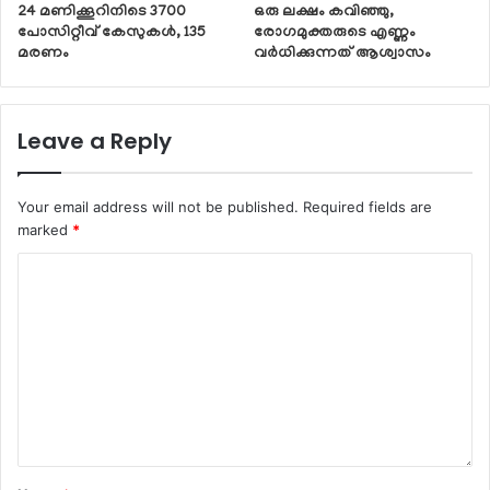
24 മണിക്കൂറിനിടെ 3700
ഒരു ലക്ഷം കവിഞ്ഞു,
പോസിറ്റീവ് കേസുകള്‍, 135
രോഗമുക്തരുടെ എണ്ണം
മരണം
വര്‍ധിക്കുന്നത് ആശ്വാസം
Leave a Reply
Your email address will not be published.
Required fields are
marked
*