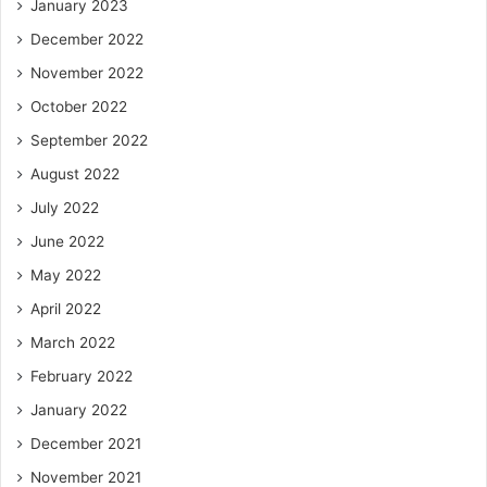
January 2023
December 2022
November 2022
October 2022
September 2022
August 2022
July 2022
June 2022
May 2022
April 2022
March 2022
February 2022
January 2022
December 2021
November 2021