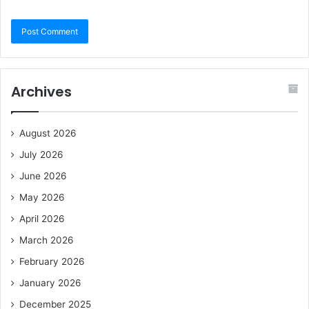
Archives
August 2026
July 2026
June 2026
May 2026
April 2026
March 2026
February 2026
January 2026
December 2025