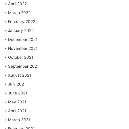
April 2022
March 2022
February 2022
January 2022
December 2021
November 2021
October 2021
September 2021
August 2021
July 2021
June 2021
May 2021
April 2021
March 2021
February 2021