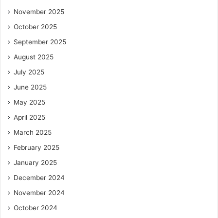
November 2025
October 2025
September 2025
August 2025
July 2025
June 2025
May 2025
April 2025
March 2025
February 2025
January 2025
December 2024
November 2024
October 2024