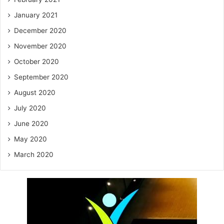
January 2021
December 2020
November 2020
October 2020
September 2020
August 2020
July 2020
June 2020
May 2020
March 2020