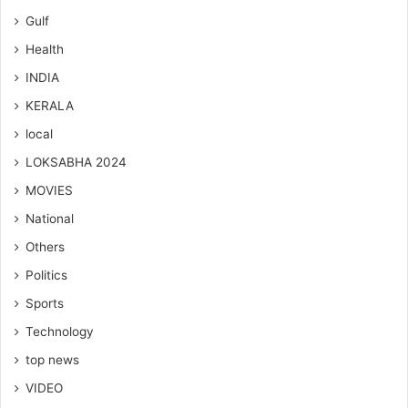
Gulf
Health
INDIA
KERALA
local
LOKSABHA 2024
MOVIES
National
Others
Politics
Sports
Technology
top news
VIDEO