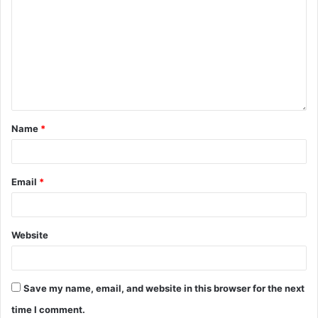
Name
*
Email
*
Website
Save my name, email, and website in this browser for the next
time I comment.