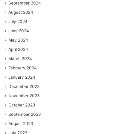
September 2024
August 2024
July 2024
June 2024
May 2024
April 2024
March 2024
February 2024
January 2024
December 2023
November 2023
October 2023
September 2023
August 2023
July 2023