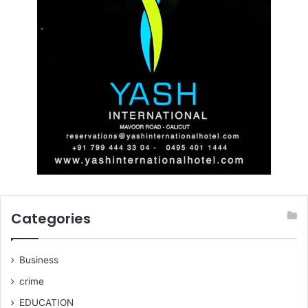
Categories
Business
crime
EDUCATION