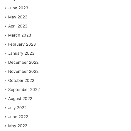
June 2023
May 2023
April 2023
March 2023
February 2023
January 2023
December 2022
November 2022
October 2022
September 2022
August 2022
July 2022
June 2022
May 2022