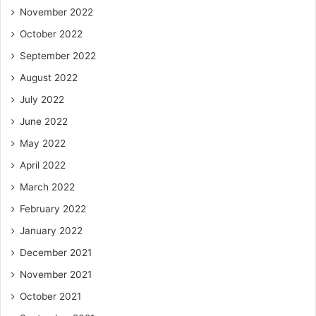
November 2022
October 2022
September 2022
August 2022
July 2022
June 2022
May 2022
April 2022
March 2022
February 2022
January 2022
December 2021
November 2021
October 2021