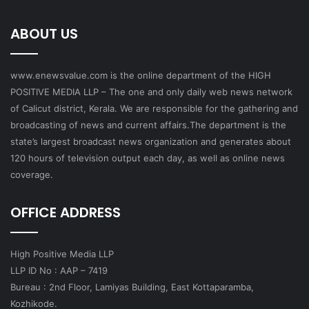
ABOUT US
www.enewsvalue.com is the online department of the HIGH
POSITIVE MEDIA LLP – The one and only daily web news network
of Calicut district, Kerala. We are responsible for the gathering and
broadcasting of news and current affairs.The department is the
state’s largest broadcast news organization and generates about
120 hours of television output each day, as well as online news
coverage.
OFFICE ADDRESS
High Positive Media LLP
LLP ID No : AAP – 7419
Bureau : 2nd Floor, Lamiyas Building, East Kottaparamba,
Kozhikode.