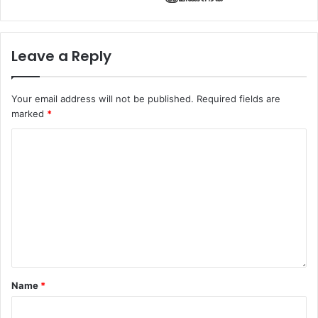
Leave a Reply
Your email address will not be published.
Required fields are
marked
*
Name
*