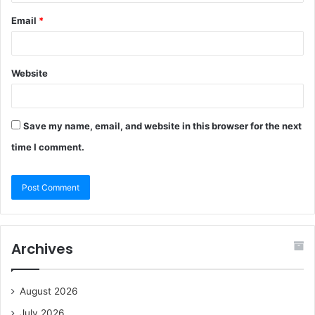
Email
*
Website
Save my name, email, and website in this browser for the next
time I comment.
Archives
August 2026
July 2026