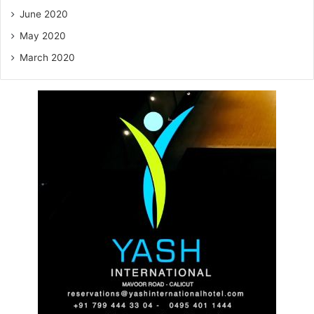
June 2020
May 2020
March 2020