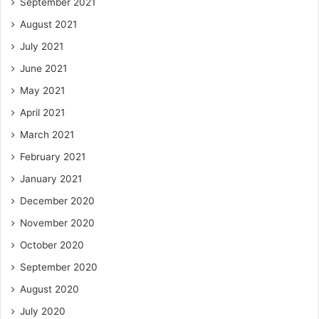
September 2021
August 2021
July 2021
June 2021
May 2021
April 2021
March 2021
February 2021
January 2021
December 2020
November 2020
October 2020
September 2020
August 2020
July 2020