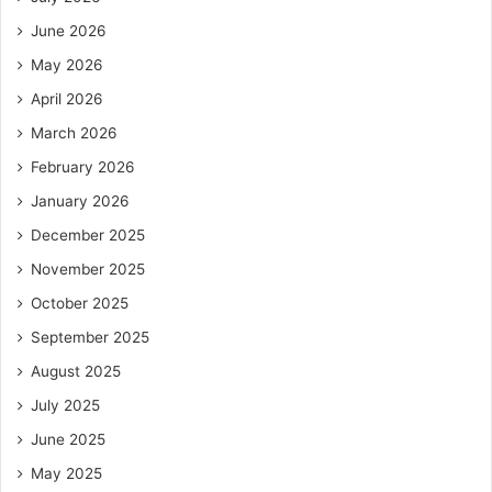
June 2026
May 2026
April 2026
March 2026
February 2026
January 2026
December 2025
November 2025
October 2025
September 2025
August 2025
July 2025
June 2025
May 2025