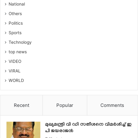
National
Others
Politics
Sports
Technology
top news
VIDEO
VIRAL
WORLD
Recent
Popular
Comments
മുഖ്യമന്ത്രി വി ഡി സതീശനെ വിമര്‍ശിച്ച് ഇ
പി ജയരാജന്‍