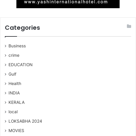
Categories
Business
crime
EDUCATION
Gulf
Health
INDIA
KERALA
local
LOKSABHA 2024
MOVIES