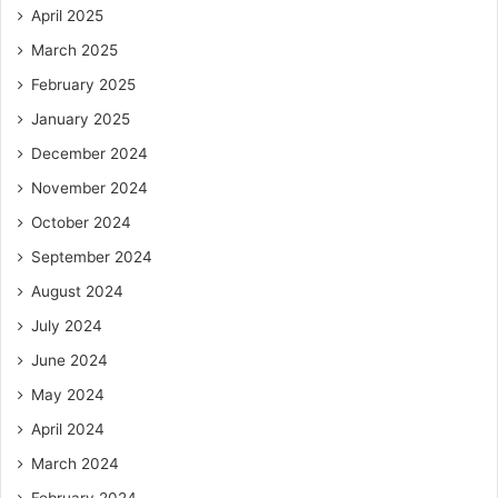
April 2025
March 2025
February 2025
January 2025
December 2024
November 2024
October 2024
September 2024
August 2024
July 2024
June 2024
May 2024
April 2024
March 2024
February 2024