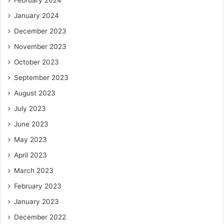
January 2024
December 2023
November 2023
October 2023
September 2023
August 2023
July 2023
June 2023
May 2023
April 2023
March 2023
February 2023
January 2023
December 2022