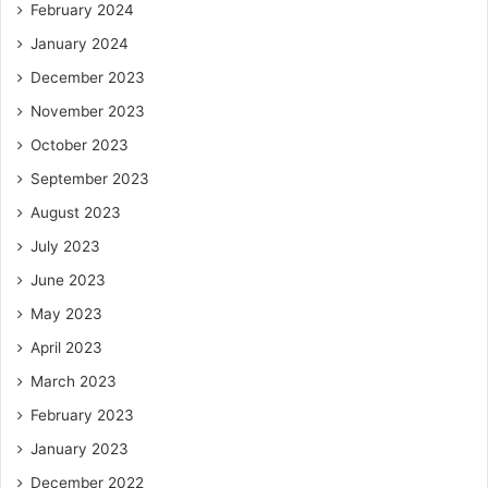
February 2024
January 2024
December 2023
November 2023
October 2023
September 2023
August 2023
July 2023
June 2023
May 2023
April 2023
March 2023
February 2023
January 2023
December 2022