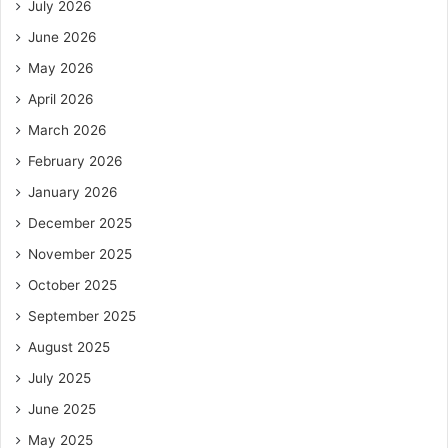
July 2026
June 2026
May 2026
April 2026
March 2026
February 2026
January 2026
December 2025
November 2025
October 2025
September 2025
August 2025
July 2025
June 2025
May 2025