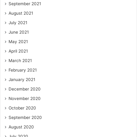
September 2021
August 2021
July 2021
June 2021
May 2021
April 2021
March 2021
February 2021
January 2021
December 2020
November 2020
October 2020
September 2020
August 2020
July 2020