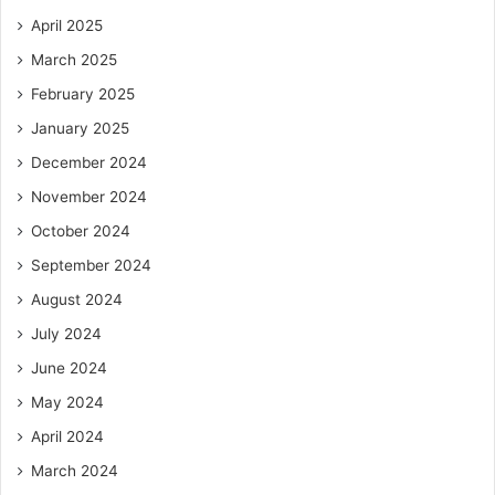
April 2025
March 2025
February 2025
January 2025
December 2024
November 2024
October 2024
September 2024
August 2024
July 2024
June 2024
May 2024
April 2024
March 2024