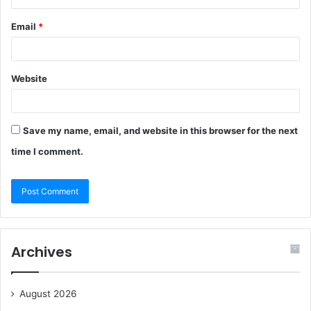
Email
*
Website
Save my name, email, and website in this browser for the next
time I comment.
Archives
August 2026