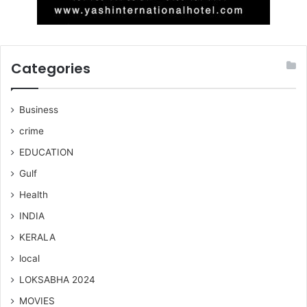
Categories
Business
crime
EDUCATION
Gulf
Health
INDIA
KERALA
local
LOKSABHA 2024
MOVIES