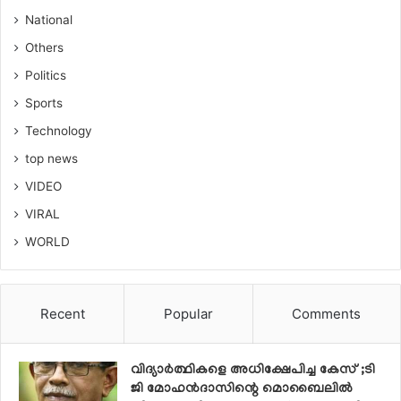
National
Others
Politics
Sports
Technology
top news
VIDEO
VIRAL
WORLD
Recent
Popular
Comments
വിദ്യാര്‍ത്ഥികളെ അധിക്ഷേപിച്ച കേസ് ;ടി
ജി മോഹന്‍ദാസിന്റെ മൊബൈലില്‍