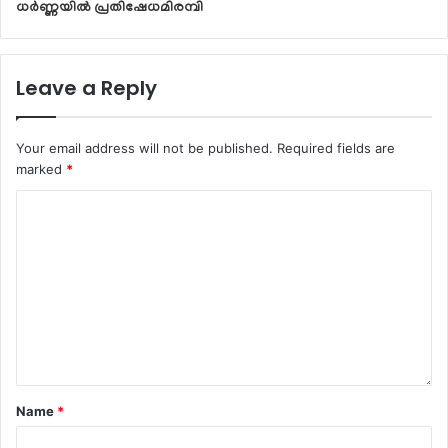
ധർണ്ണയിൽ പ്രതിഷേധമിരമ്പി
Leave a Reply
Your email address will not be published.
Required fields are
marked
*
Name
*