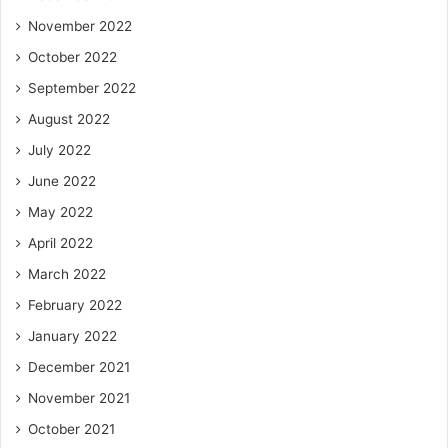
November 2022
October 2022
September 2022
August 2022
July 2022
June 2022
May 2022
April 2022
March 2022
February 2022
January 2022
December 2021
November 2021
October 2021