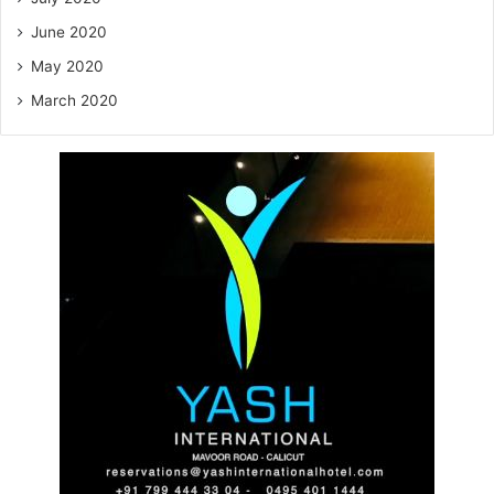
June 2020
May 2020
March 2020