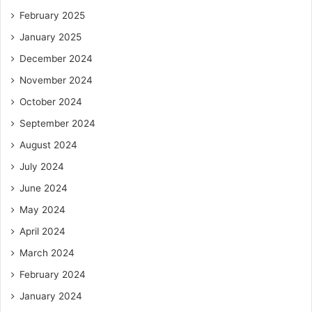
February 2025
January 2025
December 2024
November 2024
October 2024
September 2024
August 2024
July 2024
June 2024
May 2024
April 2024
March 2024
February 2024
January 2024