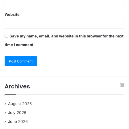
Website
Save my name, email, and website in this browser for the next
time I comment.
Archives
August 2026
July 2026
June 2026