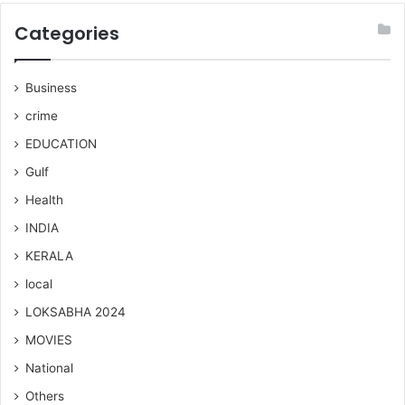
Categories
Business
crime
EDUCATION
Gulf
Health
INDIA
KERALA
local
LOKSABHA 2024
MOVIES
National
Others