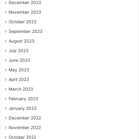
December 2023
November 2023
October 2023
September 2023
August 2023
July 2023
June 2023
May 2023
April 2023
March 2023
February 2023
January 2023
December 2022
November 2022
October 2022