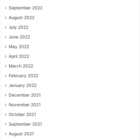
September 2022
August 2022
July 2022
June 2022
May 2022
April 2022
March 2022
February 2022
January 2022
December 2021
November 2021
October 2021
September 2021
August 2021