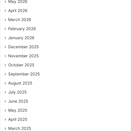
May 2026
April 2026
March 2026
February 2026
January 2026
December 2025
November 2025
October 2025
September 2025
August 2025
July 2025
June 2025
May 2025
April 2025
March 2025