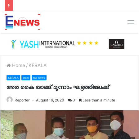
Home
/
KERALA
KERALA
local
top news
അര കൈ താങ്ങ് മൂന്നാം ഘട്ടത്തിലേക്ക്
Reporter
August 19, 2020
0
Less than a minute