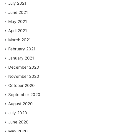
July 2021
June 2021
May 2021
April 2021
March 2021
February 2021
January 2021
December 2020
November 2020
October 2020
September 2020
August 2020
July 2020
June 2020
May 2020