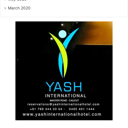
March 2020