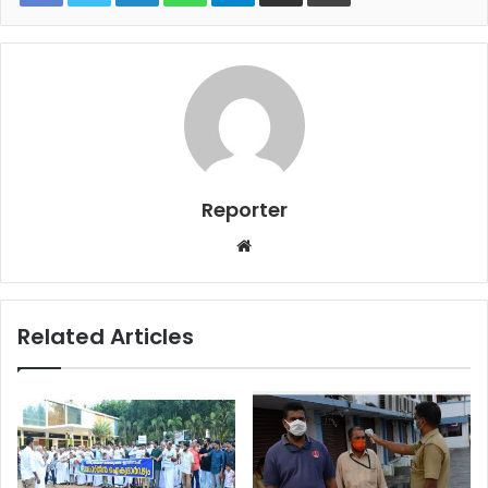
Reporter
Website
Related Articles