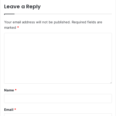
Leave a Reply
Your email address will not be published.
Required fields are
marked
*
Name
*
Email
*