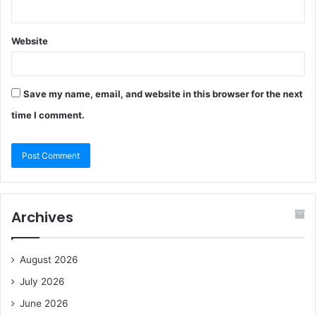
Website
Save my name, email, and website in this browser for the next
time I comment.
Archives
August 2026
July 2026
June 2026