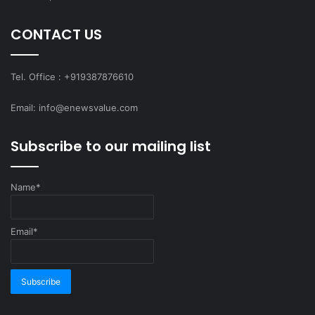
CONTACT US
Tel. Office : +919387876610
Email: info@enewsvalue.com
Subscribe to our mailing list
Name*
Email*