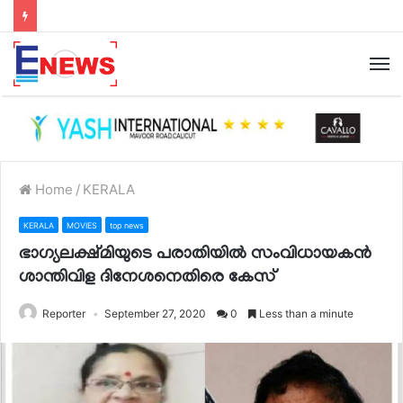
Home
/
KERALA
KERALA
MOVIES
top news
ഭാഗ്യലക്ഷ്മിയുടെ പരാതിയില്‍ സംവിധായകന്‍
ശാന്തിവിള ദിനേശനെതിരെ കേസ്
Reporter
September 27, 2020
0
Less than a minute