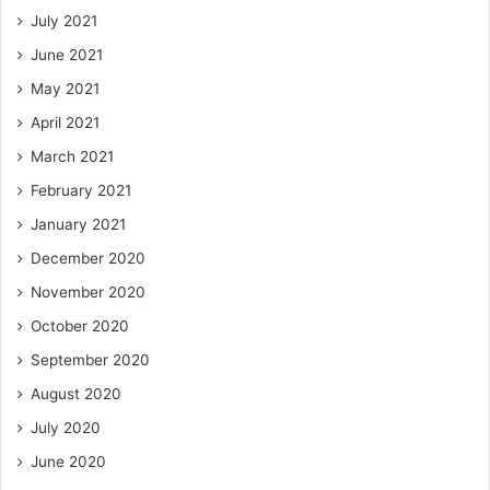
July 2021
June 2021
May 2021
April 2021
March 2021
February 2021
January 2021
December 2020
November 2020
October 2020
September 2020
August 2020
July 2020
June 2020