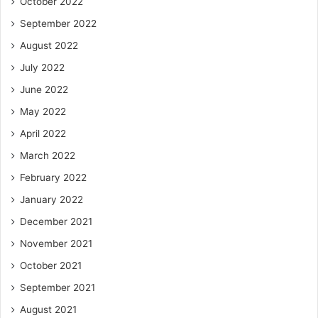
October 2022
September 2022
August 2022
July 2022
June 2022
May 2022
April 2022
March 2022
February 2022
January 2022
December 2021
November 2021
October 2021
September 2021
August 2021