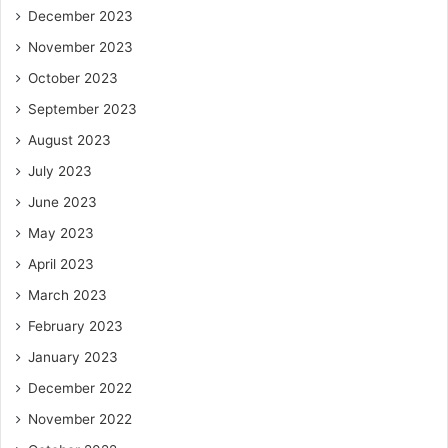
December 2023
November 2023
October 2023
September 2023
August 2023
July 2023
June 2023
May 2023
April 2023
March 2023
February 2023
January 2023
December 2022
November 2022