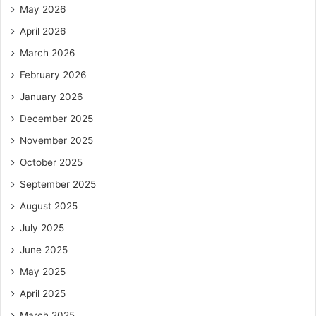
May 2026
April 2026
March 2026
February 2026
January 2026
December 2025
November 2025
October 2025
September 2025
August 2025
July 2025
June 2025
May 2025
April 2025
March 2025