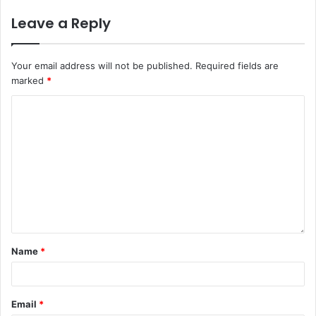
Leave a Reply
Your email address will not be published.
Required fields are
marked
*
Name
*
Email
*