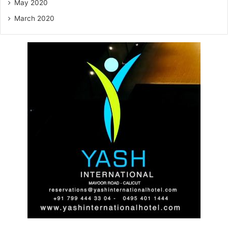
May 2020
March 2020