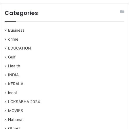
Categories
Business
crime
EDUCATION
Gulf
Health
INDIA
KERALA
local
LOKSABHA 2024
MOVIES
National
Others