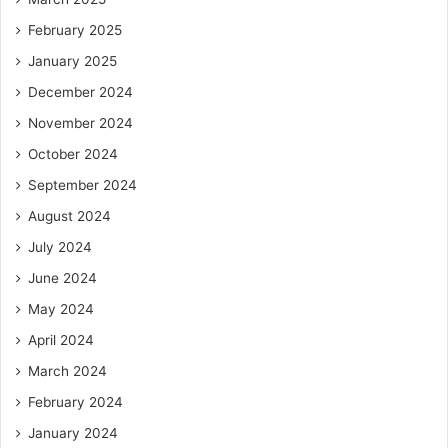
February 2025
January 2025
December 2024
November 2024
October 2024
September 2024
August 2024
July 2024
June 2024
May 2024
April 2024
March 2024
February 2024
January 2024