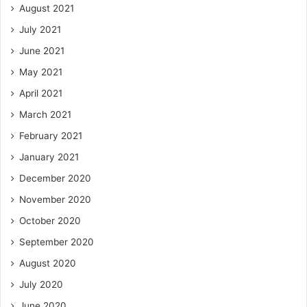
August 2021
July 2021
June 2021
May 2021
April 2021
March 2021
February 2021
January 2021
December 2020
November 2020
October 2020
September 2020
August 2020
July 2020
June 2020