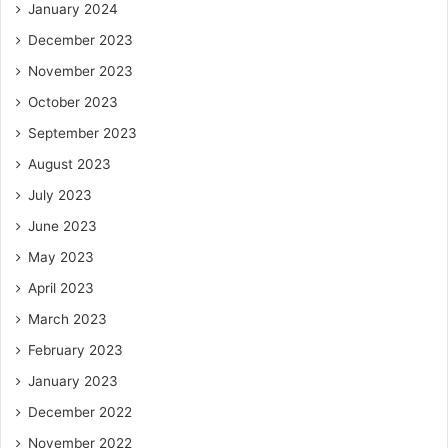
January 2024
December 2023
November 2023
October 2023
September 2023
August 2023
July 2023
June 2023
May 2023
April 2023
March 2023
February 2023
January 2023
December 2022
November 2022