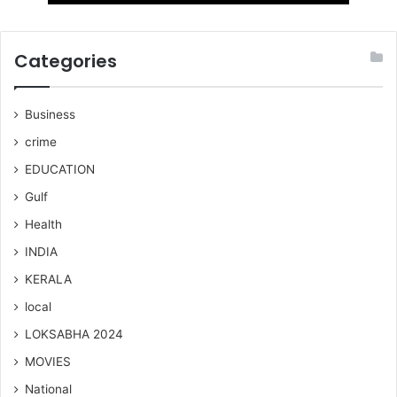
Categories
Business
crime
EDUCATION
Gulf
Health
INDIA
KERALA
local
LOKSABHA 2024
MOVIES
National