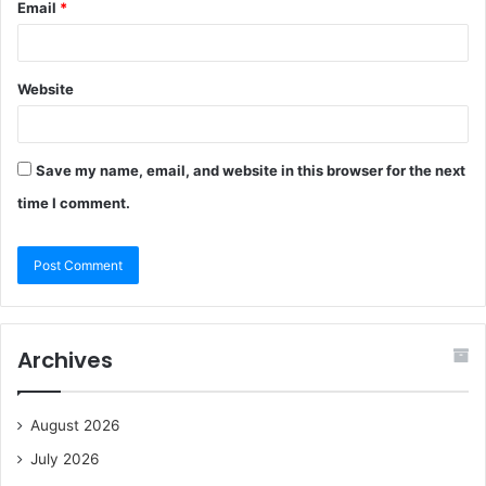
Email
*
Website
Save my name, email, and website in this browser for the next
time I comment.
Archives
August 2026
July 2026