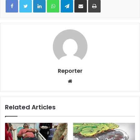
Reporter
Website
Related Articles