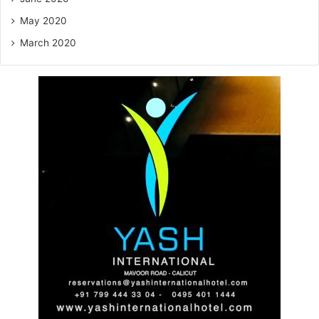
May 2020
March 2020