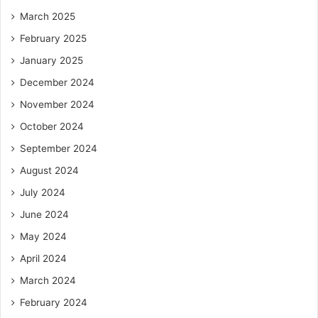
March 2025
February 2025
January 2025
December 2024
November 2024
October 2024
September 2024
August 2024
July 2024
June 2024
May 2024
April 2024
March 2024
February 2024