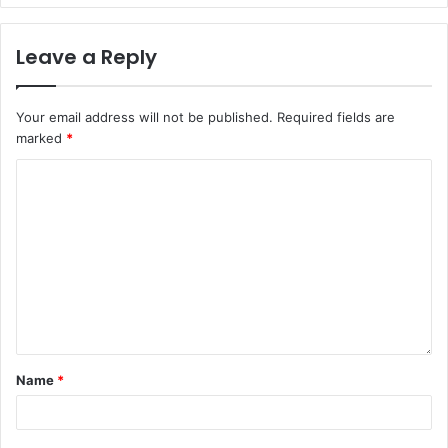
Leave a Reply
Your email address will not be published.
Required fields are
marked
*
Name
*