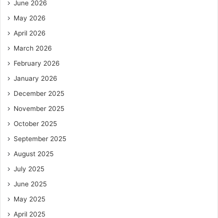
June 2026
May 2026
April 2026
March 2026
February 2026
January 2026
December 2025
November 2025
October 2025
September 2025
August 2025
July 2025
June 2025
May 2025
April 2025