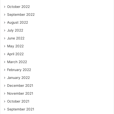
October 2022
September 2022
August 2022
July 2022
June 2022
May 2022
April 2022
March 2022
February 2022
January 2022
December 2021
November 2021
October 2021
September 2021