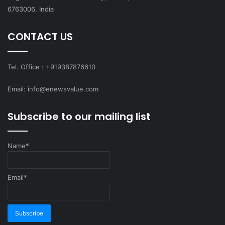
6763006, India
CONTACT US
Tel. Office : +919387876610
Email: info@enewsvalue.com
Subscribe to our mailing list
Name*
Email*