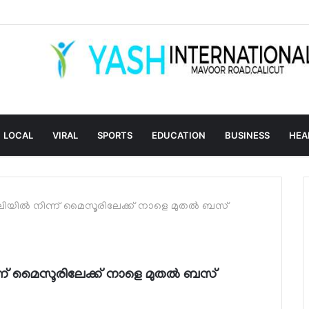
LOCAL
VIRAL
SPORTS
EDUCATION
BUSINESS
HEA
ിയില്‍ നിന്ന് മൈസൂരിലേക്ക് നാളെ മുതല്‍ ബസ്
്ന് മൈസൂരിലേക്ക് നാളെ മുതല്‍ ബസ്