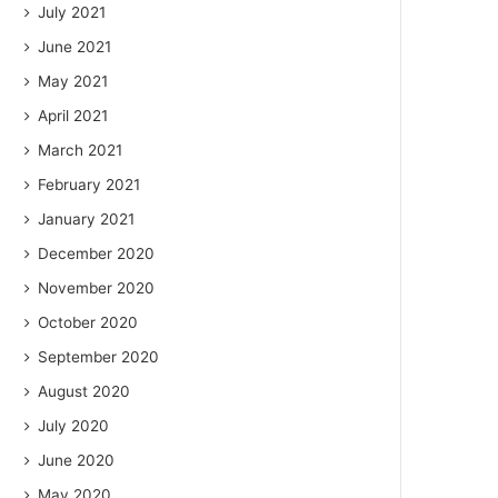
July 2021
June 2021
May 2021
April 2021
March 2021
February 2021
January 2021
December 2020
November 2020
October 2020
September 2020
August 2020
July 2020
June 2020
May 2020