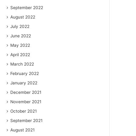
September 2022
August 2022
July 2022
June 2022
May 2022
April 2022
March 2022
February 2022
January 2022
December 2021
November 2021
October 2021
September 2021
August 2021