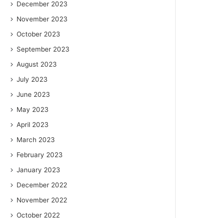
December 2023
November 2023
October 2023
September 2023
August 2023
July 2023
June 2023
May 2023
April 2023
March 2023
February 2023
January 2023
December 2022
November 2022
October 2022