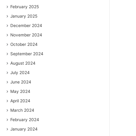
February 2025
January 2025
December 2024
November 2024
October 2024
September 2024
August 2024
July 2024
June 2024
May 2024
April 2024
March 2024
February 2024
January 2024