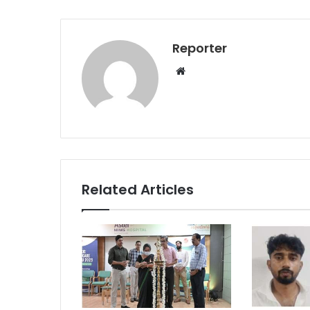
Reporter
Website
Related Articles