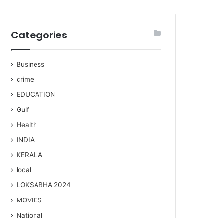
Categories
Business
crime
EDUCATION
Gulf
Health
INDIA
KERALA
local
LOKSABHA 2024
MOVIES
National