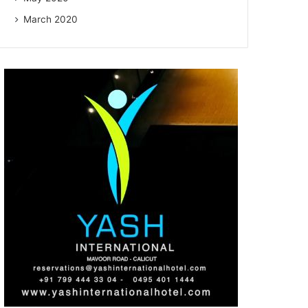
March 2020