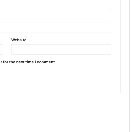
Website
r for the next time I comment.