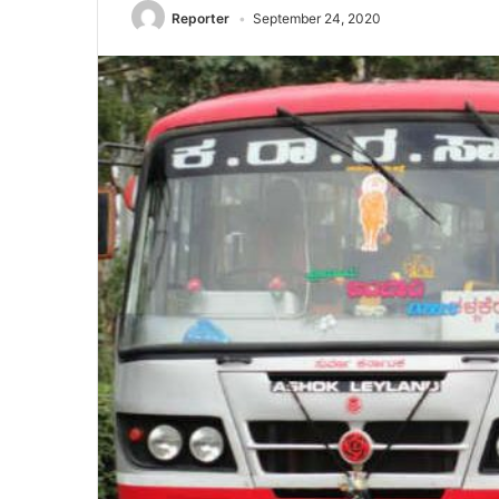
Reporter
September 24, 2020