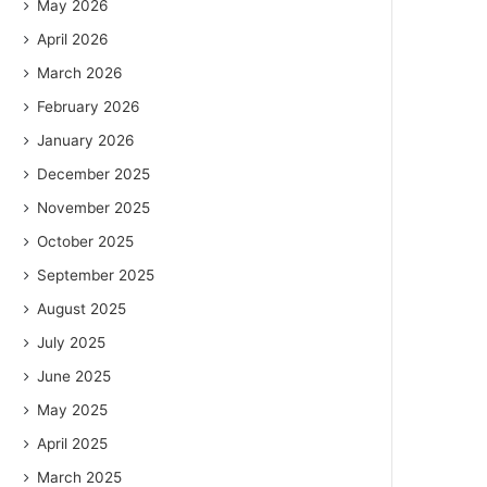
May 2026
April 2026
March 2026
February 2026
January 2026
December 2025
November 2025
October 2025
September 2025
August 2025
July 2025
June 2025
May 2025
April 2025
March 2025