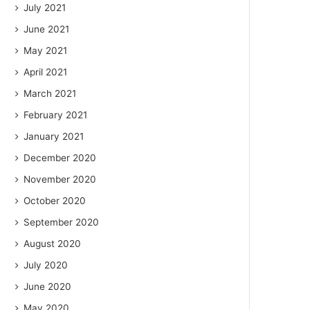
July 2021
June 2021
May 2021
April 2021
March 2021
February 2021
January 2021
December 2020
November 2020
October 2020
September 2020
August 2020
July 2020
June 2020
May 2020