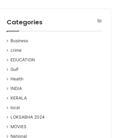
Categories
Business
crime
EDUCATION
Gulf
Health
INDIA
KERALA
local
LOKSABHA 2024
MOVIES
National