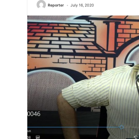
Reporter
July 16, 2020