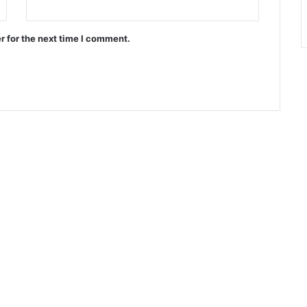
r for the next time I comment.