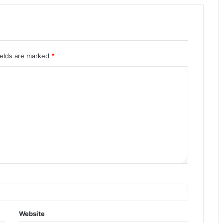
ields are marked
*
Website