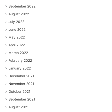
September 2022
August 2022
July 2022
June 2022
May 2022
April 2022
March 2022
February 2022
January 2022
December 2021
November 2021
October 2021
September 2021
August 2021