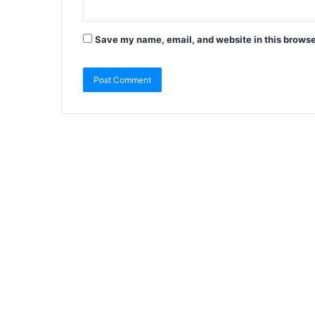
Save my name, email, and website in this browse