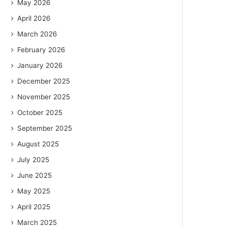
May 2026
April 2026
March 2026
February 2026
January 2026
December 2025
November 2025
October 2025
September 2025
August 2025
July 2025
June 2025
May 2025
April 2025
March 2025