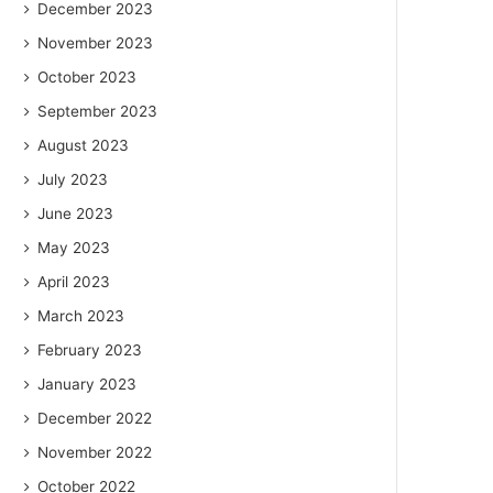
December 2023
November 2023
October 2023
September 2023
August 2023
July 2023
June 2023
May 2023
April 2023
March 2023
February 2023
January 2023
December 2022
November 2022
October 2022