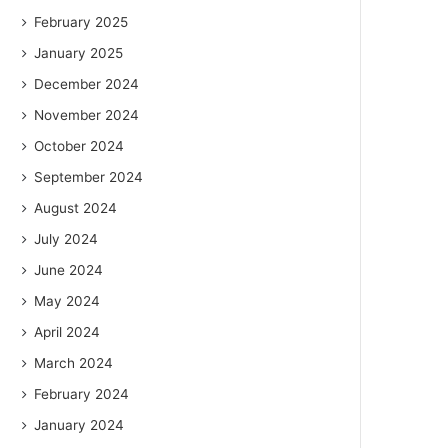
February 2025
January 2025
December 2024
November 2024
October 2024
September 2024
August 2024
July 2024
June 2024
May 2024
April 2024
March 2024
February 2024
January 2024