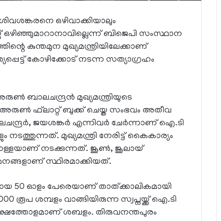
്ടറി ശിവശങ്കരനെ ഒഴിവാക്കിയാലും
രിയ്ക്ക് ഒഴിഞ്ഞുമാറാനാവില്ലെന്ന് ബിജെപി സംസ്ഥാന
ന്റെ കുന്തമുന മുഖ്യമന്ത്രിയിലേക്കാണ്
്യപ്പെട്ട് കോഴിക്കോട് നടന്ന സത്യാഗ്രഹം
ണ്‍ ബാലചന്ദ്രന്‍ മുഖ്യമന്ത്രിയുടെ
ടി അരുണ്‍ ഫ്‌ലാറ്റ് ബുക്ക് ചെയ്ത സംഭവം അതീവ
്രര്‍, ജയശങ്കര്‍ എന്നിവര്‍ ചേര്‍ന്നാണ് ഐ.ടി
നടത്തുന്നത്. മുഖ്യമന്ത്രി നേരിട്ട് കൈകാര്യം
ള്ളയാണ് നടക്കുന്നത്. ജൂണ്‍, ജൂലായ്
നങ്ങളാണ് സ്ഥിരമാക്കിയത്.
ിതരായ 50 ഓളം പേരെയാണ് താത്ക്കാലികമായി
00 രൂപ ശമ്പളം വാങ്ങിയിരുന്ന സ്വപ്നയ്ക്ക് ഐ.ടി
ട് ലക്ഷത്തോളമാണ് ശബളം. തിരുവനന്തപുരം