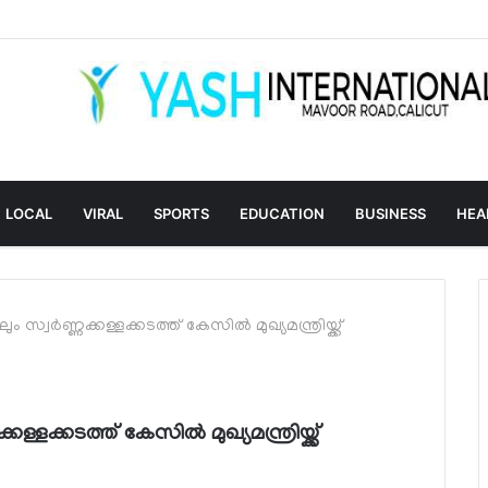
LOCAL
VIRAL
SPORTS
EDUCATION
BUSINESS
HEA
വര്‍ണ്ണക്കള്ളക്കടത്ത് കേസില്‍ മുഖ്യമന്ത്രിയ്ക്ക്
ളക്കടത്ത് കേസില്‍ മുഖ്യമന്ത്രിയ്ക്ക്