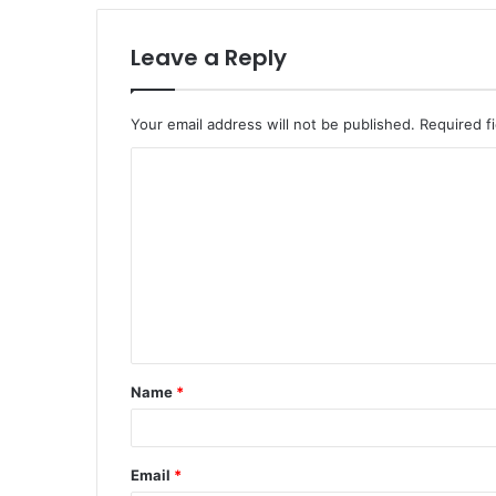
Leave a Reply
Your email address will not be published.
Required f
Name
*
Email
*