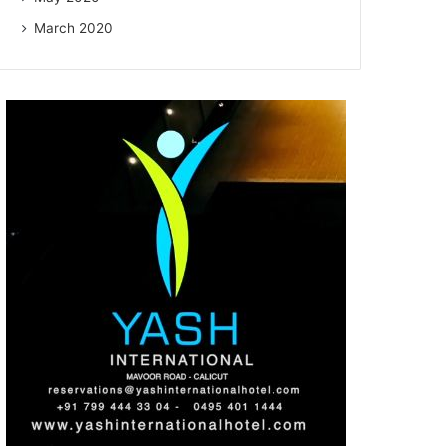
March 2020