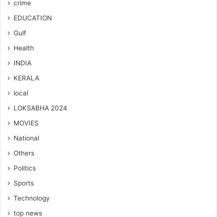
crime
EDUCATION
Gulf
Health
INDIA
KERALA
local
LOKSABHA 2024
MOVIES
National
Others
Politics
Sports
Technology
top news