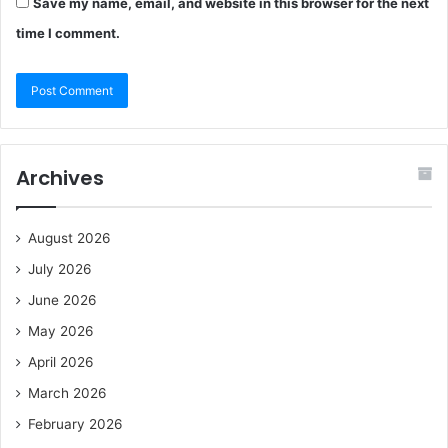
Save my name, email, and website in this browser for the next
time I comment.
Archives
August 2026
July 2026
June 2026
May 2026
April 2026
March 2026
February 2026