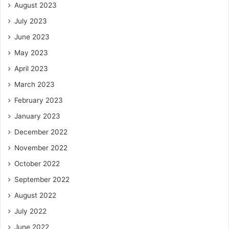
August 2023
July 2023
June 2023
May 2023
April 2023
March 2023
February 2023
January 2023
December 2022
November 2022
October 2022
September 2022
August 2022
July 2022
June 2022