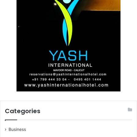
Categories
Business