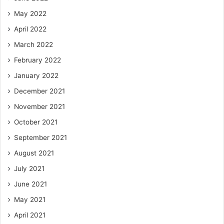
May 2022
April 2022
March 2022
February 2022
January 2022
December 2021
November 2021
October 2021
September 2021
August 2021
July 2021
June 2021
May 2021
April 2021