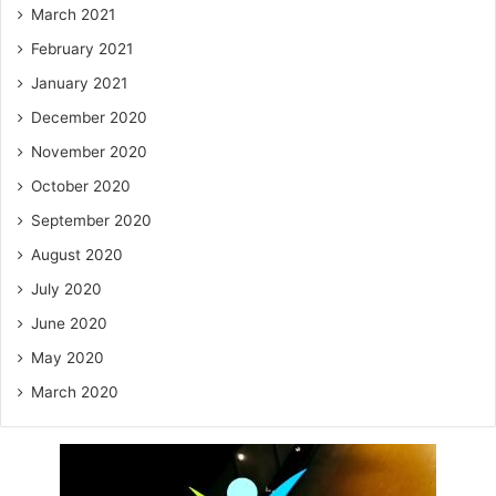
March 2021
February 2021
January 2021
December 2020
November 2020
October 2020
September 2020
August 2020
July 2020
June 2020
May 2020
March 2020