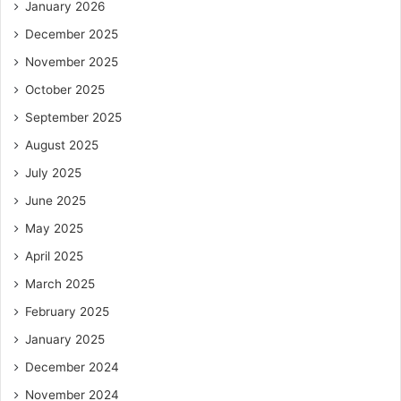
January 2026
December 2025
November 2025
October 2025
September 2025
August 2025
July 2025
June 2025
May 2025
April 2025
March 2025
February 2025
January 2025
December 2024
November 2024