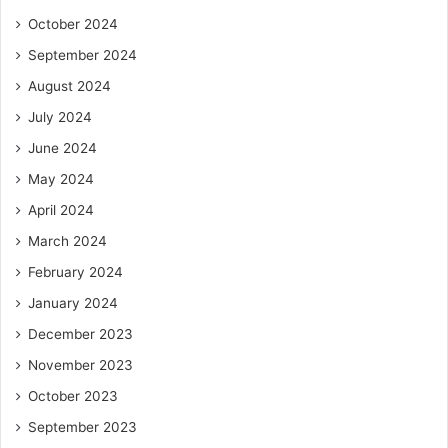
October 2024
September 2024
August 2024
July 2024
June 2024
May 2024
April 2024
March 2024
February 2024
January 2024
December 2023
November 2023
October 2023
September 2023