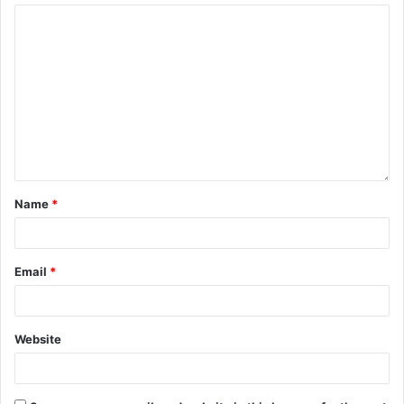
Name
*
Email
*
Website