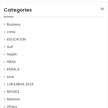
Categories
Business
crime
EDUCATION
Gulf
Health
INDIA
KERALA
local
LOKSABHA 2024
MOVIES
National
Others