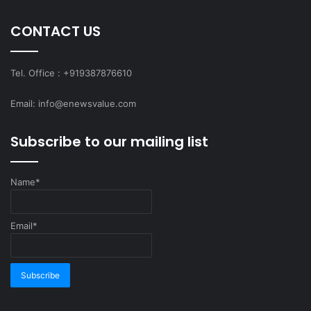
CONTACT US
Tel. Office : +919387876610
Email: info@enewsvalue.com
Subscribe to our mailing list
Name*
Email*