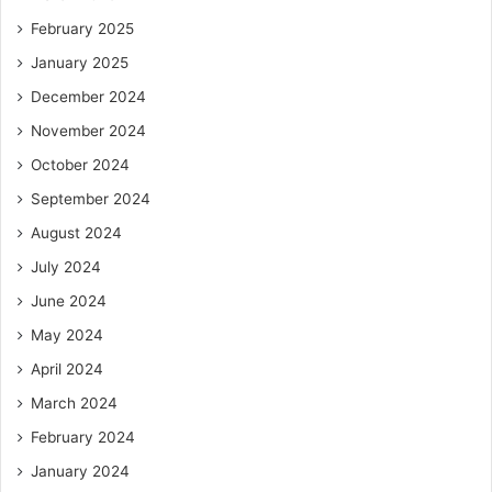
February 2025
January 2025
December 2024
November 2024
October 2024
September 2024
August 2024
July 2024
June 2024
May 2024
April 2024
March 2024
February 2024
January 2024