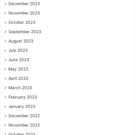
December 2023
November 2023
October 2023
September 2023
August 2023
July 2023
June 2023
May 2023
April 2023
March 2023
February 2023
January 2023
December 2022
November 2022
October 2022