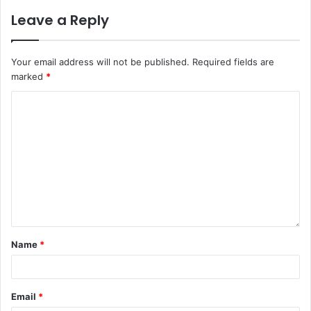
Leave a Reply
Your email address will not be published.
Required fields are
marked
*
Name
*
Email
*