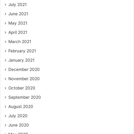
July 2021
June 2021
May 2021
April 2021
March 2021
February 2021
January 2021
December 2020
November 2020
October 2020
September 2020
August 2020
July 2020
June 2020