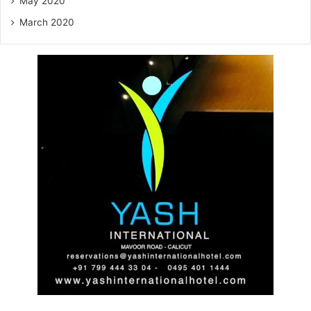
May 2020
March 2020