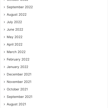
September 2022
August 2022
July 2022
June 2022
May 2022
April 2022
March 2022
February 2022
January 2022
December 2021
November 2021
October 2021
September 2021
August 2021