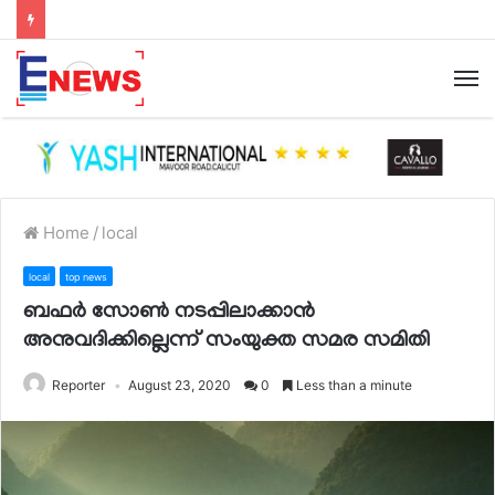
Home
/
local
local
top news
ബഫര്‍ സോണ്‍ നടപ്പിലാക്കാന്‍
അനുവദിക്കില്ലെന്ന് സംയുക്ത സമര സമിതി
Reporter
August 23, 2020
0
Less than a minute