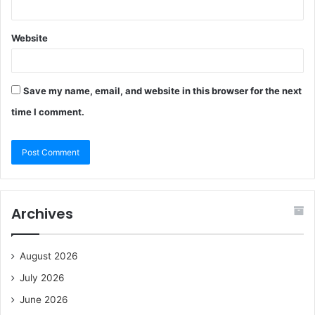
Website
Save my name, email, and website in this browser for the next
time I comment.
Archives
August 2026
July 2026
June 2026