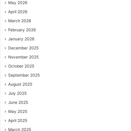
May 2026
April 2026
March 2026
February 2026
January 2026
December 2025
November 2025
October 2025
September 2025
August 2025
July 2025
June 2025
May 2025
April 2025
March 2025