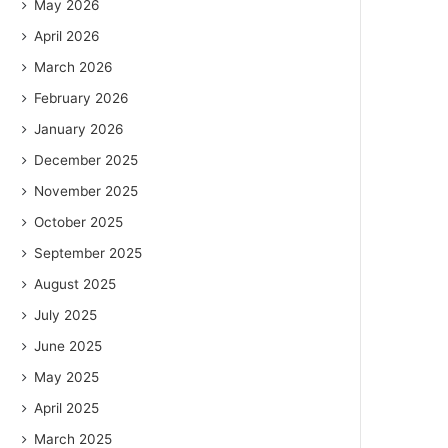
May 2026
April 2026
March 2026
February 2026
January 2026
December 2025
November 2025
October 2025
September 2025
August 2025
July 2025
June 2025
May 2025
April 2025
March 2025