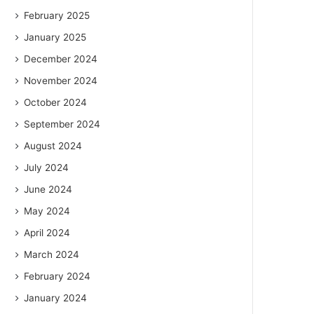
February 2025
January 2025
December 2024
November 2024
October 2024
September 2024
August 2024
July 2024
June 2024
May 2024
April 2024
March 2024
February 2024
January 2024