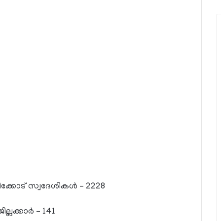
ക്കോട് സ്വദേശികള്‍ – 2228
ല്ലക്കാര്‍ – 141