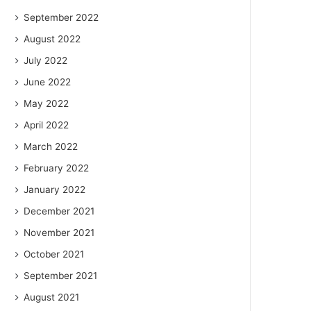
September 2022
August 2022
July 2022
June 2022
May 2022
April 2022
March 2022
February 2022
January 2022
December 2021
November 2021
October 2021
September 2021
August 2021