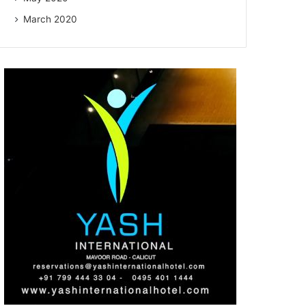
March 2020