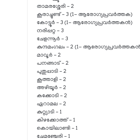
താമരശ്ശേരി – 2
കൂരാച്ചുണ്ട് – 3 (1- ആരോഗ്യപ്രവര്‍ത്തക)
കോട്ടൂര്‍ – 3 (1- ആരോഗ്യപ്രവര്‍ത്തകന്‍)
നരിപ്പറ്റ – 3
ചേളന്നൂര്‍ – 3
കുന്ദമംഗലം – 2 (1- ആരോഗ്യപ്രവര്‍ത്തകന്
മാവൂര്‍ – 2
പനങ്ങാട് – 2
പുതുപ്പാടി – 2
കൂത്താളി – 2
അഴിയൂര്‍ – 2
കക്കോടി – 2
ഏറാമല – 2
കുറ്റ്യാടി – 1
കിഴക്കോത്ത് – 1
കൊയിലാണ്ടി – 1
ചേമഞ്ചേരി – 1