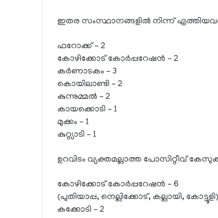
ഇതര സംസ്ഥാനങ്ങളില്‍ നിന്ന് എത്തിയവരി
ഫറോക്ക് – 2
കോഴിക്കോട് കോര്‍പ്പറേഷന്‍ – 2
കര്‍ണാടകം – 3
കൊയിലാണ്ടി – 2
കുന്നുമ്മല്‍ – 2
കായക്കൊടി – 1
മുക്കം – 1
കുറ്റ്യാടി – 1
ഉറവിടം വ്യക്തമല്ലാത്ത പോസിറ്റീവ് കേസുക
കോഴിക്കോട് കോര്‍പ്പറേഷന്‍ – 6
(പുതിയാപ്പ, നെല്ലിക്കോട്, കല്ലായി, കോട്ടൂളി
കക്കോടി – 2