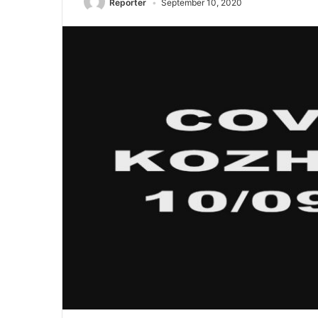
Reporter
September 10, 2020