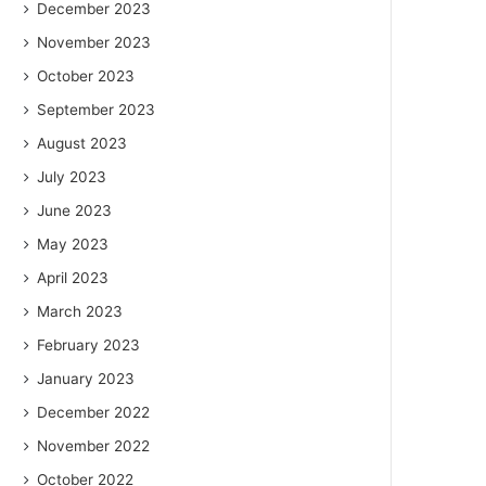
December 2023
November 2023
October 2023
September 2023
August 2023
July 2023
June 2023
May 2023
April 2023
March 2023
February 2023
January 2023
December 2022
November 2022
October 2022