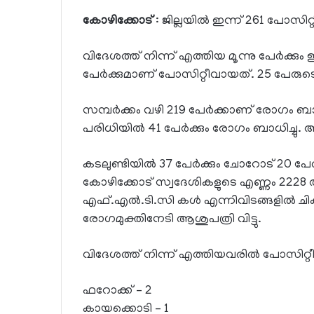
കോഴിക്കോട്
: ജില്ലയില്‍ ഇന്ന് 261 പോസിറ്റ
വിദേശത്ത് നിന്ന് എത്തിയ മൂന്നു പേർക്കു
പേര്‍ക്കുമാണ് പോസിറ്റീവായത്. 25 പേരുടെ 
സമ്പര്‍ക്കം വഴി 219 പേര്‍ക്കാണ് രോഗം ബാധ
പരിധിയില്‍ 41 പേര്‍ക്കും രോഗം ബാധിച്ചു.
കടലുണ്ടിയില്‍ 37 പേര്‍ക്കും ചോറോട് 20 പേ
കോഴിക്കോട് സ്വദേശികളുടെ എണ്ണം 2228 
എഫ്.എല്‍.ടി.സി കള്‍ എന്നിവിടങ്ങളില്‍ ചി
രോഗമുക്തിനേടി ആശുപത്രി വിട്ടു.
വിദേശത്ത് നിന്ന് എത്തിയവരില്‍ പോസിറ്റ
ഫറോക്ക് – 2
കായക്കൊടി – 1