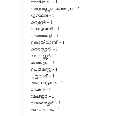
അരിക്കുളം – 1
ചെറുവണ്ണൂര്‍, പേരാമ്പ്ര – 1
ഏറാമല – 1
കാക്കൂര്‍ – 1
കൊടുവള്ളി – 1
അത്തോളി – 1
കൊയിലാണ്ടി – 1
കാരശ്ശേരി – 1
നടുവണ്ണൂര്‍ – 1
പേരാമ്പ്ര – 1
പെരുമണ്ണ – 1
പുതുപ്പാടി – 1
രാമനാട്ടുകര – 1
വടകര – 1
മേപ്പയ്യൂര്‍ – 1
താമരശ്ശേരി – 1
കുന്ദമംഗലം – 1