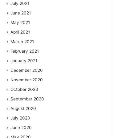
July 2021
June 2021
May 2021
April 2021
March 2021
February 2021
January 2021
December 2020
November 2020
October 2020
September 2020
August 2020
July 2020
June 2020
May 2020