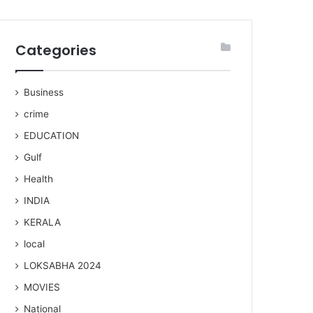
Categories
Business
crime
EDUCATION
Gulf
Health
INDIA
KERALA
local
LOKSABHA 2024
MOVIES
National