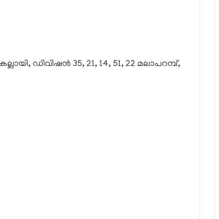
കല്ലായി, ഡിവിഷന്‍ 35, 21, 14, 51, 22 മലാപറമ്പ്,