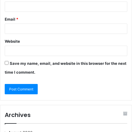
Email
*
Website
Save my name, email, and website in this browser for the next
time I comment.
Archives