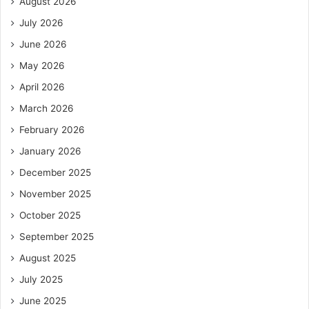
August 2026
July 2026
June 2026
May 2026
April 2026
March 2026
February 2026
January 2026
December 2025
November 2025
October 2025
September 2025
August 2025
July 2025
June 2025