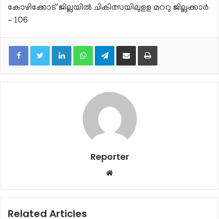
കോഴിക്കോട് ജില്ലയില്‍ ചികിത്സയിലുളള മററു ജില്ലക്കാര്‍
– 106
LinkedIn
WhatsApp
Telegram
Share via Email
Print
Reporter
Website
Related Articles