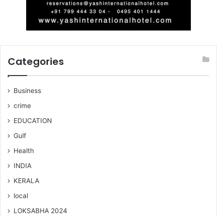
Categories
Business
crime
EDUCATION
Gulf
Health
INDIA
KERALA
local
LOKSABHA 2024