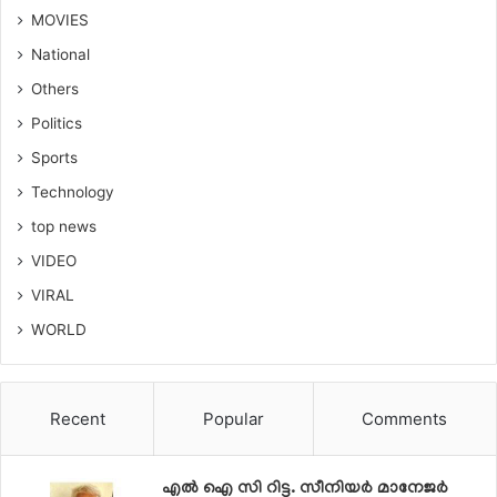
MOVIES
National
Others
Politics
Sports
Technology
top news
VIDEO
VIRAL
WORLD
Recent
Popular
Comments
എൽ ഐ സി റിട്ട. സീനിയർ മാനേജർ