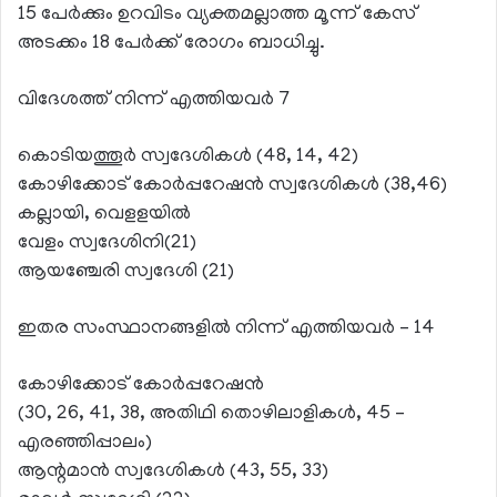
15 പേര്‍ക്കും ഉറവിടം വ്യക്തമല്ലാത്ത മൂന്ന് കേസ്
അടക്കം 18 പേര്‍ക്ക് രോഗം ബാധിച്ചു.
വിദേശത്ത് നിന്ന് എത്തിയവര്‍ 7
കൊടിയത്തൂര്‍ സ്വദേശികള്‍ (48, 14, 42)
കോഴിക്കോട് കോര്‍പ്പറേഷന്‍ സ്വദേശികള്‍ (38,46)
കല്ലായി, വെളളയില്‍
വേളം സ്വദേശിനി(21)
ആയഞ്ചേരി സ്വദേശി (21)
ഇതര സംസ്ഥാനങ്ങളില്‍ നിന്ന് എത്തിയവര്‍ – 14
കോഴിക്കോട് കോര്‍പ്പറേഷന്‍
(30, 26, 41, 38, അതിഥി തൊഴിലാളികള്‍, 45 –
എരഞ്ഞിപ്പാലം)
ആന്റമാന്‍ സ്വദേശികള്‍ (43, 55, 33)