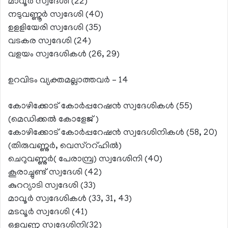
മാവൂര്‍ സ്വദേശി (22)
നടുവണ്ണൂര്‍ സ്വദേശി (40)
ഉളളിയേരി സ്വദേശി (35)
വടകര സ്വദേശി (24)
വളയം സ്വദേശികള്‍ (26, 29)
ഉറവിടം വ്യക്തമല്ലാത്തവര്‍ – 14
കോഴിക്കോട് കോര്‍പ്പറേഷന്‍ സ്വദേശികള്‍ (55)
(മെഡിക്കല്‍ കോളേജ്)
കോഴിക്കോട് കോര്‍പ്പറേഷന്‍ സ്വദേശിനികള്‍ (58, 20)
(തിരുവണ്ണുര്‍, വെസ്ററ്ഹില്‍)
ചെറുവണ്ണുര്‍( പേരാമ്പ്ര) സ്വദേശിനി (40)
കൂരാച്ചുണ്ട് സ്വദേശി (42)
കുററ്യാടി സ്വദേശി (33)
മാവൂര്‍ സ്വദേശികള്‍ (33, 31, 43)
മടവൂര്‍ സ്വദേശി (41)
ഒളവണ്ണ സ്വദേശിനി(32)