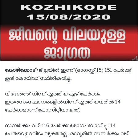
കോഴിക്കോട്
:ജില്ലയില്‍ ഇന്ന് (ഓഗസ്റ്റ് 15) 151 പേര്‍ക്ക്
കൂടി കോവിഡ് സ്ഥിരീകരിച്ചു.
വിദേശത്ത് നിന്ന് എത്തിയ ഏഴ് പേര്‍ക്കും
ഇതരസംസ്ഥാനങ്ങളില്‍നിന്ന് എത്തിയവരില്‍ 14
പേര്‍ക്കുമാണ് പോസിറ്റീവായത്.
സമ്പര്‍ക്കം വഴി 116 പേര്‍ക്ക് രോഗം ബാധിച്ചു. 14
പേരുടെ ഉറവിടം വ്യക്തമല്ല. മാവൂരില്‍ സമ്പര്‍ക്കം വഴി