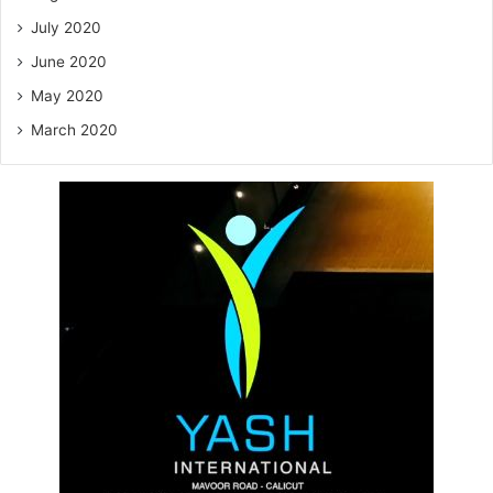
July 2020
June 2020
May 2020
March 2020