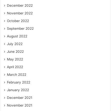
December 2022
November 2022
October 2022
September 2022
August 2022
July 2022
June 2022
May 2022
April 2022
March 2022
February 2022
January 2022
December 2021
November 2021