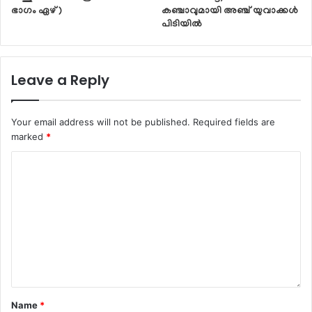
ഭാഗം ഏഴ് )
കഞ്ചാവുമായി അഞ്ച് യുവാക്കൾ
പിടിയിൽ
Leave a Reply
Your email address will not be published.
Required fields are
marked
*
Name
*