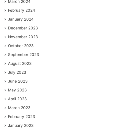
March 2024
February 2024
January 2024
December 2023
November 2023
October 2023
September 2023
August 2023
July 2023
June 2023
May 2023
April 2023
March 2023
February 2023
January 2023