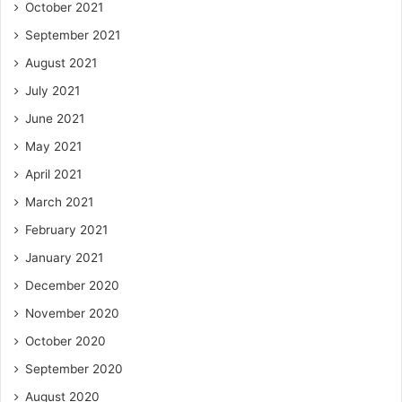
October 2021
September 2021
August 2021
July 2021
June 2021
May 2021
April 2021
March 2021
February 2021
January 2021
December 2020
November 2020
October 2020
September 2020
August 2020