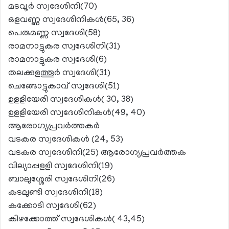
മടവൂര്‍ സ്വദേശിനി(70)
ഒളവണ്ണ സ്വദേശിനികള്‍(65, 36)
പെരുമണ്ണ സ്വദേശി(58)
രാമനാട്ടുകര സ്വദേശിനി(31)
രാമനാട്ടുകര സ്വദേശി(6)
തലക്കുളത്തൂര്‍ സ്വദേശി(31)
ചെങ്ങോട്ടുകാവ് സ്വദേശി(51)
ഉളളിയേരി സ്വദേശികള്‍( 30, 38)
ഉളളിയേരി സ്വദേശിനികള്‍(49, 40)
ആരോഗ്യപ്രവര്‍ത്തകര്‍
വടകര സ്വദേശികള്‍ (24, 53)
വടകര സ്വദേശിനി(25) ആരോഗ്യപ്രവര്‍ത്തക
വില്യാപ്പളളി സ്വദേശിനി(19)
ബാലുശ്ശേരി സ്വദേശിനി(26)
കടലുണ്ടി സ്വദേശിനി(18)
കക്കോടി സ്വദേശി(62)
കിഴക്കോത്ത് സ്വദേശികള്‍( 43,45)