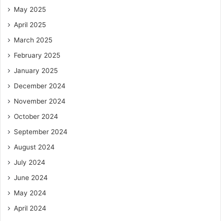
May 2025
April 2025
March 2025
February 2025
January 2025
December 2024
November 2024
October 2024
September 2024
August 2024
July 2024
June 2024
May 2024
April 2024