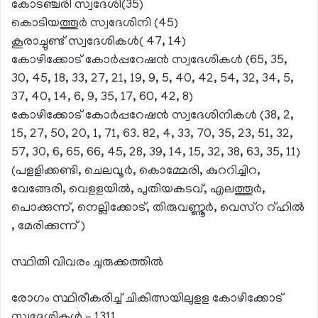
കോടഞ്ചരി സ്വദേശി(35)
കൊടിയത്തൂര്‍ സ്വദേശിനി (45)
കൂരാച്ചുണ്ട് സ്വദേശികള്‍( 47, 14)
കോഴിക്കോട് കോര്‍പ്പറേഷന്‍ സ്വദേശികള്‍ (65, 35,
30, 45, 18, 33, 27, 21, 19, 9, 5, 40, 42, 54, 32, 34, 5,
37, 40, 14, 6, 9, 35, 17, 60, 42, 8)
കോഴിക്കോട് കോര്‍പ്പറേഷന്‍ സ്വദേശിനികള്‍ (38, 2,
15, 27, 50, 20, 1, 71, 63. 82, 4, 33, 70, 35, 23, 51, 32,
57, 30, 6, 65, 66, 45, 28, 39, 14, 15, 32, 38, 63, 35, 11)
(പളളിക്കണ്ടി, ചെലവൂര്‍, കൊമ്മേരി, കുററിച്ചിറ,
വേങ്ങേരി, വെളളയില്‍, പുതിയകടവ്, എലത്തൂര്‍,
പൊക്കുന്ന്, നെല്ലിക്കോട്, തിരുവണ്ണൂര്‍, വെസ്റ റ്ഹില്‍
, മേരിക്കുന്ന്)
സ്ഥിതി വിവരം ചുരുക്കത്തില്‍
രോഗം സ്ഥിരീകരിച്ച് ചികിത്സയിലുളള കോഴിക്കോട്