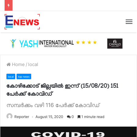
Home
/
local
local
top news
കോഴിക്കോട് ജില്ലയിൽ ഇന്ന് (15/08/20) 151
പേര്‍ക്ക് കോവിഡ്
സമ്പർക്കം വഴി 116 പേർക്ക് കോവിഡ്
Reporter
August 15, 2020
0
1 minute read