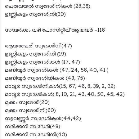
പെരുവയല്‍ സ്വദേശിനികള്‍ (28,38)
ഉണ്ണികുളം സ്വദേശിനി(30)
സമ്പര്‍ക്കം വഴി പോസിറ്റീവ് ആയവര്‍ -116
ആയഞ്ചേരി സ്വദേശിനി(47)
ഉണ്ണികുളം സ്വദേശിനി (19)
ഉണ്ണികുളം സ്വദേശികള്‍ (17, 47)
മണിയൂര്‍ സ്വദേശികള്‍ (47, 24, 56, 40, 41 )
മണിയൂര്‍ സ്വദേശിനികള്‍ (43, 75)
മാവൂര്‍ സ്വദേശിനികള്‍(15, 67, 46, 8, 39, 2, 32)
മാവൂര്‍ സ്വദേശികള്‍( 8, 10, 21, 43, 40, 50, 45, 42)
മുക്കം സ്വദേശി(20)
മുക്കം സ്വദേശിനി(60)
നടുവണ്ണൂര്‍ സ്വദേശികള്‍(44,42)
നരിക്കുനി സ്വദേശി(48)
നരിക്കുനി സ്വദേശിനി(40)