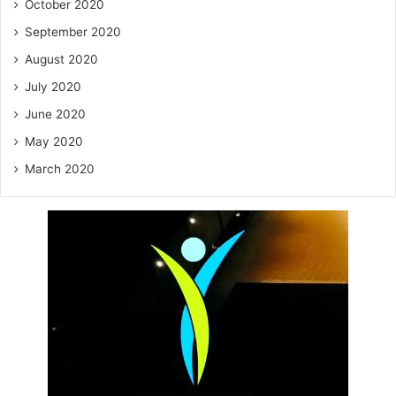
October 2020
September 2020
August 2020
July 2020
June 2020
May 2020
March 2020