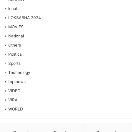
local
LOKSABHA 2024
MOVIES
National
Others
Politics
Sports
Technology
top news
VIDEO
VIRAL
WORLD