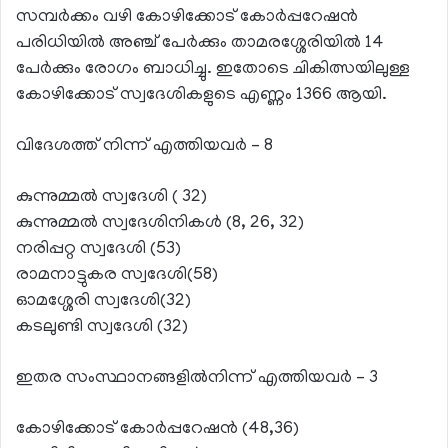
സമ്പര്‍ക്കം വഴി കോഴിക്കോട് കോര്‍പ്പറേഷന്‍
പരിധിയില്‍ അഞ്ച് പേര്‍ക്കും താമരശ്ശേരിയില്‍ 14
പേര്‍ക്കും രോഗം ബാധിച്ചു. ഇതോടെ ചികിത്സയിലുള്ള
കോഴിക്കോട് സ്വദേശികളുടെ എണ്ണം 1366 ആയി.
വിദേശത്ത് നിന്ന് എത്തിയവര്‍ – 8
കുന്നുമ്മല്‍ സ്വദേശി ( 32)
കുന്നുമ്മല്‍ സ്വദേശിനികള്‍ (8, 26, 32)
നരിപ്പറ്റ സ്വദേശി (53)
രാമനാട്ടുകര സ്വദേശി(58)
ഓമശ്ശേരി സ്വദേശി(32)
കടലുണ്ടി സ്വദേശി (32)
ഇതര സംസ്ഥാനങ്ങളില്‍നിന്ന് എത്തിയവര്‍ – 3
കോഴിക്കോട് കോര്‍പ്പറേഷന്‍ (48,36)