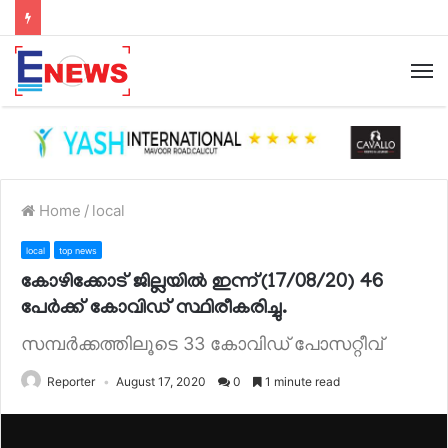
Home
/
local
local
top news
കോഴിക്കോട് ജില്ലയിൽ ഇന്ന്(17/08/20) 46
പേർക്ക് കോവിഡ് സ്ഥിരീകരിച്ചു.
സമ്പർക്കത്തിലൂടെ 33 കോവിഡ് പോസറ്റീവ്
Reporter
August 17, 2020
0
1 minute read