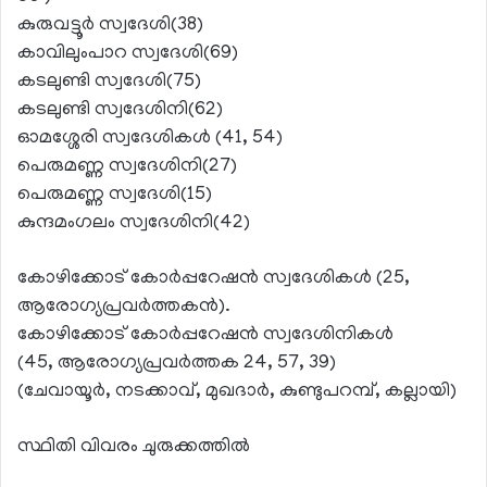
കുരുവട്ടൂര്‍ സ്വദേശി(38)
കാവിലുംപാറ സ്വദേശി(69)
കടലുണ്ടി സ്വദേശി(75)
കടലുണ്ടി സ്വദേശിനി(62)
ഓമശ്ശേരി സ്വദേശികള്‍ (41, 54)
പെരുമണ്ണ സ്വദേശിനി(27)
പെരുമണ്ണ സ്വദേശി(15)
കുന്ദമംഗലം സ്വദേശിനി(42)
കോഴിക്കോട് കോര്‍പ്പറേഷന്‍ സ്വദേശികള്‍ (25,
ആരോഗ്യപ്രവര്‍ത്തകന്‍).
കോഴിക്കോട് കോര്‍പ്പറേഷന്‍ സ്വദേശിനികള്‍
(45, ആരോഗ്യപ്രവര്‍ത്തക 24, 57, 39)
(ചേവായൂര്‍, നടക്കാവ്, മുഖദാര്‍, കുണ്ടുപറമ്പ്, കല്ലായി)
സ്ഥിതി വിവരം ചുരുക്കത്തില്‍