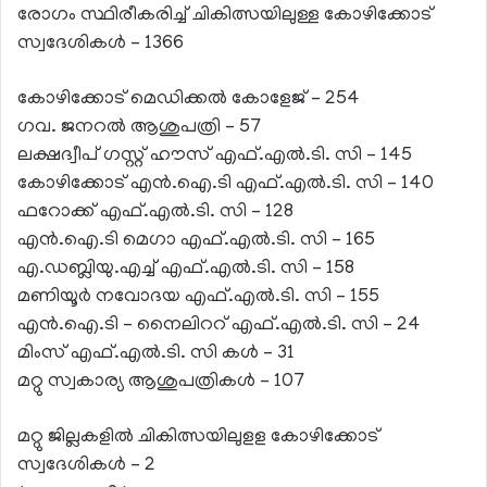
രോഗം സ്ഥിരീകരിച്ച് ചികിത്സയിലുള്ള കോഴിക്കോട്
സ്വദേശികള്‍ – 1366
കോഴിക്കോട് മെഡിക്കല്‍ കോളേജ് – 254
ഗവ. ജനറല്‍ ആശുപത്രി – 57
ലക്ഷദ്വീപ് ഗസ്റ്റ് ഹൗസ് എഫ്.എല്‍.ടി. സി – 145
കോഴിക്കോട് എന്‍.ഐ.ടി എഫ്.എല്‍.ടി. സി – 140
ഫറോക്ക് എഫ്.എല്‍.ടി. സി – 128
എന്‍.ഐ.ടി മെഗാ എഫ്.എല്‍.ടി. സി – 165
എ.ഡബ്ലിയു.എച്ച് എഫ്.എല്‍.ടി. സി – 158
മണിയൂര്‍ നവോദയ എഫ്.എല്‍.ടി. സി – 155
എന്‍.ഐ.ടി – നൈലിററ് എഫ്.എല്‍.ടി. സി – 24
മിംസ് എഫ്.എല്‍.ടി. സി കള്‍ – 31
മറ്റു സ്വകാര്യ ആശുപത്രികള്‍ – 107
മറ്റു ജില്ലകളില്‍ ചികിത്സയിലുളള കോഴിക്കോട്
സ്വദേശികള്‍ – 2