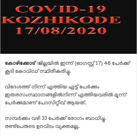
കോഴിക്കോട്
:ജില്ലയില്‍ ഇന്ന് (ഓഗസ്റ്റ് 17) 46 പേര്‍ക്ക്
കൂടി കോവിഡ് സ്ഥിരീകരിച്ചു.
വിദേശത്ത് നിന്ന് എത്തിയ എട്ട് പേര്‍ക്കും
ഇതരസംസ്ഥാനങ്ങളില്‍നിന്ന് എത്തിയവരില്‍ മൂന്ന്
പേര്‍ക്കുമാണ് പോസിറ്റീവ് ആയത്.
സമ്പര്‍ക്കം വഴി 33 പേര്‍ക്ക് രോഗം ബാധിച്ചു.
രണ്ട്‌പേരുടെ ഉറവിടം വ്യക്തമല്ല.