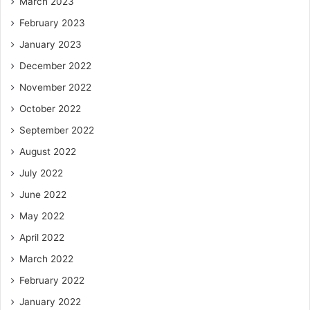
March 2023
February 2023
January 2023
December 2022
November 2022
October 2022
September 2022
August 2022
July 2022
June 2022
May 2022
April 2022
March 2022
February 2022
January 2022