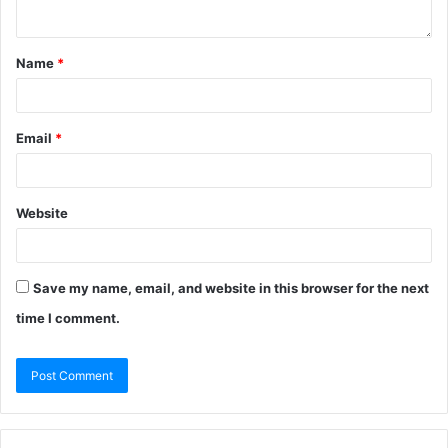
Name
*
Email
*
Website
Save my name, email, and website in this browser for the next
time I comment.