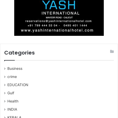
Categories
Business
crime
EDUCATION
Gulf
Health
INDIA
KERALA