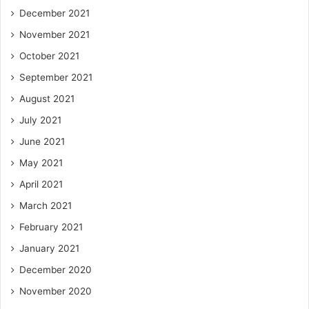
December 2021
November 2021
October 2021
September 2021
August 2021
July 2021
June 2021
May 2021
April 2021
March 2021
February 2021
January 2021
December 2020
November 2020