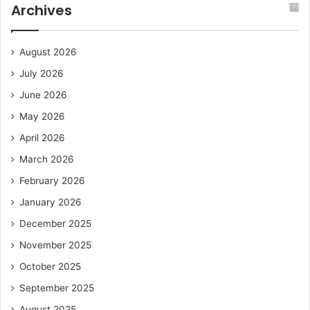
Archives
August 2026
July 2026
June 2026
May 2026
April 2026
March 2026
February 2026
January 2026
December 2025
November 2025
October 2025
September 2025
August 2025