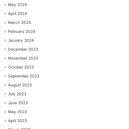
May 2024
April 2024
March 2024
February 2024
January 2024
December 2023
November 2023
October 2023
September 2023
August 2023
July 2023
June 2023
May 2023
April 2023