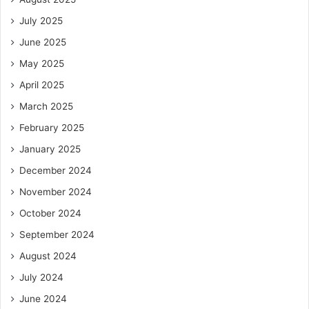
July 2025
June 2025
May 2025
April 2025
March 2025
February 2025
January 2025
December 2024
November 2024
October 2024
September 2024
August 2024
July 2024
June 2024