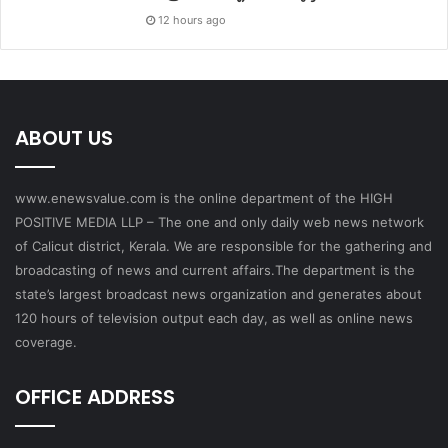
12 hours ago
ABOUT US
www.enewsvalue.com is the online department of the HIGH
POSITIVE MEDIA LLP – The one and only daily web news network
of Calicut district, Kerala. We are responsible for the gathering and
broadcasting of news and current affairs.The department is the
state’s largest broadcast news organization and generates about
120 hours of television output each day, as well as online news
coverage.
OFFICE ADDRESS