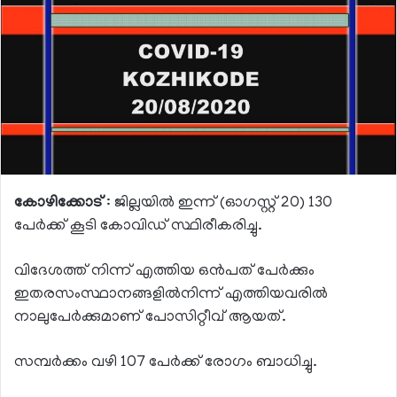
കോഴിക്കോട്
: ജില്ലയില്‍ ഇന്ന് (ഓഗസ്റ്റ് 20) 130
പേര്‍ക്ക് കൂടി കോവിഡ് സ്ഥിരീകരിച്ചു.
വിദേശത്ത് നിന്ന് എത്തിയ ഒന്‍പത് പേര്‍ക്കും
ഇതരസംസ്ഥാനങ്ങളില്‍നിന്ന് എത്തിയവരില്‍
നാലുപേര്‍ക്കുമാണ് പോസിറ്റീവ് ആയത്.
സമ്പര്‍ക്കം വഴി 107 പേര്‍ക്ക് രോഗം ബാധിച്ചു.