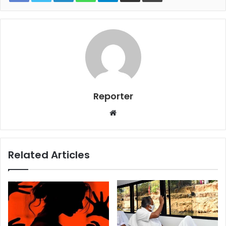
Reporter
Website
Related Articles