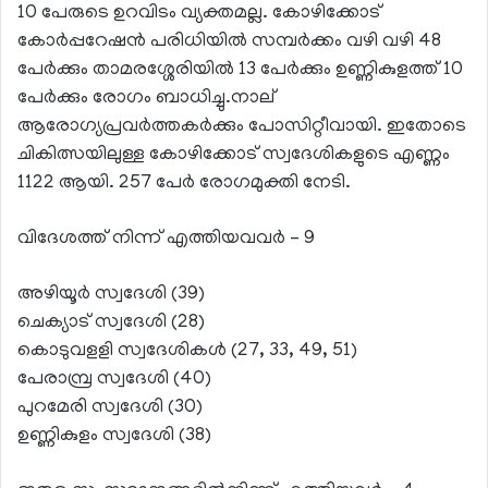
10 പേരുടെ ഉറവിടം വ്യക്തമല്ല. കോഴിക്കോട്
കോര്‍പ്പറേഷന്‍ പരിധിയില്‍ സമ്പര്‍ക്കം വഴി വഴി 48
പേര്‍ക്കും താമരശ്ശേരിയില്‍ 13 പേര്‍ക്കും ഉണ്ണികുളത്ത് 10
പേര്‍ക്കും രോഗം ബാധിച്ചു.നാല്
ആരോഗ്യപ്രവര്‍ത്തകര്‍ക്കും പോസിറ്റീവായി. ഇതോടെ
ചികിത്സയിലുള്ള കോഴിക്കോട് സ്വദേശികളുടെ എണ്ണം
1122 ആയി. 257 പേര്‍ രോഗമുക്തി നേടി.
വിദേശത്ത് നിന്ന് എത്തിയവവര്‍ – 9
അഴിയൂര്‍ സ്വദേശി (39)
ചെക്യാട് സ്വദേശി (28)
കൊടുവളളി സ്വദേശികള്‍ (27, 33, 49, 51)
പേരാമ്പ്ര സ്വദേശി (40)
പുറമേരി സ്വദേശി (30)
ഉണ്ണികുളം സ്വദേശി (38)