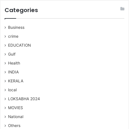
Categories
Business
crime
EDUCATION
Gulf
Health
INDIA
KERALA
local
LOKSABHA 2024
MOVIES
National
Others