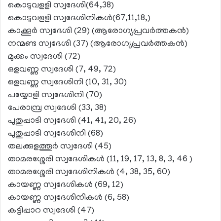
കൊടുവളളി സ്വദേശി(64,38)
കൊടുവളളി സ്വദേശിനികള്‍(67,11,18,)
കാക്കൂര്‍ സ്വദേശി (29) (ആരോഗ്യപ്രവര്‍ത്തകന്‍)
നന്മണ്ട സ്വദേശി (37) (ആരോഗ്യപ്രവര്‍ത്തകന്‍)
മുക്കം സ്വദേശി (72)
ഒളവണ്ണ സ്വദേശി (7, 49, 72)
ഒളവണ്ണ സ്വദേശിനി (10, 31, 30)
പയ്യോളി സ്വദേശിനി (70)
പേരാമ്പ്ര സ്വദേശി (33, 38)
പുതുപ്പാടി സ്വദേശി (41, 41, 20, 26)
പുതുപ്പാടി സ്വദേശിനി (68)
തലക്കുളത്തൂര്‍ സ്വദേശി (45)
താമരശ്ശേരി സ്വദേശികള്‍ (11, 19, 17, 13, 8, 3, 46 )
താമരശ്ശേരി സ്വദേശിനികള്‍ (4, 38, 35, 60)
കായണ്ണ സ്വദേശികള്‍ (69, 12)
കായണ്ണ സ്വദേശിനികള്‍ (6, 58)
കട്ടിപ്പാറ സ്വദേശി (47)