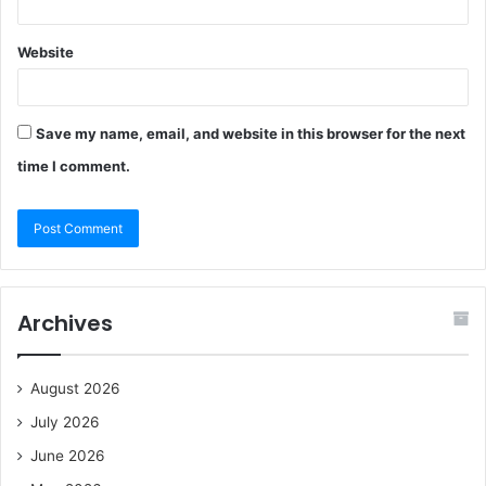
Website
Save my name, email, and website in this browser for the next
time I comment.
Archives
August 2026
July 2026
June 2026