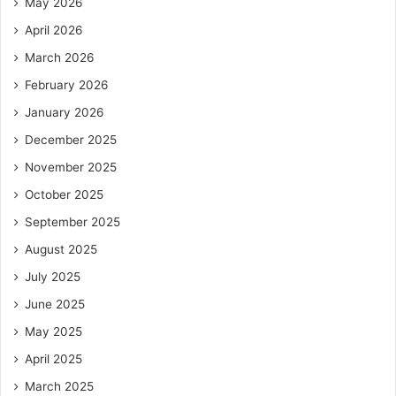
May 2026
April 2026
March 2026
February 2026
January 2026
December 2025
November 2025
October 2025
September 2025
August 2025
July 2025
June 2025
May 2025
April 2025
March 2025