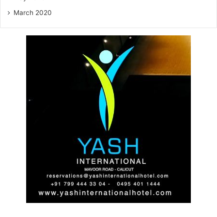
March 2020