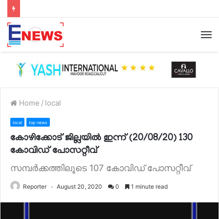
Home
/
local
local
top news
കോഴിക്കോട് ജില്ലയിൽ ഇന്ന് (20/08/20) 130
കോവിഡ് പോസറ്റീവ്
സമ്പർക്കത്തിലൂടെ 107 കോവിഡ് പോസറ്റീവ്
Reporter
August 20, 2020
0
1 minute read