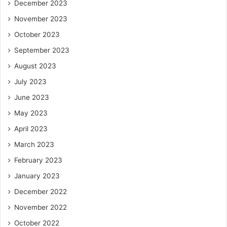
December 2023
November 2023
October 2023
September 2023
August 2023
July 2023
June 2023
May 2023
April 2023
March 2023
February 2023
January 2023
December 2022
November 2022
October 2022