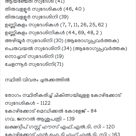
ആയഞ്ചേരി സ്വദേശി (41)
തിരുവളളൂര്‍ സ്വദേശികള്‍ (46, 40 )
തിരുവളളൂര്‍ സ്വദേശിനി (39)
ഉണ്ണികുളം സ്വദേശികള്‍ (7, 7, 11, 26, 25, 62 )
ഉണ്ണികുളം സ്വദേശിനികള്‍ (44, 69, 48, 2 )
അഴിയൂര്‍ സ്വദേശിനി (30) (ആരോഗ്യപ്രവര്‍ത്തക)
പെരുവയല്‍ സ്വദേശിനി (34) (ആരോഗ്യപ്രവര്‍ത്തക)
നൊച്ചാട് സ്വദേശിനി (19)
ചേളന്നൂര്‍ സ്വദേശിനി(71)
സ്ഥിതി വിവരം ചുരുക്കത്തില്‍
രോഗം സ്ഥിരീകരിച്ച് ചികിത്സയിലുളള കോഴിക്കോട്
സ്വദേശികള്‍ – 1122
കോഴിക്കോട് മെഡിക്കല്‍ കോളേജ് – 84
ഗവ. ജനറല്‍ ആശുപത്രി – 139
ലക്ഷദ്വീപ് ഗസ്റ്റ് ഹൗസ് എഫ്.എല്‍.ടി. സി – 120
കോഴിക്കോട് എന്‍.ഐ.ടി എഫ്.എല്‍.ടി. സി – 163