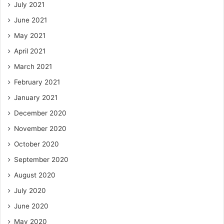
July 2021
June 2021
May 2021
April 2021
March 2021
February 2021
January 2021
December 2020
November 2020
October 2020
September 2020
August 2020
July 2020
June 2020
May 2020