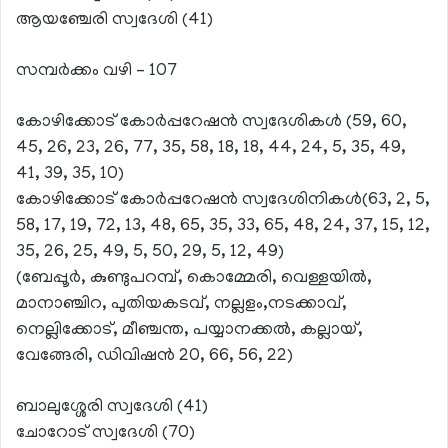
ആയഞ്ചേരി സ്വദേശി (41)
സമ്പര്‍ക്കം വഴി – 107
കോഴിക്കോട് കോര്‍പ്പറേഷന്‍ സ്വദേശികള്‍ (59, 60,
45, 26, 23, 26, 77, 35, 58, 18, 18, 44, 24, 5, 35, 49,
41, 39, 35, 10)
കോഴിക്കോട് കോര്‍പ്പറേഷന്‍ സ്വദേശിനികള്‍(63, 2, 5,
58, 17, 19, 72, 13, 48, 65, 35, 33, 65, 48, 24, 37, 15, 12,
35, 26, 25, 49, 5, 50, 29, 5, 12, 49)
(ബേപ്പൂര്‍, കുണ്ടുപറമ്പ്, കൊമ്മേരി, വെള്ളയില്‍,
മാനാഞ്ചിറ, പുതിയകടവ്, നല്ലളം,നടക്കാവ്,
നെല്ലിക്കോട്, മീഞ്ചന്ത, പയ്യാനക്കല്‍, കല്ലായ്,
വേങ്ങേരി, ഡിവിഷന്‍ 20, 66, 56, 22)
ബാലുശ്ശേരി സ്വദേശി (41)
ചോറോട് സ്വദേശി (70)