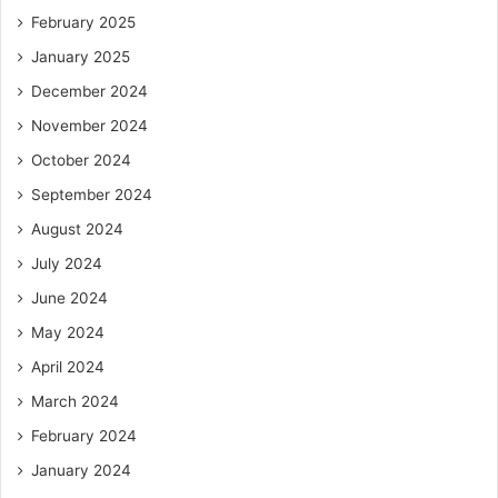
February 2025
January 2025
December 2024
November 2024
October 2024
September 2024
August 2024
July 2024
June 2024
May 2024
April 2024
March 2024
February 2024
January 2024