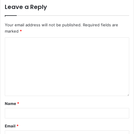
Leave a Reply
Your email address will not be published.
Required fields are
marked
*
Name
*
Email
*