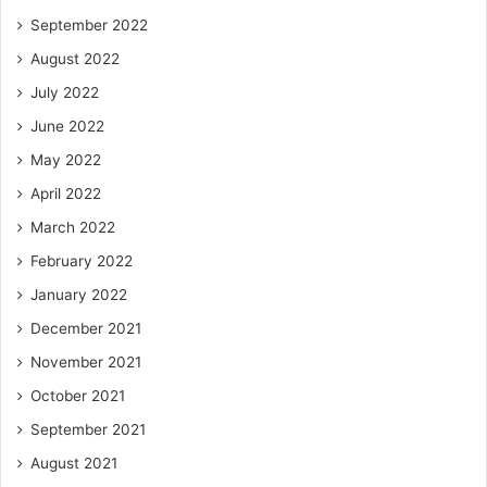
September 2022
August 2022
July 2022
June 2022
May 2022
April 2022
March 2022
February 2022
January 2022
December 2021
November 2021
October 2021
September 2021
August 2021