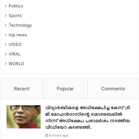
Politics
Sports
Technology
top news
VIDEO
VIRAL
WORLD
Recent
Popular
Comments
വിദ്യാര്‍ത്ഥികളെ അധിക്ഷേപിച്ച കേസ് ;ടി
ജി മോഹന്‍ദാസിന്റെ മൊബൈലില്‍
നിന്ന് അധിക്ഷേപ പരാമര്‍ശം നടത്തിയ
വീഡിയോ കണ്ടെത്തി.
8 hours ago