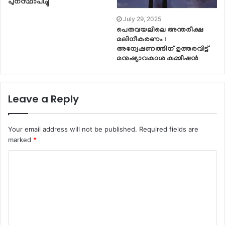
പുനസ്ഥാപിച്ചു
July 29, 2025
പെരുവയലിലെ അന്തരീക്ഷ
മലിനീകരണം :
അന്വേഷണത്തിന് ഉത്തരവിട്ട്
മനുഷ്യാവകാശ കമ്മീഷൻ
Leave a Reply
Your email address will not be published.
Required fields are
marked
*