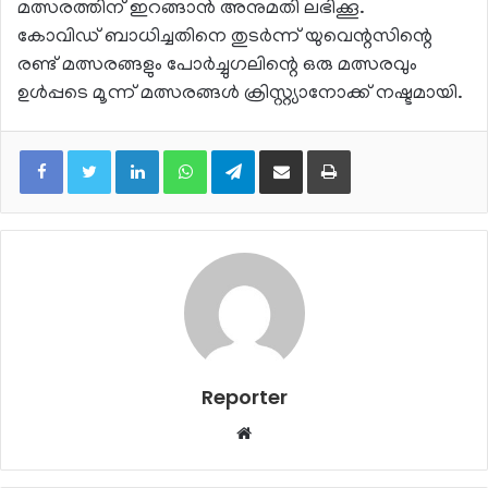
മത്സരത്തിന് ഇറങ്ങാന്‍ അനുമതി ലഭിക്കൂ.
കോവിഡ് ബാധിച്ചതിനെ തുടര്‍ന്ന് യുവെന്റസിന്റെ
രണ്ട് മത്സരങ്ങളും പോര്‍ച്ചുഗലിന്റെ ഒരു മത്സരവും
ഉള്‍പ്പടെ മൂന്ന് മത്സരങ്ങള്‍ ക്രിസ്റ്റ്യാനോക്ക് നഷ്ടമായി.
LinkedIn
WhatsApp
Telegram
Share via Email
Print
Reporter
Website