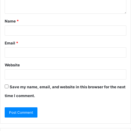
Name
*
Email
*
Website
Save my name, email, and website in this browser for the next
time I comment.