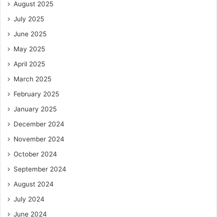
August 2025
July 2025
June 2025
May 2025
April 2025
March 2025
February 2025
January 2025
December 2024
November 2024
October 2024
September 2024
August 2024
July 2024
June 2024