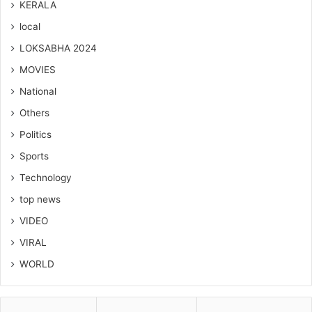
KERALA
local
LOKSABHA 2024
MOVIES
National
Others
Politics
Sports
Technology
top news
VIDEO
VIRAL
WORLD