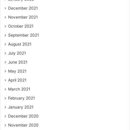
December 2021
November 2021
October 2021
September 2021
August 2021
July 2021
June 2021
May 2021
April 2021
March 2021
February 2021
January 2021
December 2020
November 2020