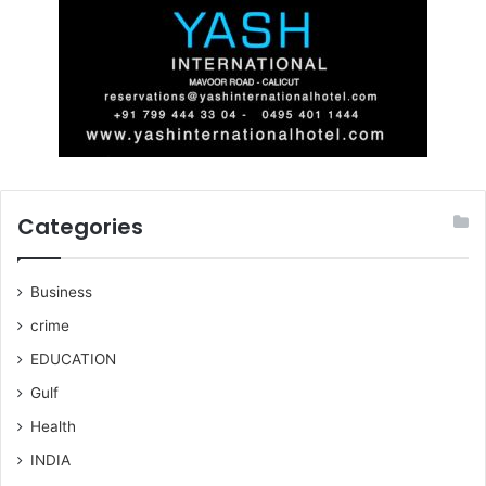
Categories
Business
crime
EDUCATION
Gulf
Health
INDIA