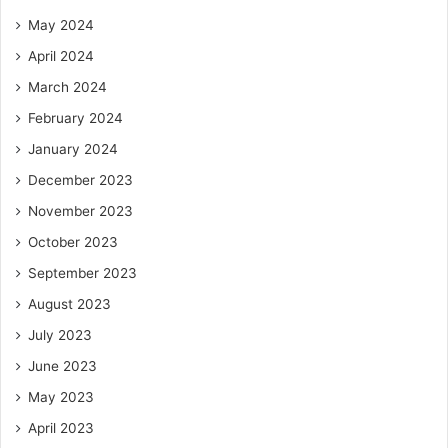
May 2024
April 2024
March 2024
February 2024
January 2024
December 2023
November 2023
October 2023
September 2023
August 2023
July 2023
June 2023
May 2023
April 2023