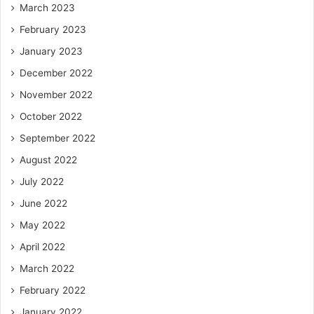
March 2023
February 2023
January 2023
December 2022
November 2022
October 2022
September 2022
August 2022
July 2022
June 2022
May 2022
April 2022
March 2022
February 2022
January 2022