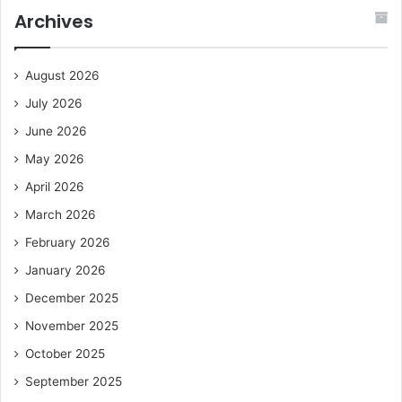
Archives
August 2026
July 2026
June 2026
May 2026
April 2026
March 2026
February 2026
January 2026
December 2025
November 2025
October 2025
September 2025