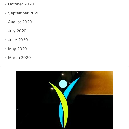
October 2020
September 2020
August 2020
July 2020
June 2020
May 2020
March 2020