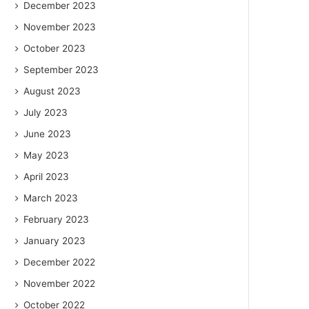
December 2023
November 2023
October 2023
September 2023
August 2023
July 2023
June 2023
May 2023
April 2023
March 2023
February 2023
January 2023
December 2022
November 2022
October 2022