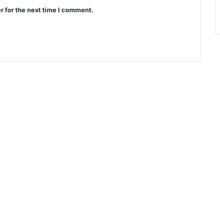
r for the next time I comment.