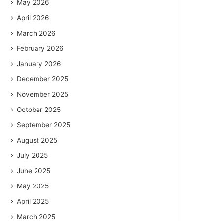
May 2026
April 2026
March 2026
February 2026
January 2026
December 2025
November 2025
October 2025
September 2025
August 2025
July 2025
June 2025
May 2025
April 2025
March 2025