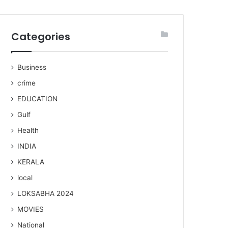
Categories
Business
crime
EDUCATION
Gulf
Health
INDIA
KERALA
local
LOKSABHA 2024
MOVIES
National