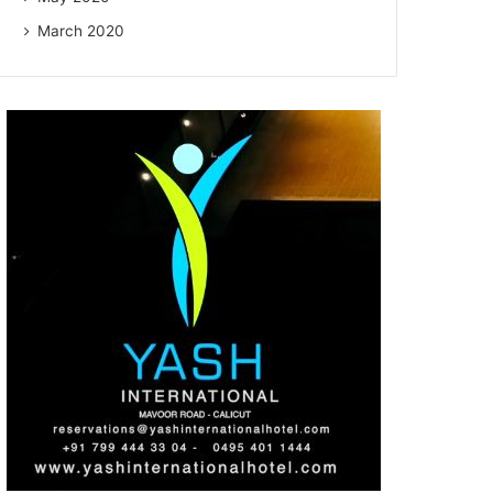
March 2020