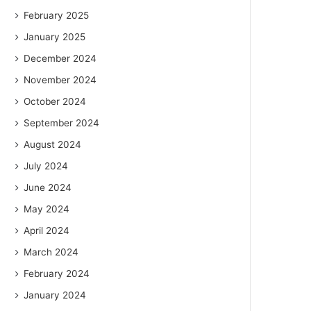
February 2025
January 2025
December 2024
November 2024
October 2024
September 2024
August 2024
July 2024
June 2024
May 2024
April 2024
March 2024
February 2024
January 2024