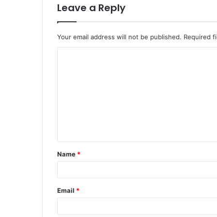
Leave a Reply
Your email address will not be published.
Required f
Name
*
Email
*