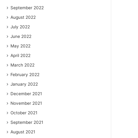
September 2022
August 2022
July 2022
June 2022
May 2022
April 2022
March 2022
February 2022
January 2022
December 2021
November 2021
October 2021
September 2021
August 2021