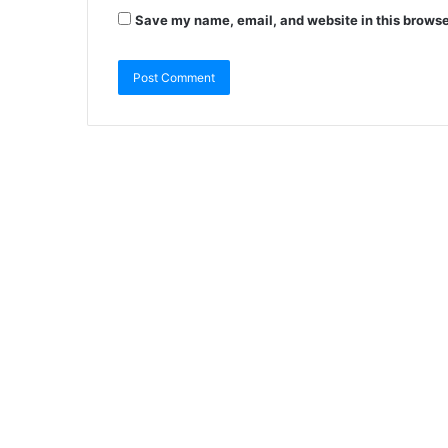
Save my name, email, and website in this browse