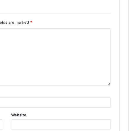
ields are marked
*
Website