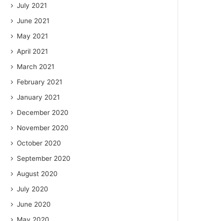
July 2021
June 2021
May 2021
April 2021
March 2021
February 2021
January 2021
December 2020
November 2020
October 2020
September 2020
August 2020
July 2020
June 2020
May 2020