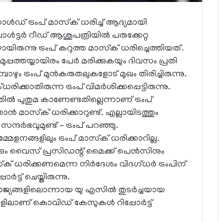
ഡ് ട്രംപ് മാസ്‌ക് ധരിച്ച് ആദ്യമായി
ാള്‍ട്ടര്‍ റീഡ് ആശുപത്രിയില്‍ പരുക്കേറ്റ
ുന്നു ട്രംപ് കറുത്ത മാസ്‌ക് ധരിച്ചെത്തിയത്.
ുപ്പത്തയ്യായിരം പേര്‍ മരിക്കുകയും ദിവസം പ്രതി
ും ട്രംപ് മുന്‍കരുതലുകളോട് മുഖം തിരിച്ചിരുന്നു.
്കാതിരുന്ന ട്രംപ് വിമര്‍ശിക്കപ്പെട്ടിരുന്നു.
ില്‍ പുതുമ കാണേണ്ടതില്ലെന്നാണ് ട്രംപ്
‍ മാസ്‌ക് ധരിക്കാറുണ്ട്. എല്ലായിടത്തും
്ദര്‍ഭവുമുണ്ട് – ട്രംപ് പറഞ്ഞു.
േളനങ്ങളിലും ട്രംപ് മാസ്‌ക് ധരിക്കാറില്ല.
്കും വൈസ് പ്രസിഡന്റ് മൈക്ക് പെന്‍സിനും
‌ക് ധരിക്കണമെന്ന നിര്‍ദേശം വിദഗ്ധര്‍ ട്രംപിന്
‍ട്ട് ചെയ്തിരുന്നു.
ജ്യങ്ങളിലൊന്നായ യു എസില്‍ തുടര്‍ച്ചയായ
ിലാണ് കൊവിഡ് കേസുകള്‍ റിപ്പോര്‍ട്ട്