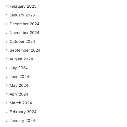
February 2025
January 2025
December 2024
November 2024
October 2024
September 2024
August 2024
July 2024
June 2024
May 2024
April 2024
March 2024
February 2024
January 2024