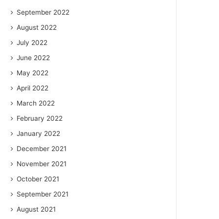
September 2022
August 2022
July 2022
June 2022
May 2022
April 2022
March 2022
February 2022
January 2022
December 2021
November 2021
October 2021
September 2021
August 2021