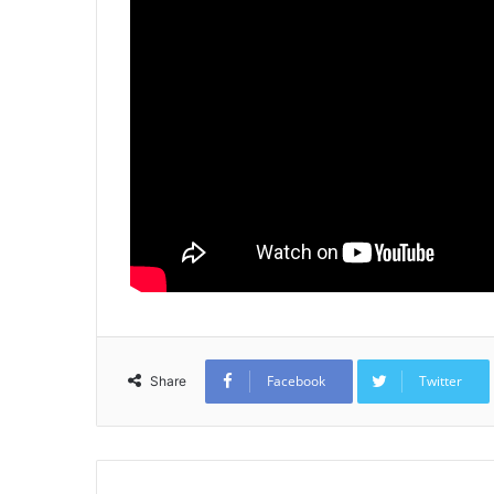
Facebook
Twitter
Share