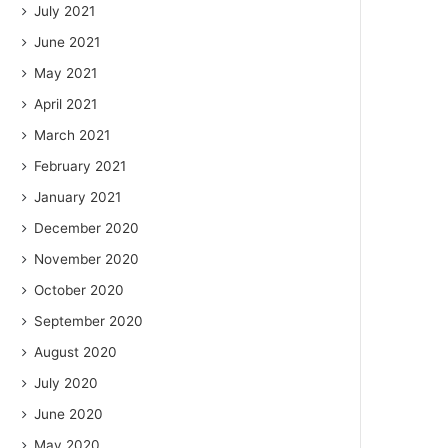
July 2021
June 2021
May 2021
April 2021
March 2021
February 2021
January 2021
December 2020
November 2020
October 2020
September 2020
August 2020
July 2020
June 2020
May 2020