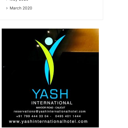
March 2020