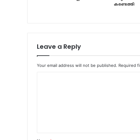
കണ്ടെത്തി
Leave a Reply
Your email address will not be published.
Required f