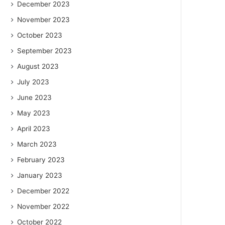
December 2023
November 2023
October 2023
September 2023
August 2023
July 2023
June 2023
May 2023
April 2023
March 2023
February 2023
January 2023
December 2022
November 2022
October 2022