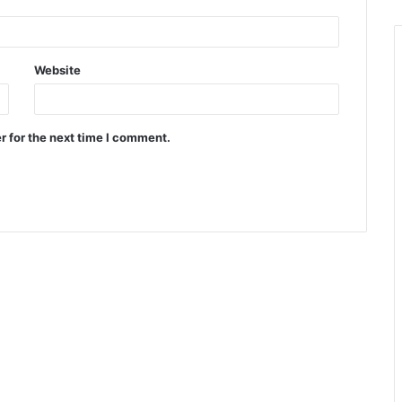
Website
r for the next time I comment.