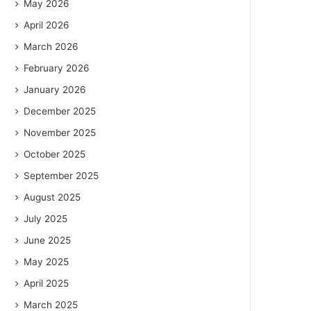
May 2026
April 2026
March 2026
February 2026
January 2026
December 2025
November 2025
October 2025
September 2025
August 2025
July 2025
June 2025
May 2025
April 2025
March 2025