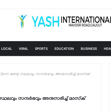
LOCAL
VIRAL
SPORTS
EDUCATION
BUSINESS
HEA
രംപിനെ കണ്ടു! സ്ഥലവും സന്ദര്‍ഭവും അനുസരിച്ച് മാസ്‌ക്
! സ്ഥലവും സന്ദര്‍ഭവും അനുസരിച്ച് മാസ്‌ക്