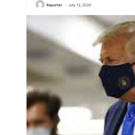
Reporter
July 12, 2020