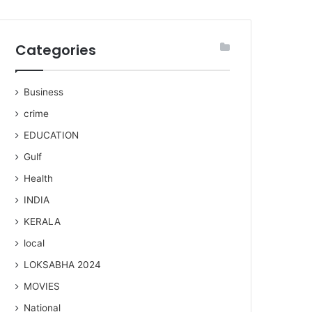
Categories
Business
crime
EDUCATION
Gulf
Health
INDIA
KERALA
local
LOKSABHA 2024
MOVIES
National