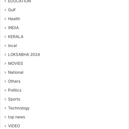
EDUCATION
Gulf
Health
INDIA
KERALA
local
LOKSABHA 2024
MOVIES
National
Others
Politics
Sports
Technology
top news
VIDEO