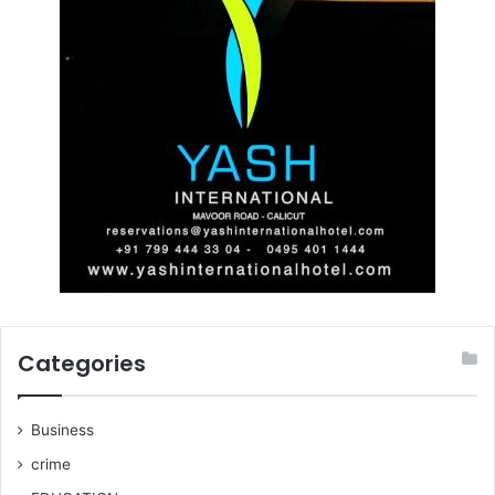
Categories
Business
crime