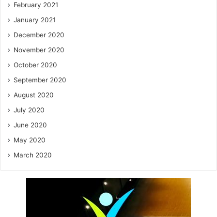
February 2021
January 2021
December 2020
November 2020
October 2020
September 2020
August 2020
July 2020
June 2020
May 2020
March 2020