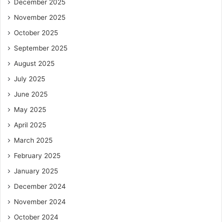
December 2025
November 2025
October 2025
September 2025
August 2025
July 2025
June 2025
May 2025
April 2025
March 2025
February 2025
January 2025
December 2024
November 2024
October 2024