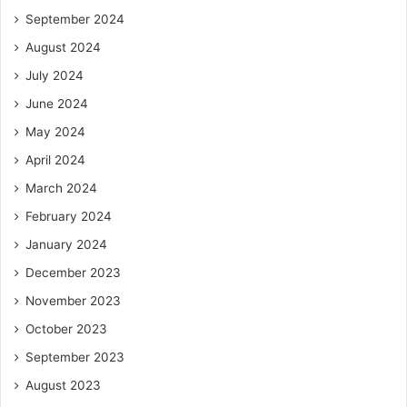
September 2024
August 2024
July 2024
June 2024
May 2024
April 2024
March 2024
February 2024
January 2024
December 2023
November 2023
October 2023
September 2023
August 2023