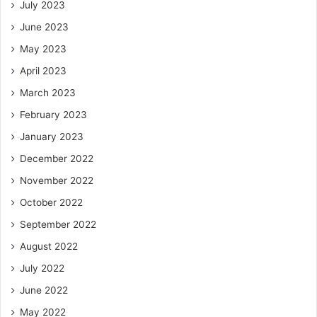
July 2023
June 2023
May 2023
April 2023
March 2023
February 2023
January 2023
December 2022
November 2022
October 2022
September 2022
August 2022
July 2022
June 2022
May 2022