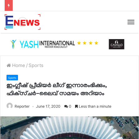
Home
/
Sports
Sports
ഇംഗ്ലീഷ് പ്രീമിയര്‍ ലീഗ് ഇന്നാരംഭിക്കും,
ഫിക്‌സ്ചര്‍-ലൈവ് സമയം അറിയാം
Reporter
June 17, 2020
0
Less than a minute