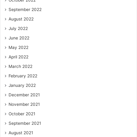
September 2022
August 2022
July 2022
June 2022
May 2022
April 2022
March 2022
February 2022
January 2022
December 2021
November 2021
October 2021
September 2021
August 2021