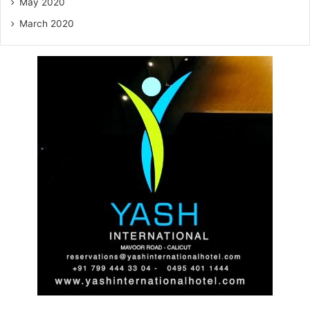
May 2020
March 2020