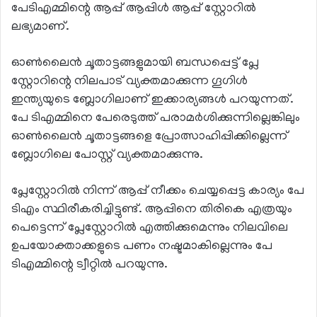
പേടിഎമ്മിന്റെ ആപ്പ് ആപ്പിള്‍ ആപ്പ് സ്റ്റോറില്‍
ലഭ്യമാണ്.
ഓണ്‍ലൈന്‍ ചൂതാട്ടങ്ങളുമായി ബന്ധപ്പെട്ട് പ്ലേ
സ്റ്റോറിന്റെ നിലപാട് വ്യക്തമാക്കുന്ന ഗൂഗിള്‍
ഇന്ത്യയുടെ ബ്ലോഗിലാണ് ഇക്കാര്യങ്ങള്‍ പറയുന്നത്.
പേ ടിഎമ്മിനെ പേരെടുത്ത് പരാമര്‍ശിക്കുന്നില്ലെങ്കിലും
ഓണ്‍ലൈന്‍ ചൂതാട്ടങ്ങളെ പ്രോത്സാഹിപ്പിക്കില്ലെന്ന്
ബ്ലോഗിലെ പോസ്റ്റ് വ്യക്തമാക്കുന്നു.
പ്ലേസ്റ്റോറില്‍ നിന്ന് ആപ്പ് നീക്കം ചെയ്യപ്പെട്ട കാര്യം പേ
ടിഎം സ്ഥിരീകരിച്ചിട്ടുണ്ട്. ആപ്പിനെ തിരികെ എത്രയും
പെട്ടെന്ന് പ്ലേസ്റ്റോറില്‍ എത്തിക്കുമെന്നും നിലവിലെ
ഉപയോക്താക്കളുടെ പണം നഷ്ടമാകില്ലെന്നും പേ
ടിഎമ്മിന്റെ ട്വീറ്റില്‍ പറയുന്നു.