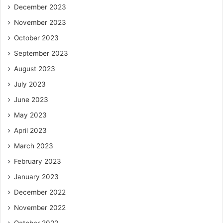
December 2023
November 2023
October 2023
September 2023
August 2023
July 2023
June 2023
May 2023
April 2023
March 2023
February 2023
January 2023
December 2022
November 2022
October 2022