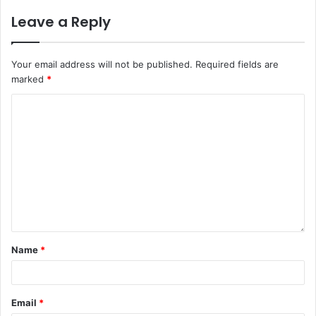
Leave a Reply
Your email address will not be published.
Required fields are
marked
*
Name
*
Email
*