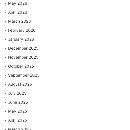
May 2026
April 2026
March 2026
February 2026
January 2026
December 2025
November 2025
October 2025
September 2025
August 2025
July 2025
June 2025
May 2025
April 2025
March 2025