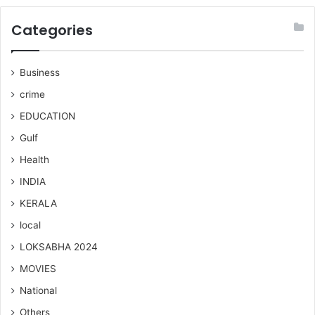
Categories
Business
crime
EDUCATION
Gulf
Health
INDIA
KERALA
local
LOKSABHA 2024
MOVIES
National
Others