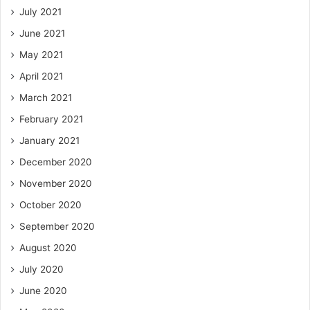
July 2021
June 2021
May 2021
April 2021
March 2021
February 2021
January 2021
December 2020
November 2020
October 2020
September 2020
August 2020
July 2020
June 2020