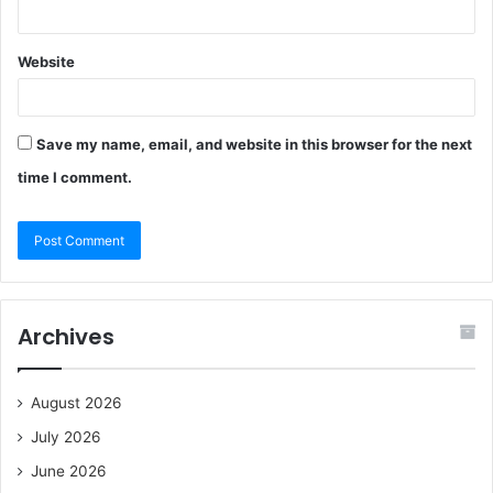
Website
Save my name, email, and website in this browser for the next
time I comment.
Archives
August 2026
July 2026
June 2026