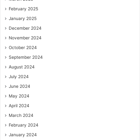
February 2025
January 2025
December 2024
November 2024
October 2024
September 2024
August 2024
July 2024
June 2024
May 2024
April 2024
March 2024
February 2024
January 2024