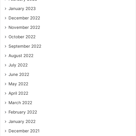
January 2023
December 2022
November 2022
October 2022
September 2022
August 2022
July 2022
June 2022
May 2022
April 2022
March 2022
February 2022
January 2022
December 2021