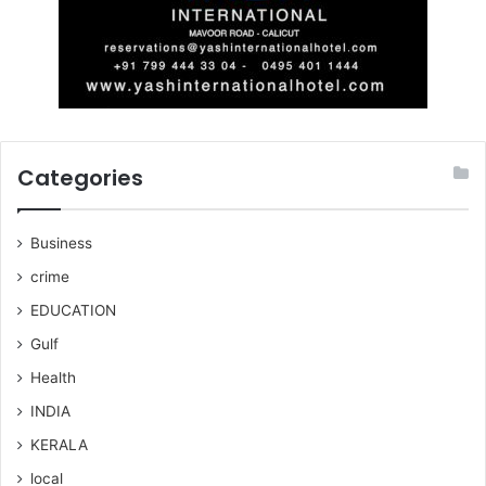
Categories
Business
crime
EDUCATION
Gulf
Health
INDIA
KERALA
local