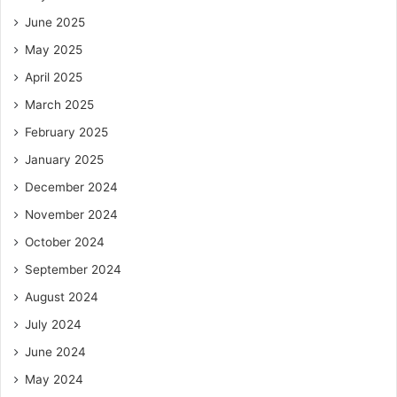
June 2025
May 2025
April 2025
March 2025
February 2025
January 2025
December 2024
November 2024
October 2024
September 2024
August 2024
July 2024
June 2024
May 2024