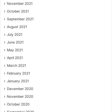
November 2021
October 2021
September 2021
August 2021
July 2021
June 2021
May 2021
April 2021
March 2021
February 2021
January 2021
December 2020
November 2020
October 2020
September 2020