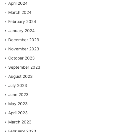
April 2024
March 2024
February 2024
January 2024
December 2023
November 2023
October 2023
September 2023
August 2023
July 2023
June 2023
May 2023
April 2023
March 2023
February 2023