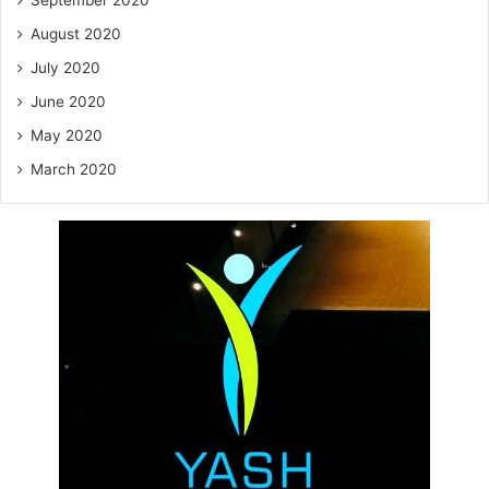
August 2020
July 2020
June 2020
May 2020
March 2020