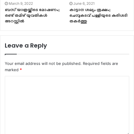
March 9, 2022
June 6, 2021
ബസ് യാത്രയ്ക്കിടെ മോഷണം;
കാട്ടാന ശല്യം രൂക്ഷം;
രണ്ട് തമിഴ് യുവതികൾ
ചെമ്പുകടവ് പള്ളിയുടെ കുരിശടി
അറസ്റ്റിൽ
തകർത്തു
Leave a Reply
Your email address will not be published.
Required fields are
marked
*