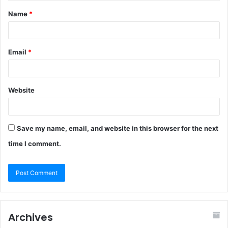
Name
*
Email
*
Website
Save my name, email, and website in this browser for the next
time I comment.
Archives