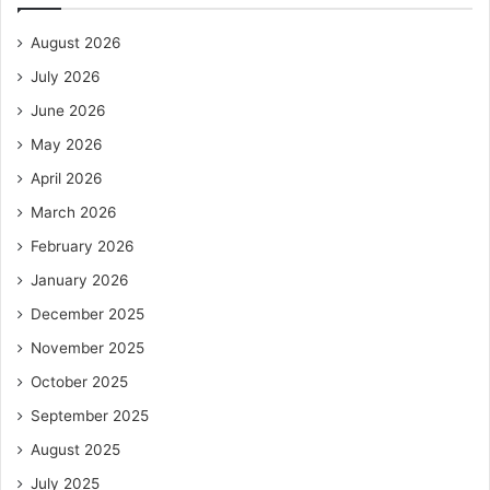
August 2026
July 2026
June 2026
May 2026
April 2026
March 2026
February 2026
January 2026
December 2025
November 2025
October 2025
September 2025
August 2025
July 2025