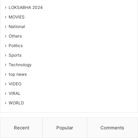
LOKSABHA 2024
MOVIES
National
Others
Politics
Sports
Technology
top news
VIDEO
VIRAL
WORLD
Recent
Popular
Comments