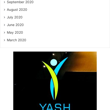
September 2020
August 2020
July 2020
June 2020
May 2020
March 2020