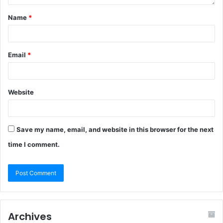
Name
*
Email
*
Website
Save my name, email, and website in this browser for the next
time I comment.
Archives