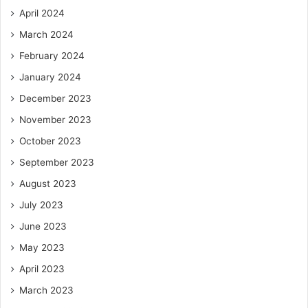
April 2024
March 2024
February 2024
January 2024
December 2023
November 2023
October 2023
September 2023
August 2023
July 2023
June 2023
May 2023
April 2023
March 2023