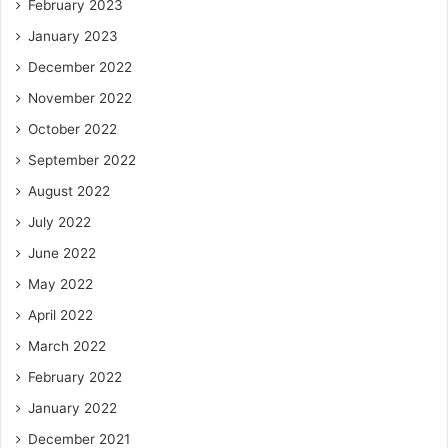
February 2023
January 2023
December 2022
November 2022
October 2022
September 2022
August 2022
July 2022
June 2022
May 2022
April 2022
March 2022
February 2022
January 2022
December 2021