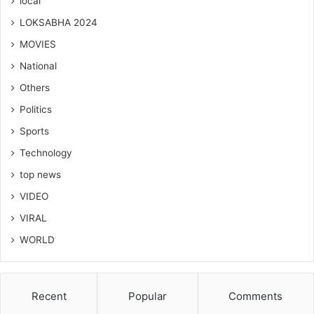
local
LOKSABHA 2024
MOVIES
National
Others
Politics
Sports
Technology
top news
VIDEO
VIRAL
WORLD
Recent
Popular
Comments