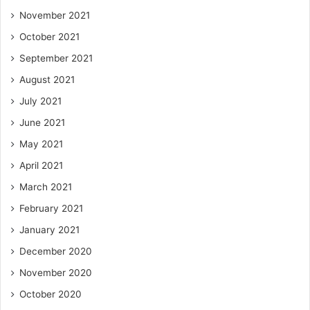
November 2021
October 2021
September 2021
August 2021
July 2021
June 2021
May 2021
April 2021
March 2021
February 2021
January 2021
December 2020
November 2020
October 2020