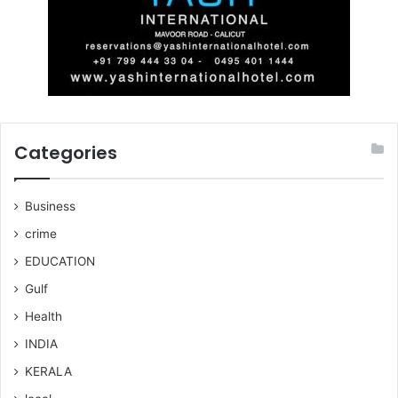
Categories
Business
crime
EDUCATION
Gulf
Health
INDIA
KERALA