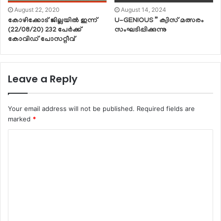
August 22, 2020
August 14, 2024
കോഴിക്കോട് ജില്ലയിൽ ഇന്ന്
U-GENIOUS ” ക്വിസ് മത്സരം
(22/08/20) 232 പേർക്ക്
സംഘടിപ്പിക്കുന്നു
കോവിഡ് പോസറ്റീവ്
Leave a Reply
Your email address will not be published.
Required fields are
marked
*