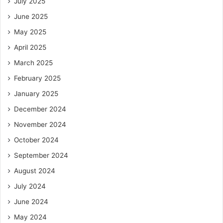
July 2025
June 2025
May 2025
April 2025
March 2025
February 2025
January 2025
December 2024
November 2024
October 2024
September 2024
August 2024
July 2024
June 2024
May 2024