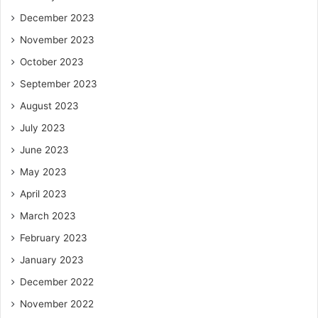
December 2023
November 2023
October 2023
September 2023
August 2023
July 2023
June 2023
May 2023
April 2023
March 2023
February 2023
January 2023
December 2022
November 2022