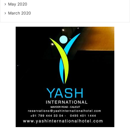
May 2020
March 2020