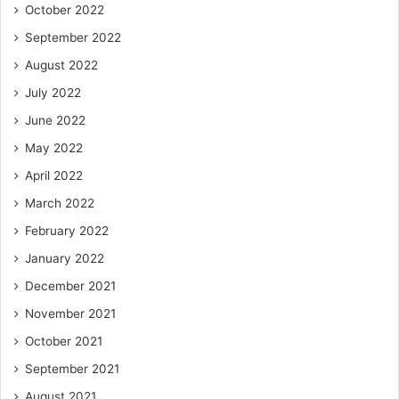
October 2022
September 2022
August 2022
July 2022
June 2022
May 2022
April 2022
March 2022
February 2022
January 2022
December 2021
November 2021
October 2021
September 2021
August 2021