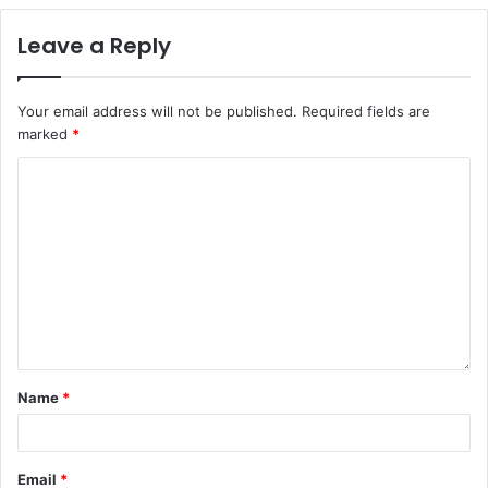
Leave a Reply
Your email address will not be published.
Required fields are
marked
*
Name
*
Email
*