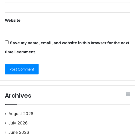
Website
Save my name, email, and website in this browser for the next
time I comment.
Archives
August 2026
July 2026
June 2026