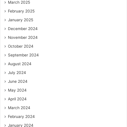
March 2025
February 2025
January 2025
December 2024
November 2024
October 2024
September 2024
August 2024
July 2024
June 2024
May 2024
April 2024
March 2024
February 2024
January 2024