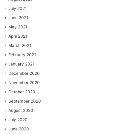
July 2021
June 2021
May 2021
April 2021
March 2021
February 2021
January 2021
December 2020
November 2020
October 2020
September 2020
August 2020
July 2020
June 2020