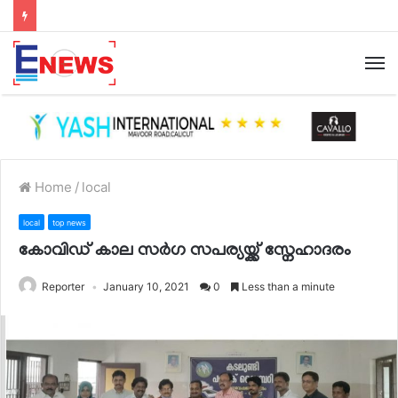
Home
/
local
local
top news
കോവിഡ് കാല സർഗ സപര്യയ്ക്ക് സ്നേഹാദരം
Reporter
January 10, 2021
0
Less than a minute