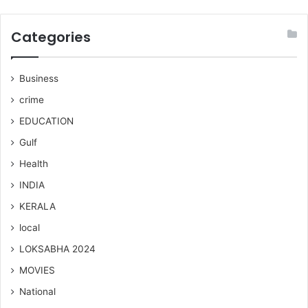
Categories
Business
crime
EDUCATION
Gulf
Health
INDIA
KERALA
local
LOKSABHA 2024
MOVIES
National