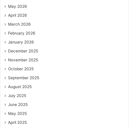
May 2026
April 2026
March 2026
February 2026
January 2026
December 2025
November 2025
October 2025
September 2025
August 2025
July 2025
June 2025
May 2025
April 2025