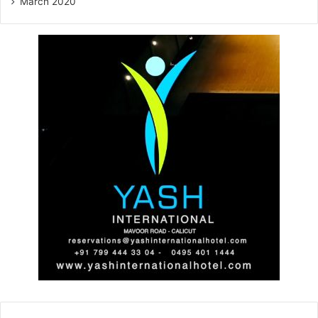
March 2020