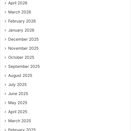
April 2026
March 2026
February 2026
January 2026
December 2025
November 2025
October 2025
September 2025
August 2025
July 2025
June 2025
May 2025
April 2025
March 2025
February 2025