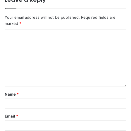
Your email address will not be published.
Required fields are
marked
*
Name
*
Email
*