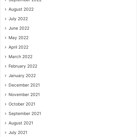
August 2022
July 2022
June 2022
May 2022
April 2022
March 2022
February 2022
January 2022
December 2021
November 2021
October 2021
September 2021
August 2021
July 2021