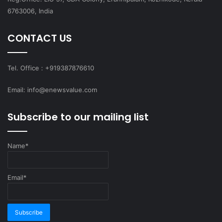
6763006, India
CONTACT US
Tel. Office : +919387876610
Email: info@enewsvalue.com
Subscribe to our mailing list
Name*
Email*