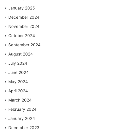
January 2025
December 2024
November 2024
October 2024
September 2024
August 2024
July 2024
June 2024
May 2024
April 2024
March 2024
February 2024
January 2024
December 2023