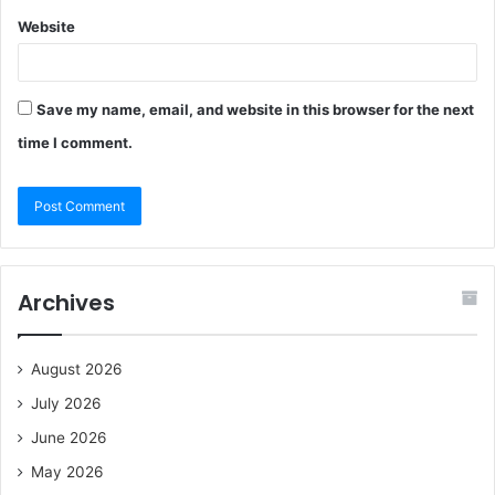
Website
Save my name, email, and website in this browser for the next
time I comment.
Archives
August 2026
July 2026
June 2026
May 2026