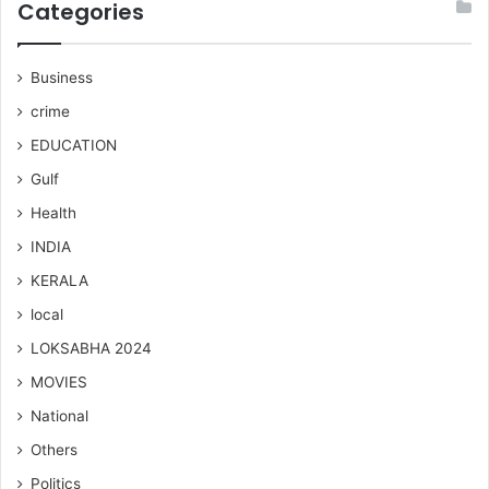
Categories
Business
crime
EDUCATION
Gulf
Health
INDIA
KERALA
local
LOKSABHA 2024
MOVIES
National
Others
Politics