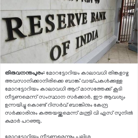
തിരുവനന്തപുരം:
മോറട്ടോറിയം കാലാവധി തിങ്കളാഴ്ച
അവസാനിക്കാനിരിക്കെ ബാങ്ക് വായ്പകള്‍ക്കുള്ള
മോറട്ടോറിയം കാലാവധി ആറ് മാസത്തേക്ക് കൂടി
നീട്ടണമെന്ന് സംസ്ഥാന സര്‍ക്കാര്‍. ഈ ആവശ്യം
ഉന്നയിച്ചു കൊണ്ട് റിസര്‍വ് ബാങ്കിനും കേന്ദ്ര
സര്‍ക്കാരിനും കത്തയയ്ക്കുമെന്ന് മന്ത്രി വി എസ് സുനില്‍
കുമാര്‍ പറഞ്ഞു.
മോറട്ടോറിയം നീട്ടണമെന്നും പലിശ