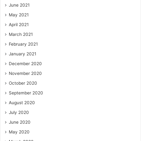
June 2021
May 2021
April 2021
March 2021
February 2021
January 2021
December 2020
November 2020
October 2020
September 2020
August 2020
July 2020
June 2020
May 2020