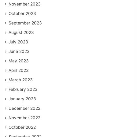
November 2023
October 2023
September 2023
August 2023
July 2023
June 2023
May 2023
April 2023
March 2023
February 2023
January 2023
December 2022
November 2022
October 2022
September 2022