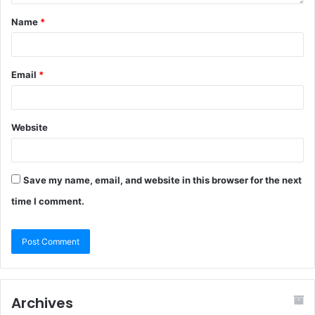
Name
*
Email
*
Website
Save my name, email, and website in this browser for the next
time I comment.
Archives