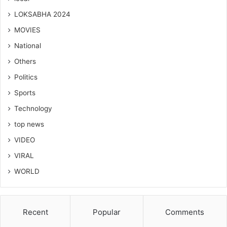
LOKSABHA 2024
MOVIES
National
Others
Politics
Sports
Technology
top news
VIDEO
VIRAL
WORLD
Recent
Popular
Comments