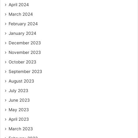
April 2024
March 2024
February 2024
January 2024
December 2023
November 2023
October 2023
September 2023
August 2023
July 2023
June 2023
May 2023
April 2023
March 2023