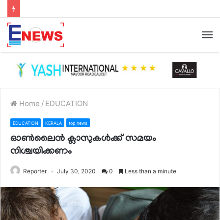
Home
/
EDUCATION
EDUCATION
KERALA
top news
ഓണ്‍ലൈന്‍ ക്ലാസുകള്‍ക്ക് സമയം
നിശ്ചയിക്കണം
Reporter
July 30, 2020
0
Less than a minute