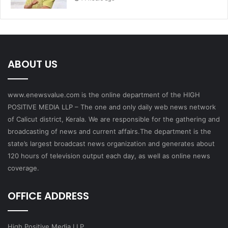
ABOUT US
www.enewsvalue.com is the online department of the HIGH
POSITIVE MEDIA LLP – The one and only daily web news network
of Calicut district, Kerala. We are responsible for the gathering and
broadcasting of news and current affairs.The department is the
state’s largest broadcast news organization and generates about
120 hours of television output each day, as well as online news
coverage.
OFFICE ADDRESS
High Positive Media LLP