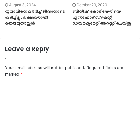
August 3, 2024
October 29, 2020
യുവാവിനെ മര്‍ദിച്ച് ജീവനോടെ
ബിനീഷ് കോടിയേരിയെ
കുഴിച്ചിട്ടു ; രക്ഷകരായി
എന്‍ഫോഴ്‌സ്‌മെന്റ്
തെരുവുനായ്ക്കള്‍
ഡയറക്ടറേറ്റ് അറസ്റ്റ് ചെയ്തു
Leave a Reply
Your email address will not be published.
Required fields are
marked
*