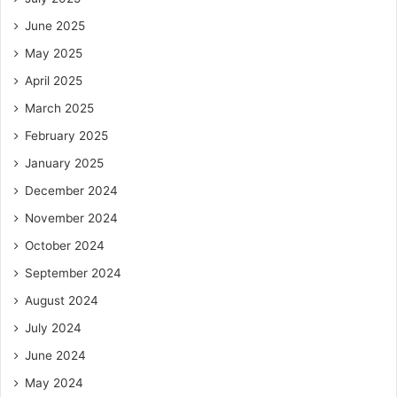
June 2025
May 2025
April 2025
March 2025
February 2025
January 2025
December 2024
November 2024
October 2024
September 2024
August 2024
July 2024
June 2024
May 2024