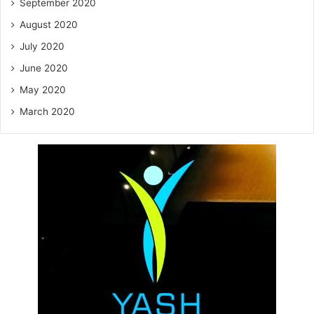
September 2020
August 2020
July 2020
June 2020
May 2020
March 2020