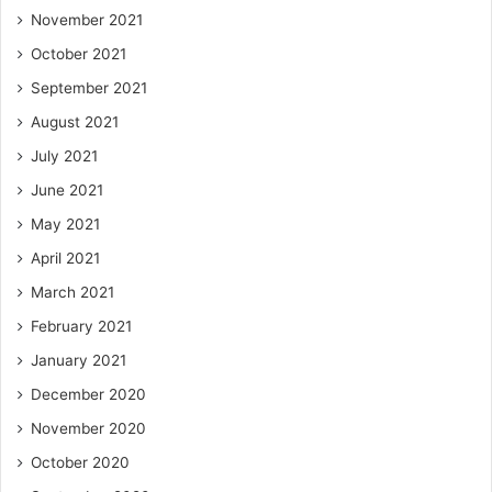
November 2021
October 2021
September 2021
August 2021
July 2021
June 2021
May 2021
April 2021
March 2021
February 2021
January 2021
December 2020
November 2020
October 2020