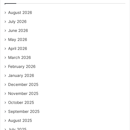
August 2026
July 2026
June 2026
May 2026
April 2026
March 2026
February 2026
January 2026
December 2025
November 2025
October 2025
September 2025
August 2025
July 2025