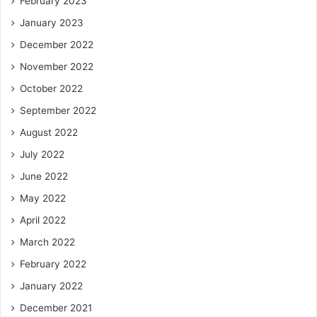
February 2023
January 2023
December 2022
November 2022
October 2022
September 2022
August 2022
July 2022
June 2022
May 2022
April 2022
March 2022
February 2022
January 2022
December 2021