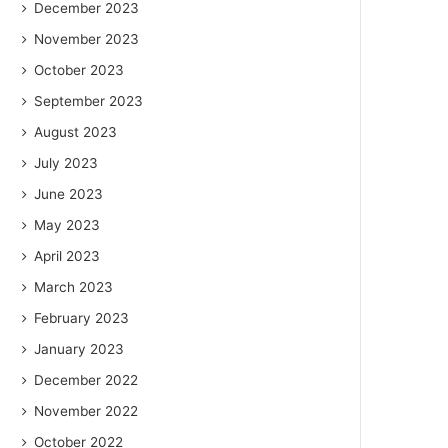
December 2023
November 2023
October 2023
September 2023
August 2023
July 2023
June 2023
May 2023
April 2023
March 2023
February 2023
January 2023
December 2022
November 2022
October 2022