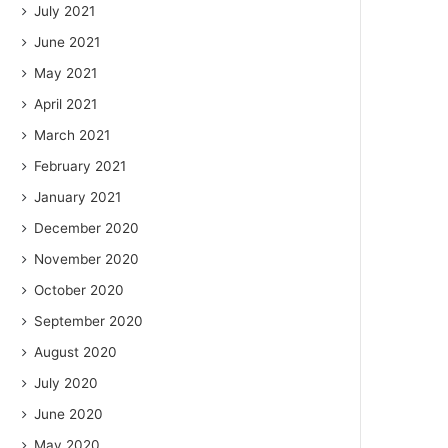
July 2021
June 2021
May 2021
April 2021
March 2021
February 2021
January 2021
December 2020
November 2020
October 2020
September 2020
August 2020
July 2020
June 2020
May 2020