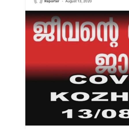
Reporter
August 13, 2020