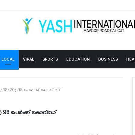
LOCAL
VIRAL
SPORTS
EDUCATION
BUSINESS
HEA
13/08/20) 98 പേർക്ക് കോവിഡ്
0) 98 പേർക്ക് കോവിഡ്