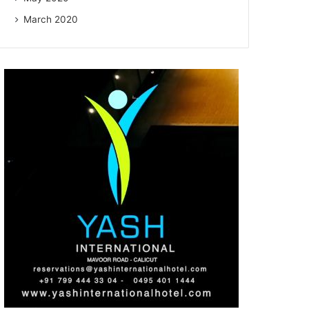
March 2020