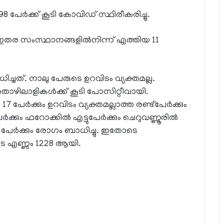
) 98 പേര്‍ക്ക് കൂടി കോവിഡ് സ്ഥിരീകരിച്ചു.
ും ഇതര സംസ്ഥാനങ്ങളില്‍നിന്ന് എത്തിയ 11
ിച്ചത്. നാലു പേരുടെ ഉറവിടം വ്യക്തമല്ല.
ൊഴിലാളികള്‍ക്ക് കൂടി പോസിറ്റീവായി.
 പേര്‍ക്കും ഉറവിടം വ്യക്തമല്ലാത്ത രണ്ട്‌പേര്‍ക്കും
ക്കും ഫറോക്കില്‍ എട്ടുപേര്‍ക്കും ചെറുവണ്ണൂരില്‍
ഴ് പേര്‍ക്കും രോഗം ബാധിച്ചു. ഇതോടെ
ടെ എണ്ണം 1228 ആയി.