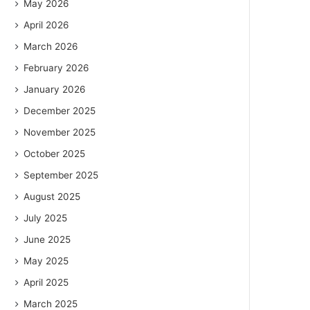
May 2026
April 2026
March 2026
February 2026
January 2026
December 2025
November 2025
October 2025
September 2025
August 2025
July 2025
June 2025
May 2025
April 2025
March 2025