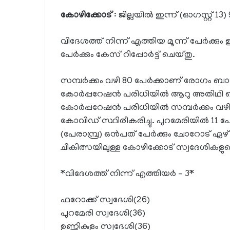
കോഴിക്കോട്
: ജില്ലയില്‍ ഇന്ന് (ഓഗസ്റ്റ് 13
വിദേശത്ത് നിന്ന് എത്തിയ മൂന്ന് പേര്‍ക്ക
പേര്‍ക്കും കേസ് റിപ്പോര്‍ട്ട് ചെയ്തു.
സമ്പര്‍ക്കം വഴി 80 പേര്‍ക്കാണ് രോഗം ബാധ
കോര്‍പ്പറേഷന്‍ പരിധിയില്‍ ആറു അതിഥി ത
കോര്‍പ്പറേഷന്‍ പരിധിയില്‍ സമ്പര്‍ക്കം വഴി 17
കോവിഡ് സ്ഥിരീകരിച്ചു. പുറമേരിയില്‍ 11 പേര്‍
(പേരാമ്പ്ര) ഒന്‍പത് പേര്‍ക്കും ചോറോട് ഏ
ചികിത്സയിലുള്ള കോഴിക്കോട് സ്വദേശികളു
*വിദേശത്ത് നിന്ന് എത്തിയര്‍ – 3*
ഫറോക്ക് സ്വദേശി(26)
പുറമേരി സ്വദേശി(36)
ഉണ്ണികുളം സ്വദേശി(36)