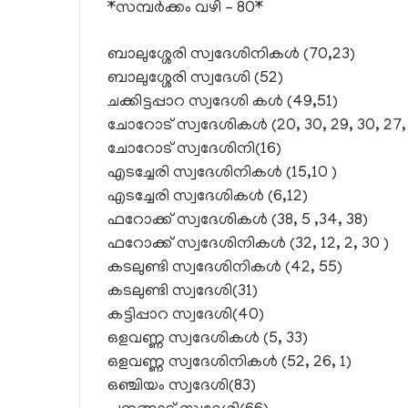
*സമ്പര്‍ക്കം വഴി – 80*
ബാലുശ്ശേരി സ്വദേശിനികള്‍ (70,23)
ബാലുശ്ശേരി സ്വദേശി (52)
ചക്കിട്ടപ്പാറ സ്വദേശി കള്‍ (49,51)
ചോറോട് സ്വദേശികള്‍ (20, 30, 29, 30, 27,
ചോറോട് സ്വദേശിനി(16)
എടച്ചേരി സ്വദേശിനികള്‍ (15,10 )
എടച്ചേരി സ്വദേശികള്‍ (6,12)
ഫറോക്ക് സ്വദേശികള്‍ (38, 5 ,34, 38)
ഫറോക്ക് സ്വദേശിനികള്‍ (32, 12, 2, 30 )
കടലുണ്ടി സ്വദേശിനികള്‍ (42, 55)
കടലുണ്ടി സ്വദേശി(31)
കട്ടിപ്പാറ സ്വദേശി(40)
ഒളവണ്ണ സ്വദേശികള്‍ (5, 33)
ഒളവണ്ണ സ്വദേശിനികള്‍ (52, 26, 1)
ഒഞ്ചിയം സ്വദേശി(83)