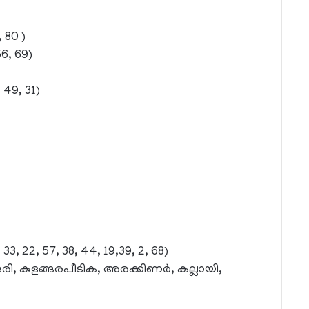
 80 )
56, 69)
 49, 31)
33, 22, 57, 38, 44, 19,39, 2, 68)
ങേരി, കുളങ്ങരപീടിക, അരക്കിണര്‍, കല്ലായി,