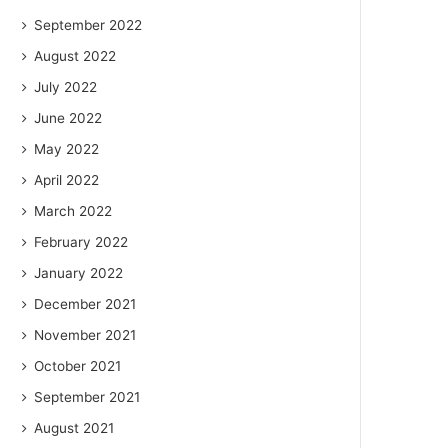
September 2022
August 2022
July 2022
June 2022
May 2022
April 2022
March 2022
February 2022
January 2022
December 2021
November 2021
October 2021
September 2021
August 2021