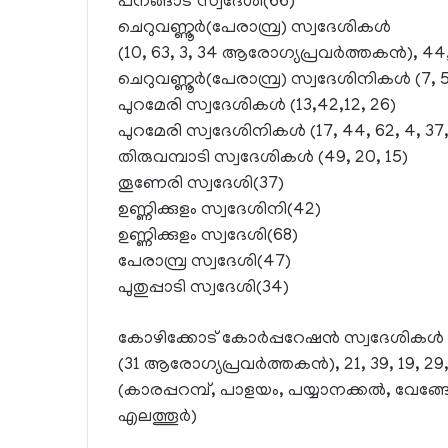
പനങ്ങാട് സ്വദേശി(66)
ചെറുവണ്ണൂര്‍(പേരാമ്പ്ര) സ്വദേശികള്‍
(10, 63, 3, 34 ആരോഗ്യപ്രവര്‍ത്തകന്‍), 44,
ചെറുവണ്ണൂര്‍(പേരാമ്പ്ര) സ്വദേശിനികള്‍ (7, 
പുറമേരി സ്വദേശികള്‍ (13,42,12, 26)
പുറമേരി സ്വദേശിനികള്‍ (17, 44, 62, 4, 37,
തിരുവമ്പാടി സ്വദേശികള്‍ (49, 20, 15)
തൂണേരി സ്വദേശി(37)
ഉണ്ണിക്കുളം സ്വദേശിനി(42)
ഉണ്ണിക്കുളം സ്വദേശി(68)
പേരാമ്പ്ര സ്വദേശി(47)
പുതുപ്പാടി സ്വദേശി(34)
കോഴിക്കോട് കോര്‍പ്പറേഷന്‍ സ്വദേശികള്‍
(31 ആരോഗ്യപ്രവര്‍ത്തകന്‍), 21, 39, 19, 29, 
(കാരപ്പറമ്പ്, പാളയം, പയ്യാനക്കല്‍, വേങ്
എലത്തൂര്‍)