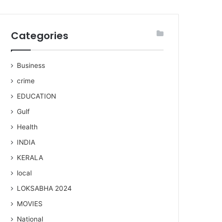
Categories
Business
crime
EDUCATION
Gulf
Health
INDIA
KERALA
local
LOKSABHA 2024
MOVIES
National