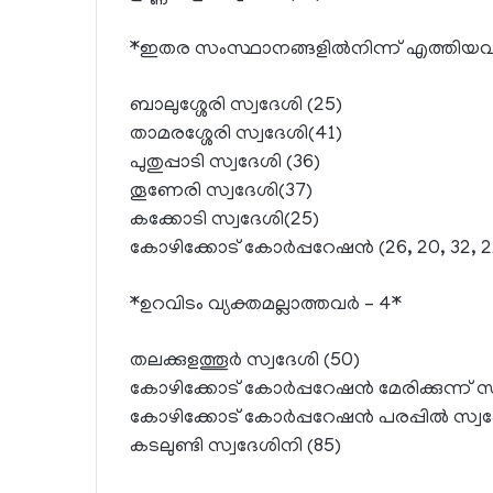
*ഇതര സംസ്ഥാനങ്ങളില്‍നിന്ന് എത്തിയവര്
ബാലുശ്ശേരി സ്വദേശി (25)
താമരശ്ശേരി സ്വദേശി(41)
പുതുപ്പാടി സ്വദേശി (36)
തൂണേരി സ്വദേശി(37)
കക്കോടി സ്വദേശി(25)
കോഴിക്കോട് കോര്‍പ്പറേഷന്‍ (26, 20, 32,
*ഉറവിടം വ്യക്തമല്ലാത്തവര്‍ – 4*
തലക്കുളത്തൂര്‍ സ്വദേശി (50)
കോഴിക്കോട് കോര്‍പ്പറേഷന്‍ മേരിക്കുന്ന് സ
കോഴിക്കോട് കോര്‍പ്പറേഷന്‍ പരപ്പില്‍ സ്വ
കടലുണ്ടി സ്വദേശിനി (85)