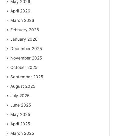
May 2026
April 2026
March 2026
February 2026
January 2026
December 2025
November 2025
October 2025
September 2025
August 2025
July 2025
June 2025
May 2025
April 2025
March 2025