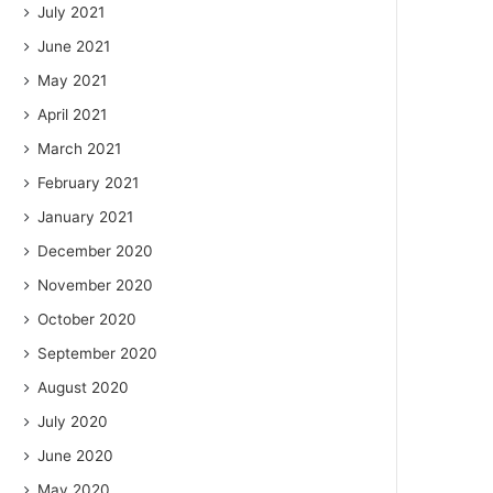
July 2021
June 2021
May 2021
April 2021
March 2021
February 2021
January 2021
December 2020
November 2020
October 2020
September 2020
August 2020
July 2020
June 2020
May 2020