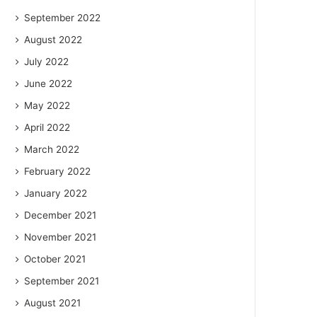
September 2022
August 2022
July 2022
June 2022
May 2022
April 2022
March 2022
February 2022
January 2022
December 2021
November 2021
October 2021
September 2021
August 2021