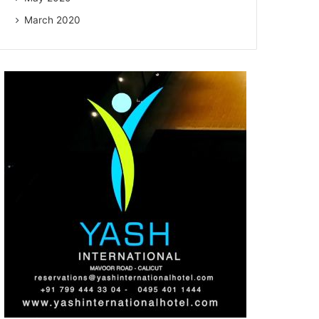
March 2020