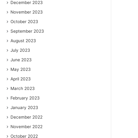
December 2023
November 2023
October 2023
September 2023
August 2023
July 2023
June 2023
May 2023
April 2023
March 2023
February 2023
January 2023
December 2022
November 2022
October 2022