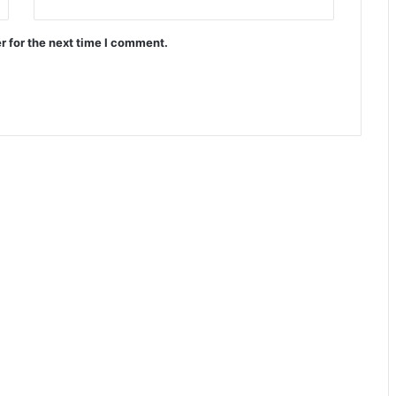
r for the next time I comment.