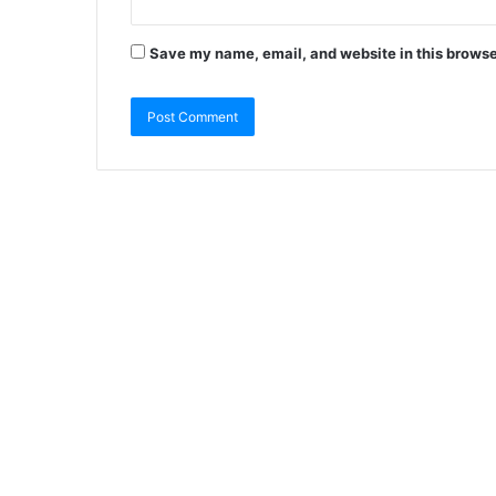
Save my name, email, and website in this browse