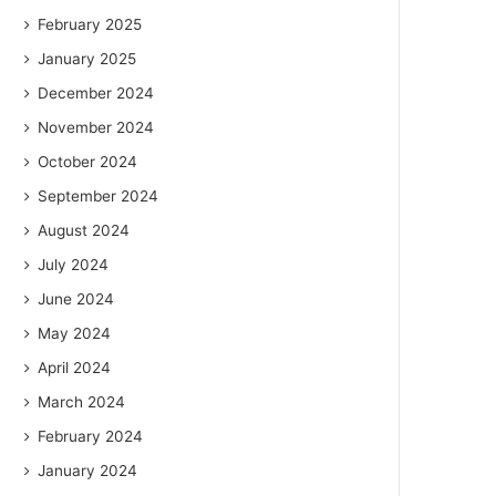
February 2025
January 2025
December 2024
November 2024
October 2024
September 2024
August 2024
July 2024
June 2024
May 2024
April 2024
March 2024
February 2024
January 2024