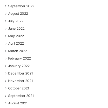
September 2022
August 2022
July 2022
June 2022
May 2022
April 2022
March 2022
February 2022
January 2022
December 2021
November 2021
October 2021
September 2021
August 2021