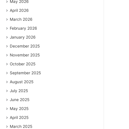
May 2026
April 2026
March 2026
February 2026
January 2026
December 2025
November 2025
October 2025
September 2025
August 2025
July 2025
June 2025
May 2025
April 2025
March 2025