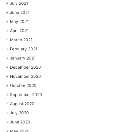
July 2021
June 2021
May 2021
April 2021
March 2021
February 2021
January 2021
December 2020
November 2020
October 2020
September 2020
August 2020
July 2020
June 2020
May 2020