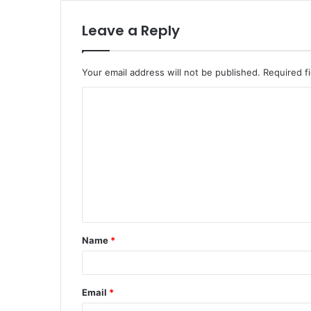
Leave a Reply
Your email address will not be published.
Required f
Name
*
Email
*