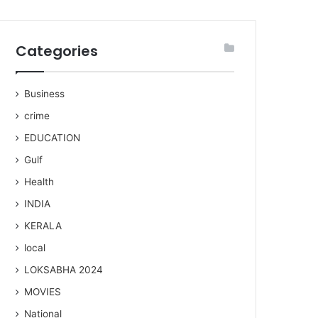
Categories
Business
crime
EDUCATION
Gulf
Health
INDIA
KERALA
local
LOKSABHA 2024
MOVIES
National