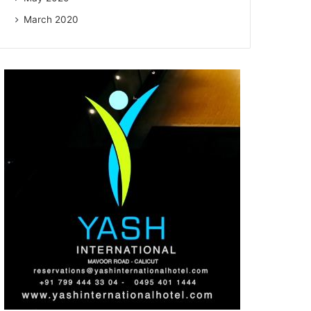
March 2020