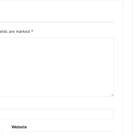
ields are marked
*
Website