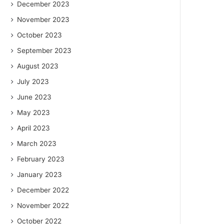
December 2023
November 2023
October 2023
September 2023
August 2023
July 2023
June 2023
May 2023
April 2023
March 2023
February 2023
January 2023
December 2022
November 2022
October 2022