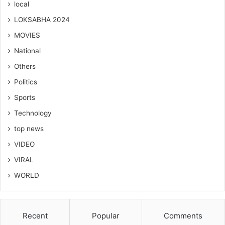
local
LOKSABHA 2024
MOVIES
National
Others
Politics
Sports
Technology
top news
VIDEO
VIRAL
WORLD
Recent
Popular
Comments