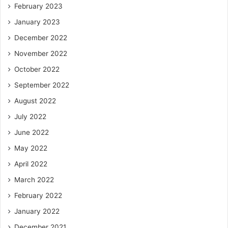
February 2023
January 2023
December 2022
November 2022
October 2022
September 2022
August 2022
July 2022
June 2022
May 2022
April 2022
March 2022
February 2022
January 2022
December 2021