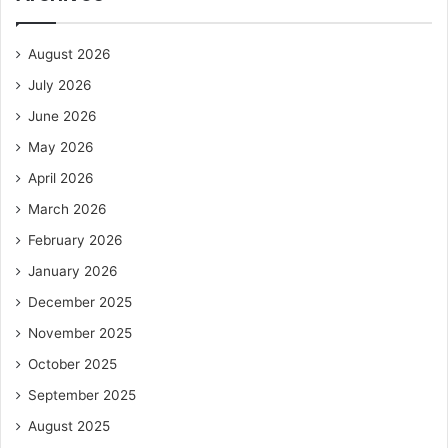
August 2026
July 2026
June 2026
May 2026
April 2026
March 2026
February 2026
January 2026
December 2025
November 2025
October 2025
September 2025
August 2025