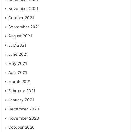
November 2021
October 2021
September 2021
August 2021
July 2021
June 2021
May 2021
April 2021
March 2021
February 2021
January 2021
December 2020
November 2020
October 2020