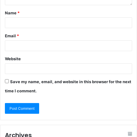
Name
*
Email
*
Website
Save my name, email, and website in this browser for the next
time I comment.
Archives