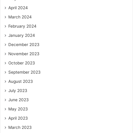
April 2024
March 2024
February 2024
January 2024
December 2023
November 2023
October 2023
September 2023
August 2023
July 2023
June 2023
May 2023
April 2023
March 2023