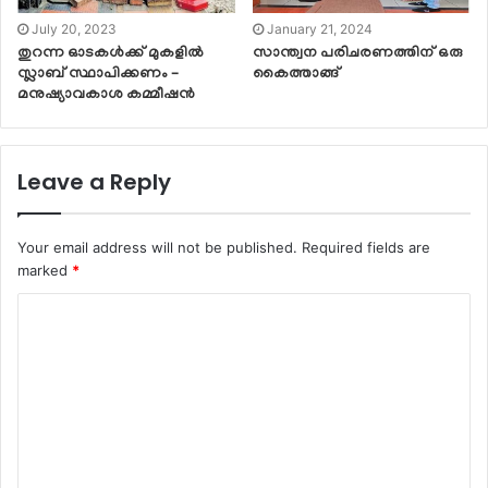
July 20, 2023
January 21, 2024
തുറന്ന ഓടകൾക്ക് മുകളിൽ
സാന്ത്വന പരിചരണത്തിന് ഒരു
സ്ലാബ് സ്ഥാപിക്കണം –
കൈത്താങ്ങ്
മനുഷ്യാവകാശ കമ്മീഷൻ
Leave a Reply
Your email address will not be published.
Required fields are
marked
*