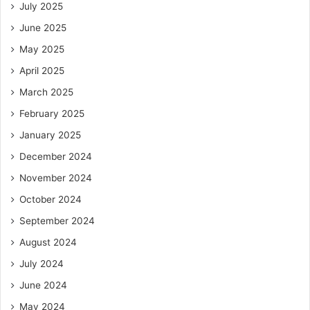
July 2025
June 2025
May 2025
April 2025
March 2025
February 2025
January 2025
December 2024
November 2024
October 2024
September 2024
August 2024
July 2024
June 2024
May 2024