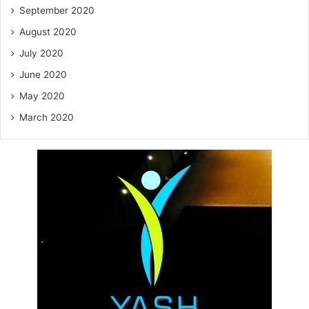
September 2020
August 2020
July 2020
June 2020
May 2020
March 2020