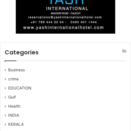
Categories
Business
crime
EDUCATION
Gulf
Health
INDIA
KERALA