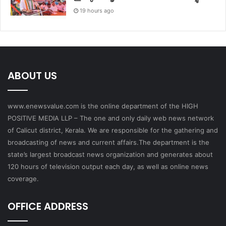
19 hours ago
ABOUT US
www.enewsvalue.com is the online department of the HIGH
POSITIVE MEDIA LLP – The one and only daily web news network
of Calicut district, Kerala. We are responsible for the gathering and
broadcasting of news and current affairs.The department is the
state’s largest broadcast news organization and generates about
120 hours of television output each day, as well as online news
coverage.
OFFICE ADDRESS