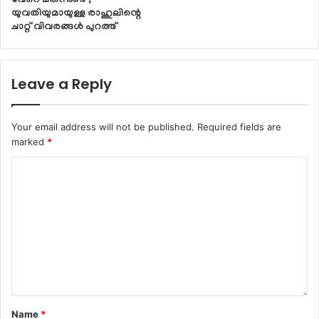
വേറെ മരുന്നുണ്ട് ;
യുവതിയുമായുള്ള രാഹുലിന്റെ
ചാറ്റ് വിവരങ്ങള്‍ പുറത്ത്
Leave a Reply
Your email address will not be published.
Required fields are
marked
*
Name
*