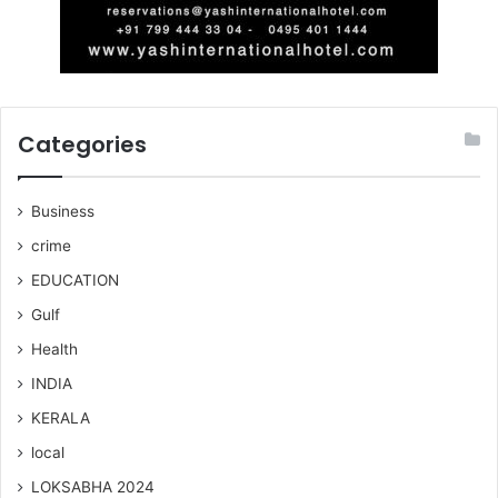
Categories
Business
crime
EDUCATION
Gulf
Health
INDIA
KERALA
local
LOKSABHA 2024