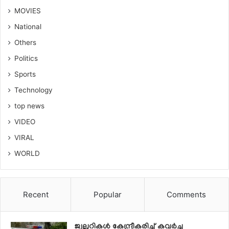
MOVIES
National
Others
Politics
Sports
Technology
top news
VIDEO
VIRAL
WORLD
Recent
Popular
Comments
ജ്വല്ലറികള്‍ കേന്ദ്രീകരിച്ച് കവര്‍ച്ച