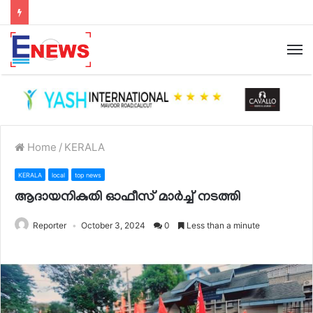
Home
/
KERALA
KERALA
local
top news
ആദായനികുതി ഓഫീസ് മാർച്ച് നടത്തി
Reporter
October 3, 2024
0
Less than a minute