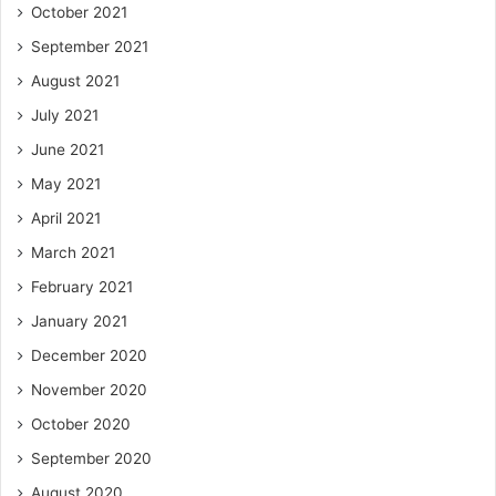
October 2021
September 2021
August 2021
July 2021
June 2021
May 2021
April 2021
March 2021
February 2021
January 2021
December 2020
November 2020
October 2020
September 2020
August 2020