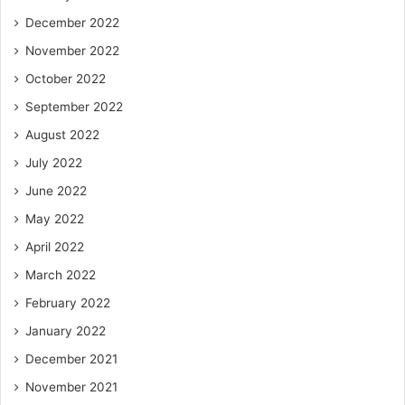
December 2022
November 2022
October 2022
September 2022
August 2022
July 2022
June 2022
May 2022
April 2022
March 2022
February 2022
January 2022
December 2021
November 2021