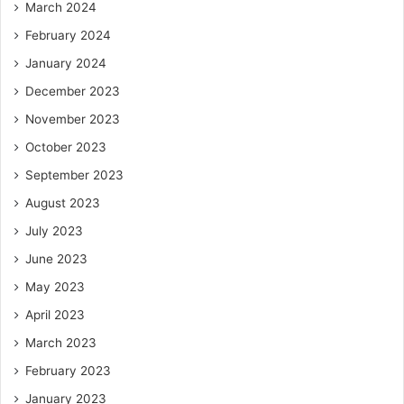
March 2024
February 2024
January 2024
December 2023
November 2023
October 2023
September 2023
August 2023
July 2023
June 2023
May 2023
April 2023
March 2023
February 2023
January 2023