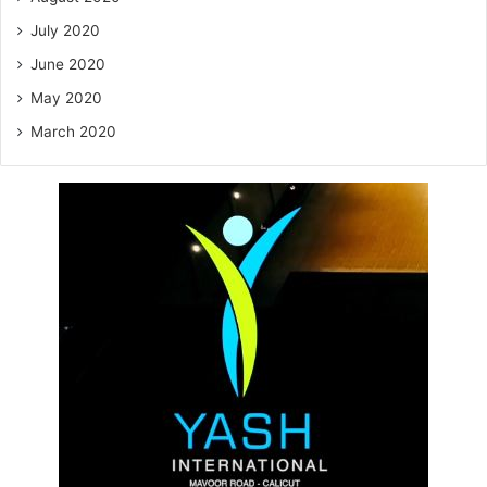
July 2020
June 2020
May 2020
March 2020