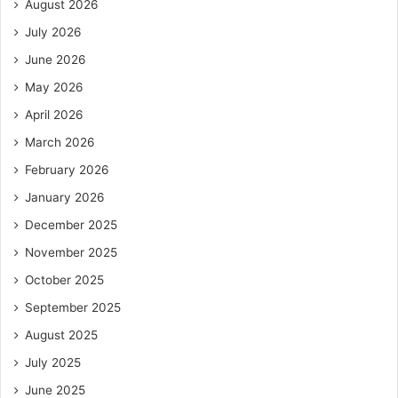
August 2026
July 2026
June 2026
May 2026
April 2026
March 2026
February 2026
January 2026
December 2025
November 2025
October 2025
September 2025
August 2025
July 2025
June 2025