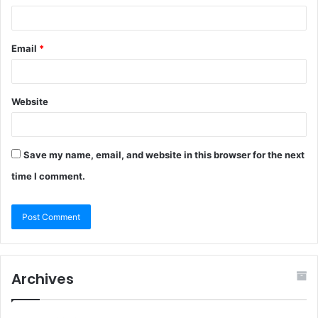
Email
*
Website
Save my name, email, and website in this browser for the next
time I comment.
Archives