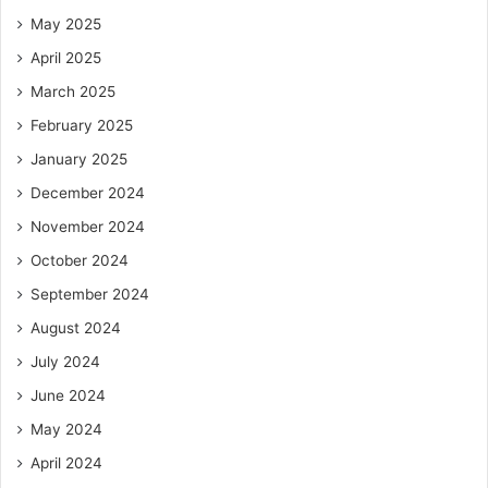
May 2025
April 2025
March 2025
February 2025
January 2025
December 2024
November 2024
October 2024
September 2024
August 2024
July 2024
June 2024
May 2024
April 2024