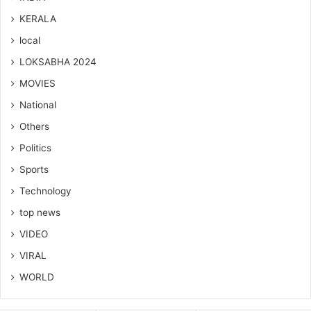
KERALA
local
LOKSABHA 2024
MOVIES
National
Others
Politics
Sports
Technology
top news
VIDEO
VIRAL
WORLD