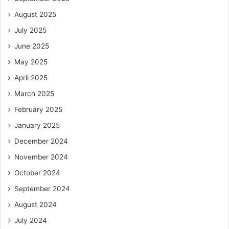
August 2025
July 2025
June 2025
May 2025
April 2025
March 2025
February 2025
January 2025
December 2024
November 2024
October 2024
September 2024
August 2024
July 2024