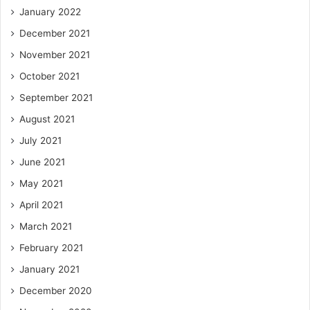
January 2022
December 2021
November 2021
October 2021
September 2021
August 2021
July 2021
June 2021
May 2021
April 2021
March 2021
February 2021
January 2021
December 2020