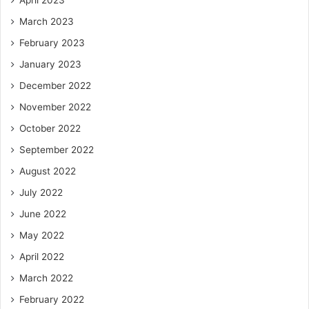
April 2023
March 2023
February 2023
January 2023
December 2022
November 2022
October 2022
September 2022
August 2022
July 2022
June 2022
May 2022
April 2022
March 2022
February 2022