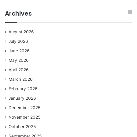
Archives
August 2026
July 2026
June 2026
May 2026
April 2026
March 2026
February 2026
January 2026
December 2025
November 2025
October 2025
September 2025