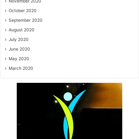
November 2020
October 2020
September 2020
August 2020
July 2020
June 2020
May 2020
March 2020