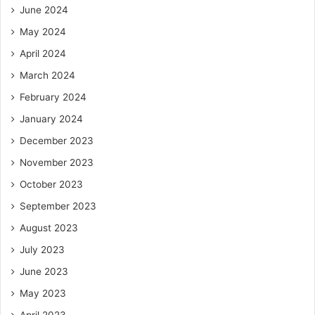
June 2024
May 2024
April 2024
March 2024
February 2024
January 2024
December 2023
November 2023
October 2023
September 2023
August 2023
July 2023
June 2023
May 2023