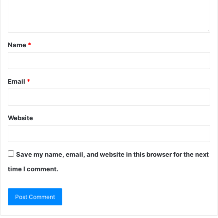
Name
*
Email
*
Website
Save my name, email, and website in this browser for the next
time I comment.