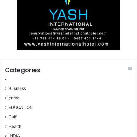
Categories
Business
crime
EDUCATION
Gulf
Health
INDIA