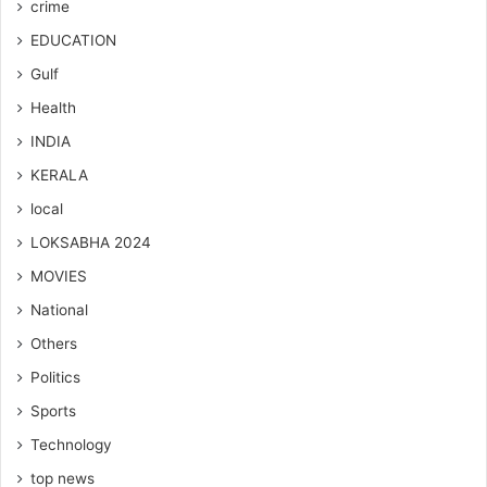
crime
EDUCATION
Gulf
Health
INDIA
KERALA
local
LOKSABHA 2024
MOVIES
National
Others
Politics
Sports
Technology
top news