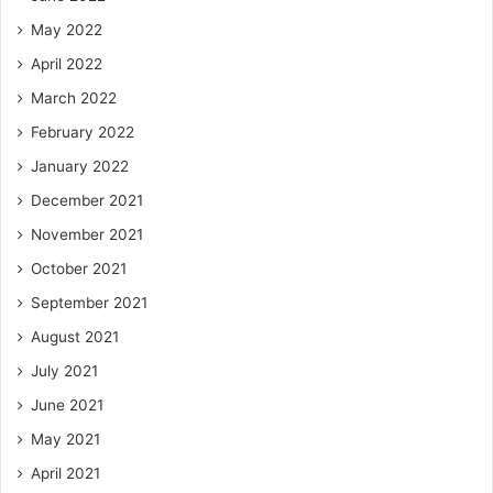
May 2022
April 2022
March 2022
February 2022
January 2022
December 2021
November 2021
October 2021
September 2021
August 2021
July 2021
June 2021
May 2021
April 2021