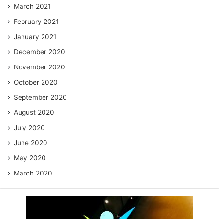
March 2021
February 2021
January 2021
December 2020
November 2020
October 2020
September 2020
August 2020
July 2020
June 2020
May 2020
March 2020