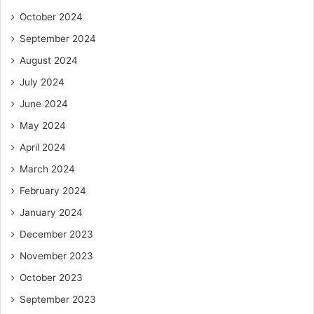
October 2024
September 2024
August 2024
July 2024
June 2024
May 2024
April 2024
March 2024
February 2024
January 2024
December 2023
November 2023
October 2023
September 2023