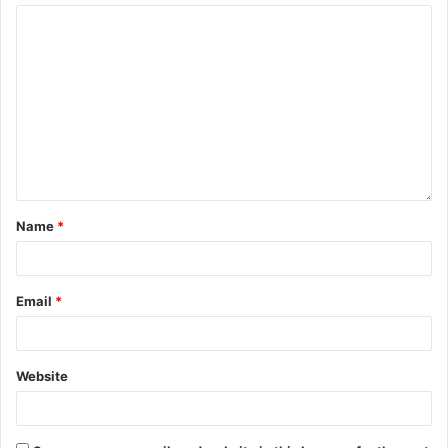
Name
*
Email
*
Website