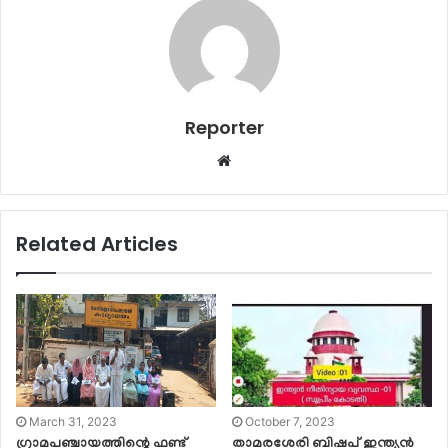
Reporter
Website
Related Articles
March 31, 2023
October 7, 2023
ഗ്രാമപഞ്ചായത്തിന്റെ ഫണ്ട്
താമരശേരി ബിഷപ് ഇന്ത്യൻ