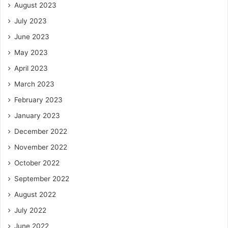
August 2023
July 2023
June 2023
May 2023
April 2023
March 2023
February 2023
January 2023
December 2022
November 2022
October 2022
September 2022
August 2022
July 2022
June 2022