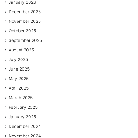
January 2026
December 2025
November 2025
October 2025
September 2025
August 2025
July 2025
June 2025
May 2025
April 2025
March 2025
February 2025
January 2025
December 2024
November 2024