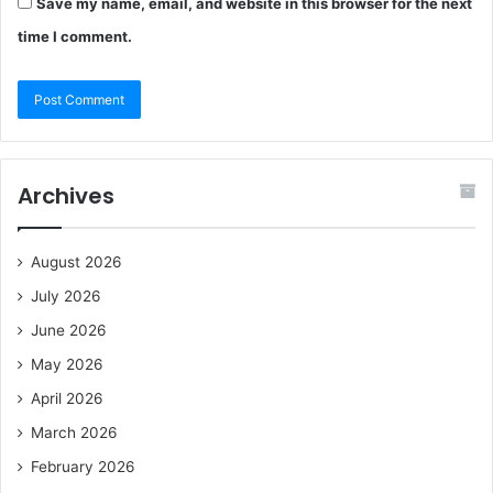
Save my name, email, and website in this browser for the next
time I comment.
Archives
August 2026
July 2026
June 2026
May 2026
April 2026
March 2026
February 2026