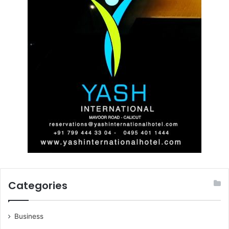
Categories
Business